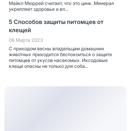
Майкл Мюррей считает, что это цинк. Минерал
укрепляет здоровье и вл...
5 Способов защиты питомцев от
клещей
06 Марта 2023
С приходом весны владельцам домашних
животных приходится беспокоиться о защите
питомцев от укусов насекомых. Иксодовые
клещи опасны не только для соба...