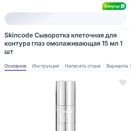
Бонусы
Skincode Сыворотка клеточная для
контура глаз омолаживающая 15 мл 1
шт
Основное
Инструкция
Написать отзыв
Варианты