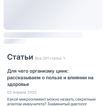
Статьи
Все 201 статья
Для чего организму цинк:
рассказываем о пользе и влиянии на
здоровье
02 Апреля 2025
Какой микроэлемент можно назвать секретным
агентом иммунитета? Знаменитый диетолог