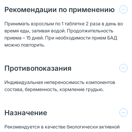
Рекомендации по применению
Принимать взрослым по 1 таблетке 2 раза в день во
время еды, запивая водой. Продолжительность
приема – 15 дней. При необходимости прием БАД
можно повторить.
Противопоказания
Индивидуальная непереносимость компонентов
состава, беременность, кормление грудью.
Назначение
Рекомендуется в качестве биологически активной