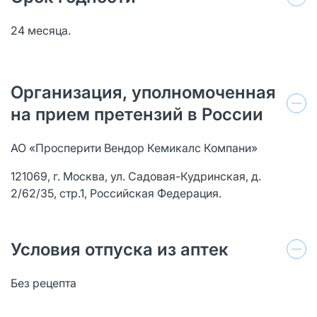
24 месяца.
Организация, уполномоченная
на прием претензий в России
АО «Просперити Вендор Кемикалс Компани»
121069, г. Москва, ул. Садовая-Кудринская, д.
2/62/35, стр.1, Российская Федерация.
Условия отпуска из аптек
Без рецепта