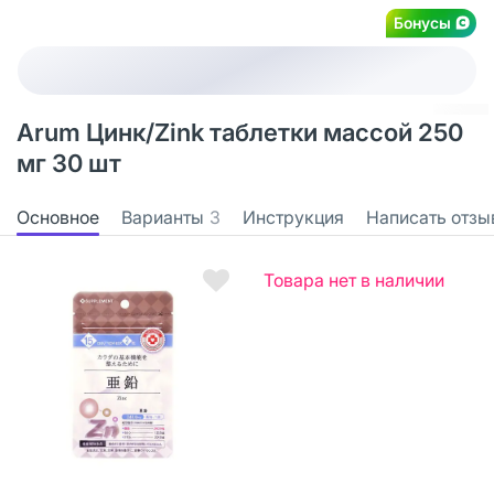
Бонусы
Arum Цинк/Zink таблетки массой 250
мг 30 шт
Основное
Варианты
3
Инструкция
Написать отзы
Товара нет в наличии