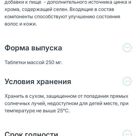
добавки к пище - дополнительного источника цинка и
хрома, содержащей селен. Входящие в состав
компоненты способствуют улучшению состояния
волос и кожи.
Форма выпуска
Таблетки массой 250 мг.
Условия хранения
Хранить в сухом, защищенном от попадания прямых
солнечных лучей, недоступном для детей месте, при
температуре не выше 25°С.
Срок годности