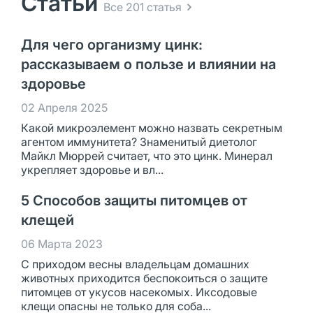
Статьи
Все 201 статья
Для чего организму цинк:
рассказываем о пользе и влиянии на
здоровье
02 Апреля 2025
Какой микроэлемент можно назвать секретным
агентом иммунитета? Знаменитый диетолог
Майкл Мюррей считает, что это цинк. Минерал
укрепляет здоровье и вл...
5 Способов защиты питомцев от
клещей
06 Марта 2023
С приходом весны владельцам домашних
животных приходится беспокоиться о защите
питомцев от укусов насекомых. Иксодовые
клещи опасны не только для соба...