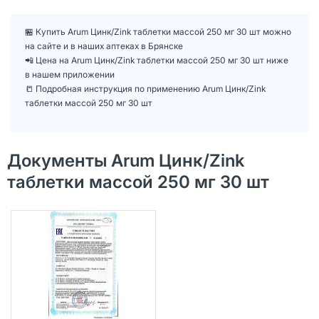
🏪 Купить Arum Цинк/Zink таблетки массой 250 мг 30 шт можно
на сайте и в наших аптеках в Брянске
📲 Цена на Arum Цинк/Zink таблетки массой 250 мг 30 шт ниже
в нашем приложении
📒 Подробная инструкция по применению Arum Цинк/Zink
таблетки массой 250 мг 30 шт
Документы Arum Цинк/Zink
таблетки массой 250 мг 30 шт