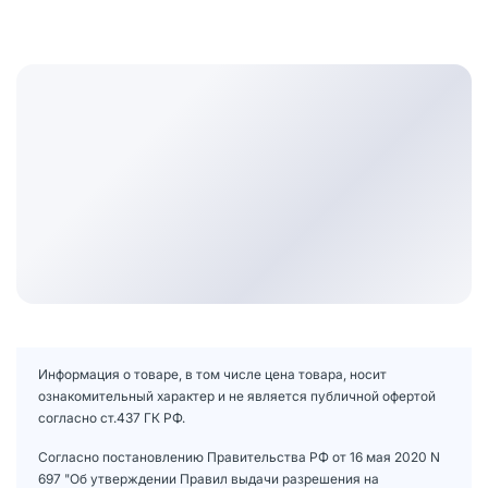
Информация о товаре, в том числе цена товара, носит
ознакомительный характер и не является публичной офертой
согласно ст.437 ГК РФ.
Согласно постановлению Правительства РФ от 16 мая 2020 N
697 "Об утверждении Правил выдачи разрешения на