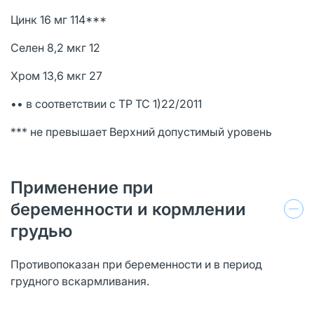
Цинк 16 мг 114***
Селен 8,2 мкг 12
Хром 13,6 мкг 27
•• в соответствии с ТР ТС 1)22/2011
*** не превышает Верхний допустимый уровень
Применение при
беременности и кормлении
грудью
Противопоказан при беременности и в период
грудного вскармливания.