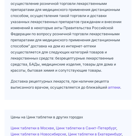
осуществление розничной торговли лекарственными
препаратами для медицинского применения дистанционным
способом, осуществления такой торговли и доставки
указанных лекарственных препаратов гражданам и внесении
изменений в некоторые акты Правительства Российской
Федерации по вопросу розничной торговли лекарственными
препаратами для медицинского применения дистанционным
способом" доставка на дом из интернет-аптеки
осуществляется для следующих категорий товаров и
лекарственных средств: безрецептурные лекарственные
средства, БАДы, медицинские изделия, товары для дома и
красоты, бытовая химия и сопутствующие товары.
Доставка рецептурных лекарств, при наличии рецепта
выписанного врачом, осуществляется до ближайшей
аптеки
.
Цены на Цинк таблетки в других городах
Цинк таблетки в Москве
,
Цинк таблетки в Санкт-Петербург
,
Цинк таблетки в Новосибирске
,
Цинк таблетки в Екатеринбург
,