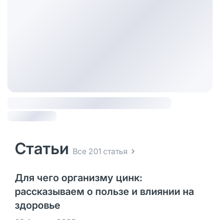
Статьи
Все 201 статья
Для чего организму цинк:
рассказываем о пользе и влиянии на
здоровье