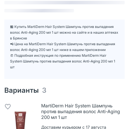
🏪 Купить MartiDerm Hair System Шампунь против выпадения
волос Anti-Aging 200 мл 1 шт можно на сайте и в наших аптеках
в Брянске
📲 Цена на MartiDerm Hair System Шампунь против выпадения
волос Anti-Aging 200 мл 1 шт ниже в нашем приложении
📒 Подробная инструкция по применению MartiDerm Hair
System Шампунь против выпадения волос Anti-Aging 200 мл 1
шт
Варианты
3
MartiDerm Hair System Шампунь
против выпадения волос Anti-Aging
200 мл 1 шт
Доставим курьером с 17 августа