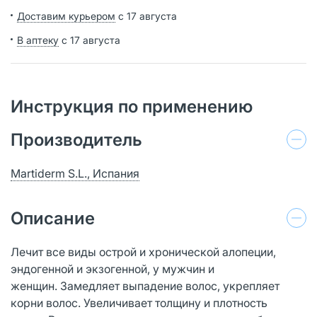
Доставим курьером
с 17 августа
В аптеку
с 17 августа
Инструкция по применению
Производитель
Martiderm S.L., Испания
Описание
Лечит все виды острой и хронической алопеции,
эндогенной и экзогенной, у мужчин и
женщин. Замедляет выпадение волос, укрепляет
корни волос. Увеличивает толщину и плотность