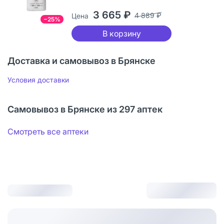
3 665 ₽
4 889 ₽
Цена
−25%
В корзину
Доставка и самовывоз в Брянске
Условия доставки
Самовывоз в Брянске из 297 аптек
Смотреть все аптеки