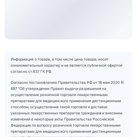
Информация о товаре, в том числе цена товара, носит
ознакомительный характер и не является публичной офертой
согласно ст.437 ГК РФ.
Согласно постановлению Правительства РФ от 16 мая 2020 N
697 "Об утверждении Правил выдачи разрешения на
осуществление розничной торговли лекарственными
препаратами для медицинского применения дистанционным
способом, осуществления такой торговли и доставки
указанных лекарственных препаратов гражданам и внесении
изменений в некоторые акты Правительства Российской
Федерации по вопросу розничной торговли лекарственными
препаратами для медицинского применения дистанционным