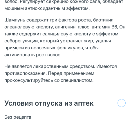
волос. Регулирует секрецию кожного сала, обладает
мощным антиоксидантным эффектом.
Шампунь содержит три фактора роста, биотинил,
олеанолевую кислоту, апигенин, плюс витамин B6, Он
также содержит салициловую кислоту с эффектом
себорегуляции, который устраняет жир, удаляя
примеси из волосяных фолликулов, чтобы
активировать рост волос.
Не является лекарственным средством. Имеются
противопоказания. Перед применением
проконсультируйтесь со специалистом.
Условия отпуска из аптек
Без рецепта