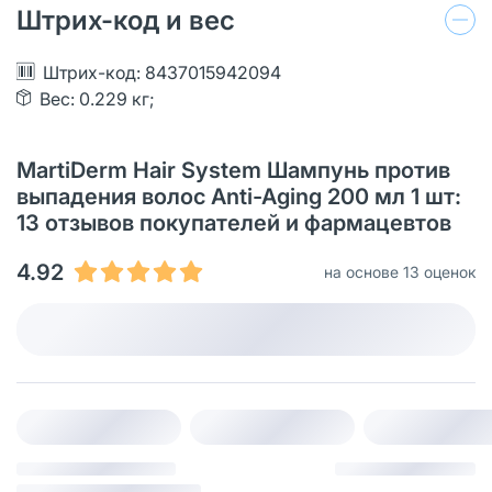
Штрих-код и вес
Штрих-код: 8437015942094
Вес: 0.229 кг;
MartiDerm Hair System Шампунь против
выпадения волос Anti-Aging 200 мл 1 шт:
13 отзывов покупателей и фармацевтов
4.92
на основе 13 оценок