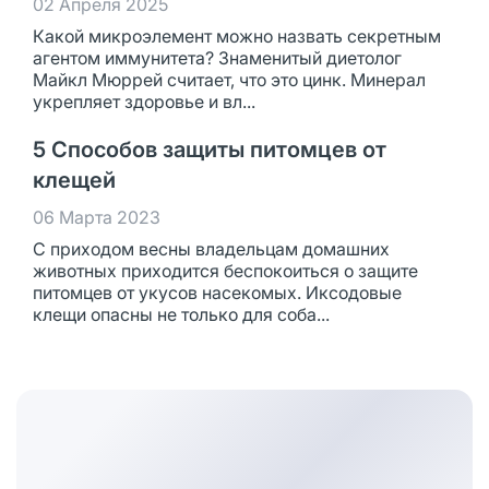
02 Апреля 2025
Какой микроэлемент можно назвать секретным
агентом иммунитета? Знаменитый диетолог
Майкл Мюррей считает, что это цинк. Минерал
укрепляет здоровье и вл...
5 Способов защиты питомцев от
клещей
06 Марта 2023
С приходом весны владельцам домашних
животных приходится беспокоиться о защите
питомцев от укусов насекомых. Иксодовые
клещи опасны не только для соба...