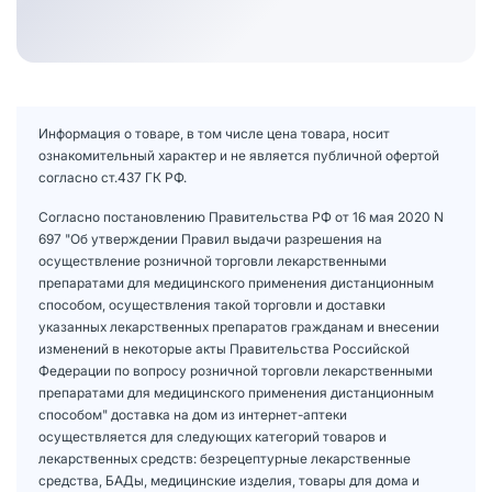
Информация о товаре, в том числе цена товара, носит
ознакомительный характер и не является публичной офертой
согласно ст.437 ГК РФ.
Согласно постановлению Правительства РФ от 16 мая 2020 N
697 "Об утверждении Правил выдачи разрешения на
осуществление розничной торговли лекарственными
препаратами для медицинского применения дистанционным
способом, осуществления такой торговли и доставки
указанных лекарственных препаратов гражданам и внесении
изменений в некоторые акты Правительства Российской
Федерации по вопросу розничной торговли лекарственными
препаратами для медицинского применения дистанционным
способом" доставка на дом из интернет-аптеки
осуществляется для следующих категорий товаров и
лекарственных средств: безрецептурные лекарственные
средства, БАДы, медицинские изделия, товары для дома и