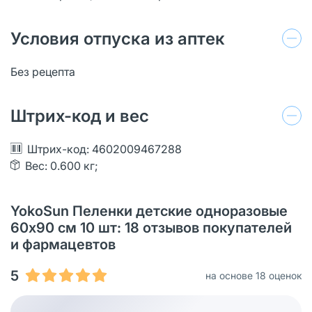
Условия отпуска из аптек
Без рецепта
Штрих-код и вес
Штрих-код: 4602009467288
Вес: 0.600 кг;
YokoSun Пеленки детские одноразовые
60х90 см 10 шт: 18 отзывов покупателей
и фармацевтов
5
на основе 18 оценок