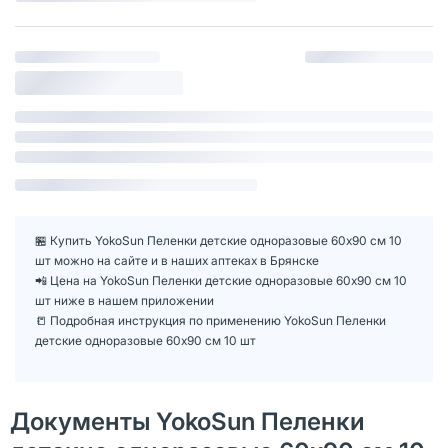
🏪 Купить YokoSun Пеленки детские одноразовые 60х90 см 10
шт можно на сайте и в наших аптеках в Брянске
📲 Цена на YokoSun Пеленки детские одноразовые 60х90 см 10
шт ниже в нашем приложении
📒 Подробная инструкция по применению YokoSun Пеленки
детские одноразовые 60х90 см 10 шт
Документы YokoSun Пеленки