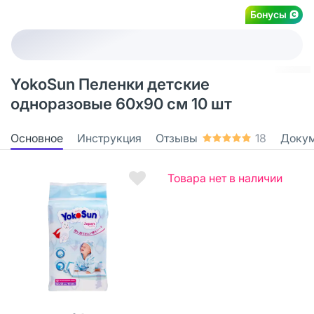
Бонусы
YokoSun Пеленки детские
одноразовые 60х90 см 10 шт
Основное
Инструкция
Отзывы
18
Доку
Товара нет в наличии