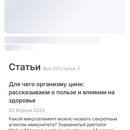
Статьи
Все 201 статья
Для чего организму цинк:
рассказываем о пользе и влиянии на
здоровье
02 Апреля 2025
Какой микроэлемент можно назвать секретным
агентом иммунитета? Знаменитый диетолог