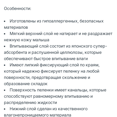
Особенности:
Изготовлены из гипоаллергенных, безопасных
материалов
Мягкий верхний слой не натирает и не раздражает
нежную кожу малыша
Впитывающий слой состоит из японского супер-
абсорбента и распушенной целлюлозы, которые
обеспечивают быстрое впитывание влаги
Имеют липкий фиксирующий слой по краям,
который надежно фиксирует пеленку на любой
поверхности, предотвращая скольжение и
образование складок
Поверхность пеленки имеет канальцы, которые
способствуют равномерному впитыванию и
распределению жидкости
Нижний слой сделан из качественного
влагонепроницаемого материала