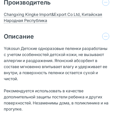
Производитель
Changxing Kingke Import&Export Co Ltd, Китайская
Народная Республика
Описание
Yokosun Детские одноразовые пеленки разработаны
с учетом особенностей детской кожи, не вызывают
аллергии и раздражения. Японский абсорбент в
составе мгновенно впитывает влагу и удерживает ее
внутри, а поверхность пеленки остается сухой и
чистой.
Рекомендуется использовать в качестве
дополнительной защиты постели ребенка и других
поверхностей. Незаменимы дома, в поликлинике и на
прогулке.