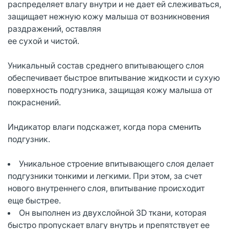
распределяет влагу внутри и не дает ей слеживаться,
защищает нежную кожу малыша от возникновения
раздражений, оставляя
ее сухой и чистой.
Уникальный состав среднего впитывающего слоя
обеспечивает быстрое впитывание жидкости и сухую
поверхность подгузника, защищая кожу малыша от
покраснений.
Индикатор влаги подскажет, когда пора сменить
подгузник.
Уникальное строение впитывающего слоя делает
подгузники тонкими и легкими. При этом, за счет
нового внутреннего слоя, впитывание происходит
еще быстрее.
Он выполнен из двухслойной 3D ткани, которая
быстро пропускает влагу внутрь и препятствует ее