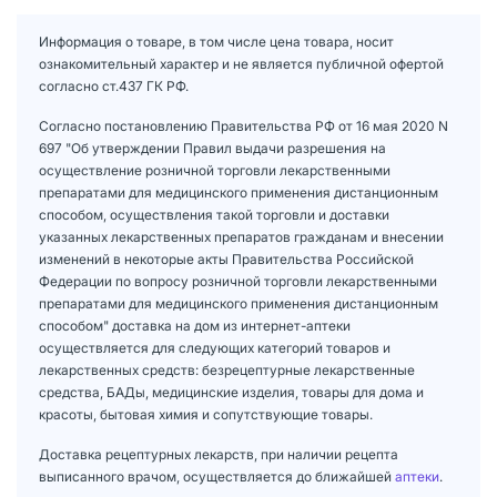
Информация о товаре, в том числе цена товара, носит
ознакомительный характер и не является публичной офертой
согласно ст.437 ГК РФ.
Согласно постановлению Правительства РФ от 16 мая 2020 N
697 "Об утверждении Правил выдачи разрешения на
осуществление розничной торговли лекарственными
препаратами для медицинского применения дистанционным
способом, осуществления такой торговли и доставки
указанных лекарственных препаратов гражданам и внесении
изменений в некоторые акты Правительства Российской
Федерации по вопросу розничной торговли лекарственными
препаратами для медицинского применения дистанционным
способом" доставка на дом из интернет-аптеки
осуществляется для следующих категорий товаров и
лекарственных средств: безрецептурные лекарственные
средства, БАДы, медицинские изделия, товары для дома и
красоты, бытовая химия и сопутствующие товары.
Доставка рецептурных лекарств, при наличии рецепта
выписанного врачом, осуществляется до ближайшей
аптеки
.