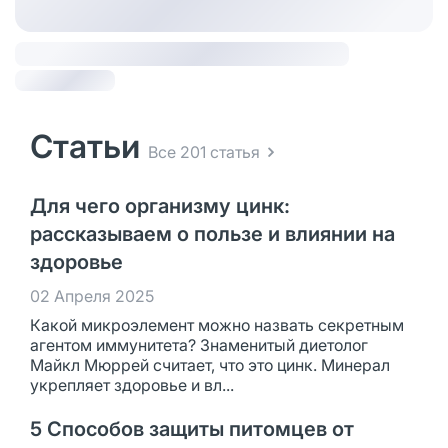
Статьи
Все 201 статья
Для чего организму цинк:
рассказываем о пользе и влиянии на
здоровье
02 Апреля 2025
Какой микроэлемент можно назвать секретным
агентом иммунитета? Знаменитый диетолог
Майкл Мюррей считает, что это цинк. Минерал
укрепляет здоровье и вл...
5 Способов защиты питомцев от