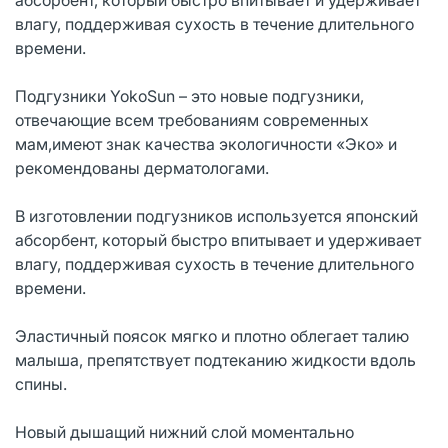
влагу, поддерживая сухость в течение длительного
времени.
Подгузники YokoSun – это новые подгузники,
отвечающие всем требованиям современных
мам,имеют знак качества экологичности «Эко» и
рекомендованы дерматологами.
В изготовлении подгузников используется японский
абсорбент, который быстро впитывает и удерживает
влагу, поддерживая сухость в течение длительного
времени.
Эластичный поясок мягко и плотно облегает талию
малыша, препятствует подтеканию жидкости вдоль
спины.
Новый дышащий нижний слой моментально