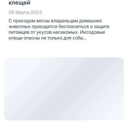
клещей
06 Марта 2023
С приходом весны владельцам домашних
животных приходится беспокоиться о защите
питомцев от укусов насекомых. Иксодовые
клещи опасны не только для соба...