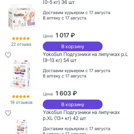
(0-5 кг) 36 шт
Доставим курьером с 17 августа
В аптеку с 17 августа
1 017 ₽
Цена
22
отзыва
В корзину
YokoSun Подгузники на липучках р.L
(9-13 кг) 54 шт
Доставим курьером с 17 августа
В аптеку с 17 августа
1 603 ₽
Цена
19
отзывов
В корзину
YokoSun Подгузники на липучках
р.XL (13+ кг) 42 шт
Доставим курьером с 17 августа
В аптеку с 17 августа