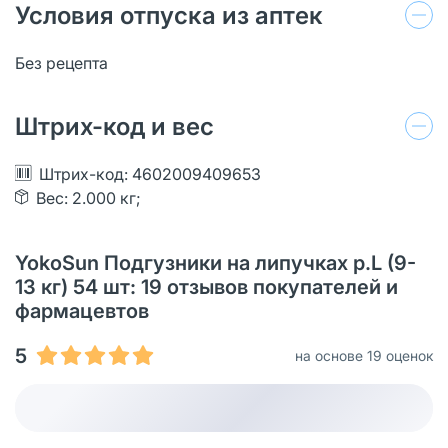
Условия отпуска из аптек
Без рецепта
Штрих-код и вес
Штрих-код: 4602009409653
Вес: 2.000 кг;
YokoSun Подгузники на липучках р.L (9-
13 кг) 54 шт: 19 отзывов покупателей и
фармацевтов
5
на основе 19 оценок