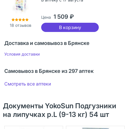
1 509 ₽
Цена
18
отзывов
В корзину
Доставка и самовывоз в Брянске
Условия доставки
Самовывоз в Брянске из 297 аптек
Смотреть все аптеки
Документы YokoSun Подгузники
на липучках р.L (9-13 кг) 54 шт