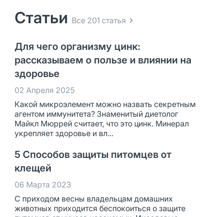
Статьи
Все 201 статья
Для чего организму цинк:
рассказываем о пользе и влиянии на
здоровье
02 Апреля 2025
Какой микроэлемент можно назвать секретным
агентом иммунитета? Знаменитый диетолог
Майкл Мюррей считает, что это цинк. Минерал
укрепляет здоровье и вл...
5 Способов защиты питомцев от
клещей
06 Марта 2023
С приходом весны владельцам домашних
животных приходится беспокоиться о защите