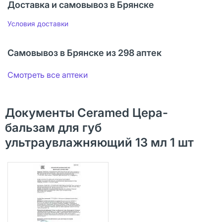
Доставка и самовывоз в Брянске
Условия доставки
Самовывоз в Брянске из 298 аптек
Смотреть все аптеки
Документы Ceramed Цера-
бальзам для губ
ультраувлажняющий 13 мл 1 шт