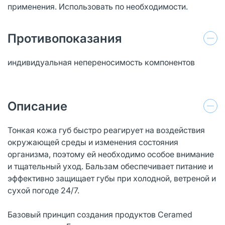
применения. Использовать по необходимости.
Противопоказания
индивидуальная непереносимость компонентов
Описание
Тонкая кожа губ быстро реагирует на воздействия
окружающей среды и изменения состояния
организма, поэтому ей необходимо особое внимание
и тщательный уход. Бальзам обеспечивает питание и
эффективно защищает губы при холодной, ветреной и
сухой погоде 24/7.
Базовый принцип создания продуктов Ceramed