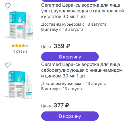
Ceramed Цера-сыворотка для лица
ультраувлажняющая с гиалуроновой
кислотой 30 мл 1 шт
Доставим курьером с 13 августа
В аптеку с 13 августа
359 ₽
Цена
1
отзыв
В корзину
Ceramed Цера-сыворотка для лица
себорегулирующая с ниацинамидом
и цинком 30 мл 1 шт
Доставим курьером с 13 августа
В аптеку с 13 августа
377 ₽
Цена
В корзину