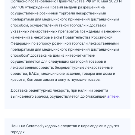
Согласно постановлению Правительства РФ от 16 мая 2020 N
697 "Об утверждении Правил выдачи разрешения на
осуществление розничной торговли лекарственными
препаратами для медицинского применения дистанционным
способом, осуществления такой торговли и доставки
указанных лекарственных препаратов гражданам и внесении
изменений в некоторые акты Правительства Российской
Федерации по вопросу розничной торговли лекарственными
препаратами для медицинского применения дистанционным
способом" доставка на дом из интернет-аптеки
осуществляется для следующих категорий товаров и
лекарственных средств: безрецептурные лекарственные
средства, БАДы, медицинские изделия, товары для дома и
красоты, бытовая химия и сопутствующие товары.
Доставка рецептурных лекарств, при наличии рецепта
выписанного врачом, осуществляется до ближайшей
аптеки
.
Цены на Ceramed уходовые средства с церамидами в других
городах