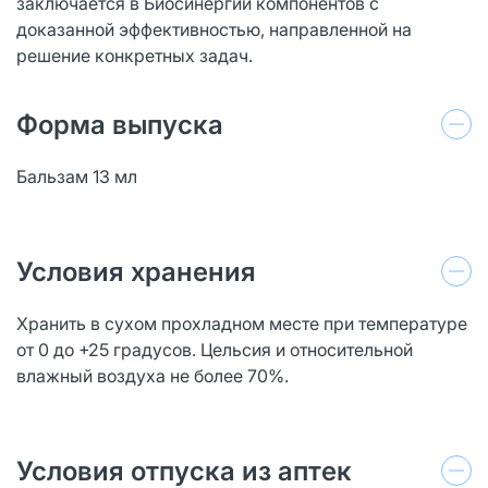
заключается в Биосинергии компонентов с
доказанной эффективностью, направленной на
решение конкретных задач.
Форма выпуска
Бальзам 13 мл
Условия хранения
Хранить в сухом прохладном месте при температуре
от 0 до +25 градусов. Цельсия и относительной
влажный воздуха не более 70%.
Условия отпуска из аптек