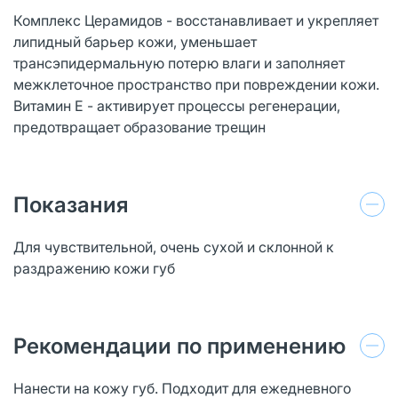
Комплекс Церамидов - восстанавливает и укрепляет
липидный барьер кожи, уменьшает
трансэпидермальную потерю влаги и заполняет
межклеточное пространство при повреждении кожи.
Витамин Е - активирует процессы регенерации,
предотвращает образование трещин
Показания
Для чувствительной, очень сухой и склонной к
раздражению кожи губ
Рекомендации по применению
Нанести на кожу губ. Подходит для ежедневного