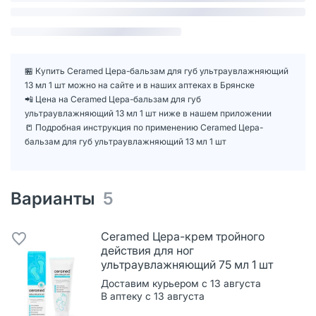
🏪 Купить Ceramed Цера-бальзам для губ ультраувлажняющий
13 мл 1 шт можно на сайте и в наших аптеках в Брянске
📲 Цена на Ceramed Цера-бальзам для губ
ультраувлажняющий 13 мл 1 шт ниже в нашем приложении
📒 Подробная инструкция по применению Ceramed Цера-
бальзам для губ ультраувлажняющий 13 мл 1 шт
Варианты
5
Ceramed Цера-крем тройного
действия для ног
ультраувлажняющий 75 мл 1 шт
Доставим курьером с 13 августа
В аптеку с 13 августа