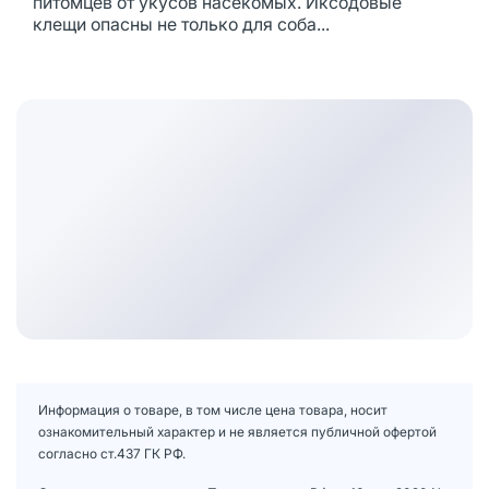
питомцев от укусов насекомых. Иксодовые
клещи опасны не только для соба...
Информация о товаре, в том числе цена товара, носит
ознакомительный характер и не является публичной офертой
согласно ст.437 ГК РФ.