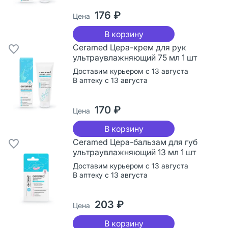
176 ₽
Цена
В корзину
Ceramed Цера-крем для рук
ультраувлажняющий 75 мл 1 шт
Доставим курьером с 13 августа
В аптеку с 13 августа
170 ₽
Цена
В корзину
Ceramed Цера-бальзам для губ
ультраувлажняющий 13 мл 1 шт
Доставим курьером с 13 августа
В аптеку с 13 августа
203 ₽
Цена
В корзину