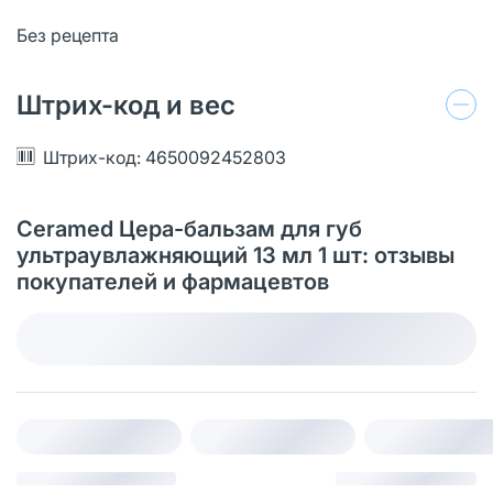
Без рецепта
Штрих-код и вес
Штрих-код: 4650092452803
Ceramed Цера-бальзам для губ
ультраувлажняющий 13 мл 1 шт: отзывы
покупателей и фармацевтов