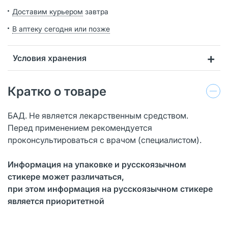
Доставим курьером
завтра
В аптеку сегодня или позже
Условия хранения
Кратко о товаре
БАД. Не является лекарственным средством.
Перед применением рекомендуется
проконсультироваться с врачом (специалистом).
Информация на упаковке и русскоязычном
стикере может различаться,
при этом информация на русскоязычном стикере
является приоритетной