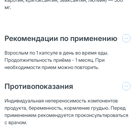
мг.
Рекомендации по применению
Взрослым по 1 капсуле в день во время еды.
Продолжительность приёма - 1 месяц. При
необходимости прием можно повторить.
Противопоказания
Индивидуальная непереносимость компонентов
продукта, беременность, кормление грудью. Перед
применением рекомендуется проконсультироваться
с врачом.