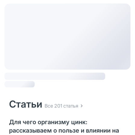
Статьи
Все 201 статья
Для чего организму цинк:
рассказываем о пользе и влиянии на