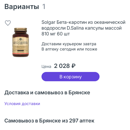
Варианты
1
Solgar Бета-каротин из океанической
водоросли D.Salina капсулы массой
810 мг 60 шт
Доставим курьером завтра
В аптеку сегодня или позже
2 028 ₽
Цена
В корзину
Доставка и самовывоз в Брянске
Условия доставки
Самовывоз в Брянске из 297 аптек