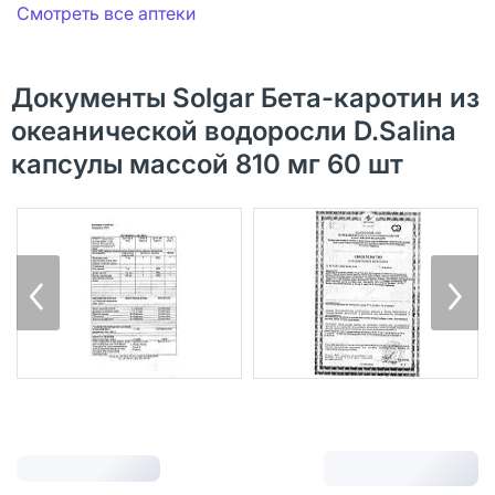
Смотреть все аптеки
Документы Solgar Бета-каротин из
океанической водоросли D.Salina
капсулы массой 810 мг 60 шт