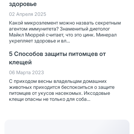
здоровье
02 Апреля 2025
Какой микроэлемент можно назвать секретным
агентом иммунитета? Знаменитый диетолог
Майкл Мюррей считает, что это цинк. Минерал
укрепляет здоровье и вл...
5 Способов защиты питомцев от
клещей
06 Марта 2023
С приходом весны владельцам домашних
животных приходится беспокоиться о защите
питомцев от укусов насекомых. Иксодовые
клещи опасны не только для соба...