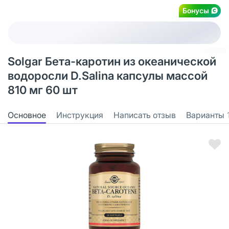
Бонусы
Solgar Бета-каротин из океанической
водоросли D.Salina капсулы массой
810 мг 60 шт
Основное
Инструкция
Написать отзыв
Варианты