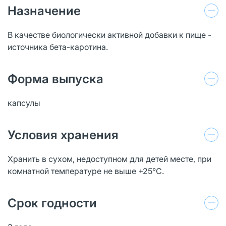
Назначение
В качестве биологически активной добавки к пище -
источника бета-каротина.
Форма выпуска
капсулы
Условия хранения
Хранить в сухом, недоступном для детей месте, при
комнатной температуре не выше +25°С.
Срок годности