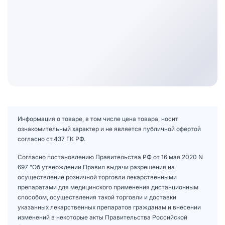
Информация о товаре, в том числе цена товара, носит
ознакомительный характер и не является публичной офертой
согласно ст.437 ГК РФ.
Согласно постановлению Правительства РФ от 16 мая 2020 N
697 "Об утверждении Правил выдачи разрешения на
осуществление розничной торговли лекарственными
препаратами для медицинского применения дистанционным
способом, осуществления такой торговли и доставки
указанных лекарственных препаратов гражданам и внесении
изменений в некоторые акты Правительства Российской