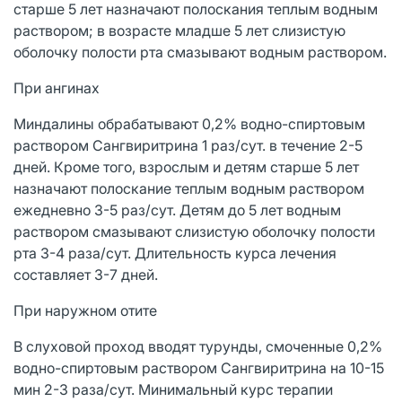
старше 5 лет назначают полоскания теплым водным
раствором; в возрасте младше 5 лет слизистую
оболочку полости рта смазывают водным раствором.
При ангинах
Миндалины обрабатывают 0,2% водно-спиртовым
раствором Сангвиритрина 1 раз/сут. в течение 2-5
дней. Кроме того, взрослым и детям старше 5 лет
назначают полоскание теплым водным раствором
ежедневно 3-5 раз/сут. Детям до 5 лет водным
раствором смазывают слизистую оболочку полости
рта 3-4 раза/сут. Длительность курса лечения
составляет 3-7 дней.
При наружном отите
В слуховой проход вводят турунды, смоченные 0,2%
водно-спиртовым раствором Сангвиритрина на 10-15
мин 2-3 раза/сут. Минимальный курс терапии