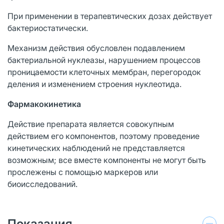
При применении в терапевтических дозах действует
бактериостатически.
Механизм действия обусловлен подавлением
бактериальной нуклеазы, нарушением процессов
проницаемости клеточных мембран, перегородок
деления и изменением строения нуклеотида.
Фармакокинетика
Действие препарата является совокупным
действием его компонентов, поэтому проведение
кинетических наблюдений не представляется
возможным; все вместе компоненты не могут быть
прослежены с помощью маркеров или
биоисследований.
Показания