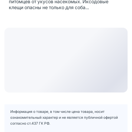
питомцев от укусов насекомых. Иксодовые
клещи опасны не только для соба...
Информация о товаре, в том числе цена товара, носит
ознакомительный характер и не является публичной офертой
согласно ст.437 ГК РФ.