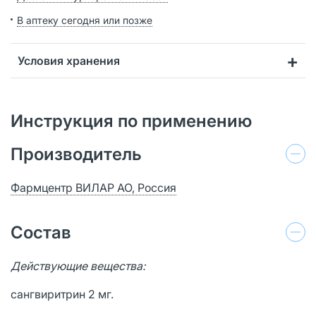
В аптеку сегодня или позже
Условия хранения
Инструкция по применению
Производитель
Фармцентр ВИЛАР АО, Россия
Состав
Действующие вещества:
сангвиритрин 2 мг.