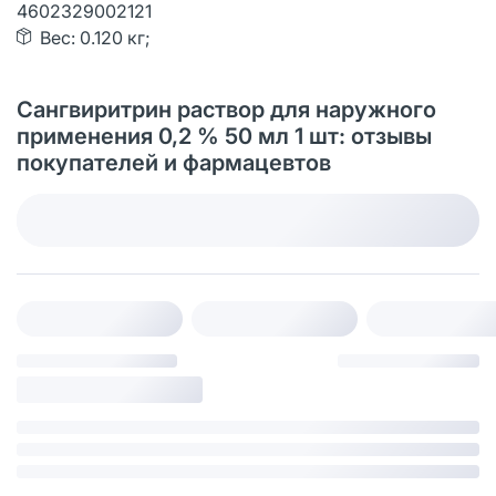
4602329002121
Вес: 0.120 кг;
Сангвиритрин раствор для наружного
применения 0,2 % 50 мл 1 шт: отзывы
покупателей и фармацевтов