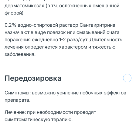
дерматомикозах (в т.ч. осложненных смешанной
флорой)
0,2% водно-спиртовой раствор Сангвиритрина
назначают в виде повязок или смазываний очага
поражения ежедневно 1-2 раза/сут. Длительность
лечения определяется характером и тяжестью
заболевания.
Передозировка
Симптомы: возможно усиление побочных эффектов
препарата.
Лечение: при необходимости проводят
симптоматическую терапию.