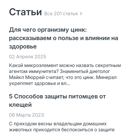
Статьи
Все 201 статья
Для чего организму цинк:
рассказываем о пользе и влиянии на
здоровье
02 Апреля 2025
Какой микроэлемент можно назвать секретным
агентом иммунитета? Знаменитый диетолог
Майкл Мюррей считает, что это цинк. Минерал
укрепляет здоровье и вл...
5 Способов защиты питомцев от
клещей
06 Марта 2023
С приходом весны владельцам домашних
животных приходится беспокоиться о защите