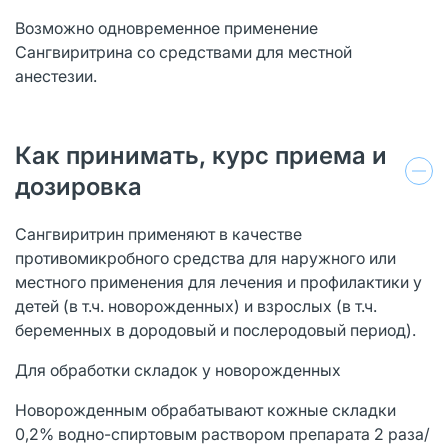
Возможно одновременное применение
Сангвиритрина со средствами для местной
анестезии.
Как принимать, курс приема и
дозировка
Сангвиритрин применяют в качестве
противомикробного средства для наружного или
местного применения для лечения и профилактики у
детей (в т.ч. новорожденных) и взрослых (в т.ч.
беременных в дородовый и послеродовый период).
Для обработки складок у новорожденных
Новорожденным обрабатывают кожные складки
0,2% водно-спиртовым раствором препарата 2 раза/