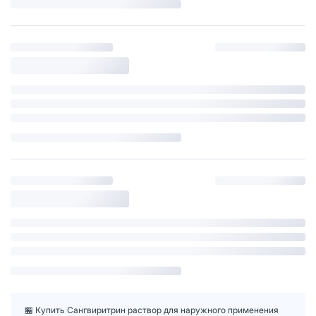
🏪 Купить Сангвиритрин раствор для наружного применения