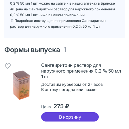
0,2 % 50 мл 1 шт можно на сайте и в наших аптеках в Брянске
📲 Цена на Сангвиритрин раствор для наружного применения
0,2 % 50 мл 1 шт ниже в нашем приложении
📒 Подробная инструкция по применению Сангвиритрин
раствор для наружного применения 0,2 % 50 мл 1 шт
Формы выпуска
1
Сангвиритрин раствор для
наружного применения 0,2 % 50 мл
1 шт
Доставим курьером от 2 часов
В аптеку сегодня или позже
275 ₽
Цена
В корзину