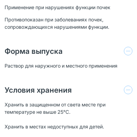
Применение при нарушениях функции почек
Противопоказан при заболеваниях почек,
сопровождающихся нарушениями функции.
Форма выпуска
Раствор для наружного и местного применения
Условия хранения
Хранить в защищенном от света месте при
температуре не выше 25°С.
Хранить в местах недоступных для детей.