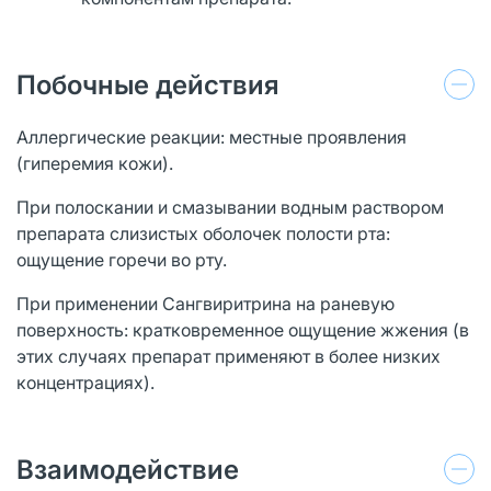
Побочные действия
Аллергические реакции: местные проявления
(гиперемия кожи).
При полоскании и смазывании водным раствором
препарата слизистых оболочек полости рта:
ощущение горечи во рту.
При применении Сангвиритрина на раневую
поверхность: кратковременное ощущение жжения (в
этих случаях препарат применяют в более низких
концентрациях).
Взаимодействие