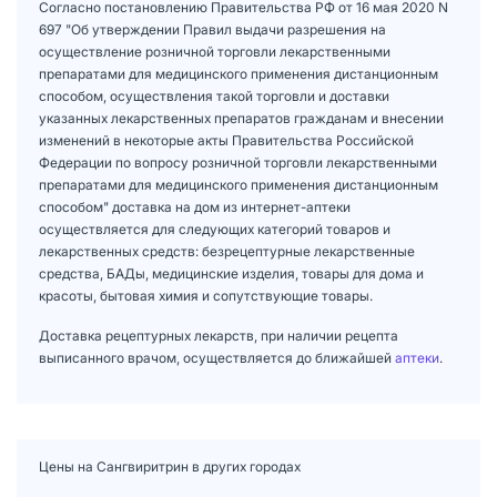
Согласно постановлению Правительства РФ от 16 мая 2020 N
697 "Об утверждении Правил выдачи разрешения на
осуществление розничной торговли лекарственными
препаратами для медицинского применения дистанционным
способом, осуществления такой торговли и доставки
указанных лекарственных препаратов гражданам и внесении
изменений в некоторые акты Правительства Российской
Федерации по вопросу розничной торговли лекарственными
препаратами для медицинского применения дистанционным
способом" доставка на дом из интернет-аптеки
осуществляется для следующих категорий товаров и
лекарственных средств: безрецептурные лекарственные
средства, БАДы, медицинские изделия, товары для дома и
красоты, бытовая химия и сопутствующие товары.
Доставка рецептурных лекарств, при наличии рецепта
выписанного врачом, осуществляется до ближайшей
аптеки
.
Цены на Сангвиритрин в других городах