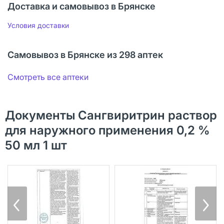
Доставка и самовывоз в Брянске
Условия доставки
Самовывоз в Брянске из 298 аптек
Смотреть все аптеки
Документы Сангвиритрин раствор
для наружного применения 0,2 %
50 мл 1 шт