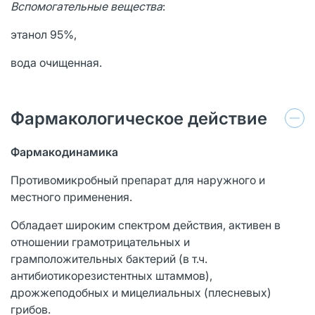
Вспомогательные вещества
:
этанол 95%,
вода очищенная.
Фармакологическое действие
Фармакодинамика
Противомикробный препарат для наружного и
местного применения.
Обладает широким спектром действия, активен в
отношении грамотрицательных и
грамположительных бактерий (в т.ч.
антибиотикорезистентных штаммов),
дрожжеподобных и мицелиальных (плесневых)
грибов.