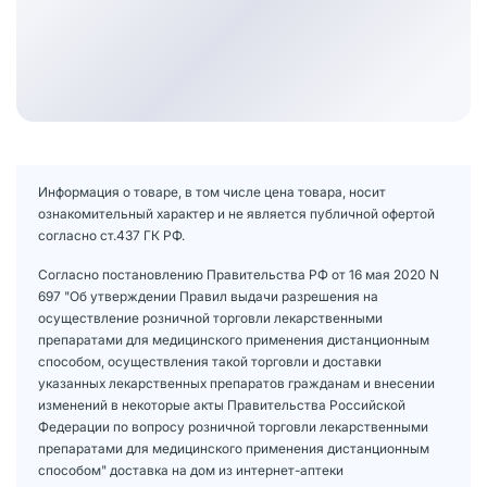
Информация о товаре, в том числе цена товара, носит
ознакомительный характер и не является публичной офертой
согласно ст.437 ГК РФ.
Согласно постановлению Правительства РФ от 16 мая 2020 N
697 "Об утверждении Правил выдачи разрешения на
осуществление розничной торговли лекарственными
препаратами для медицинского применения дистанционным
способом, осуществления такой торговли и доставки
указанных лекарственных препаратов гражданам и внесении
изменений в некоторые акты Правительства Российской
Федерации по вопросу розничной торговли лекарственными
препаратами для медицинского применения дистанционным
способом" доставка на дом из интернет-аптеки