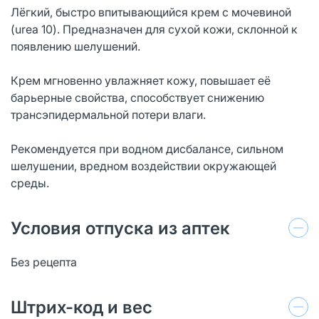
Лёгкий, быстро впитывающийся крем с мочевиной
(urea 10). Предназначен для сухой кожи, склонной к
появлению шелушений.
Крем мгновенно увлажняет кожу, повышает её
барьерные свойства, способствует снижению
трансэпидермальной потери влаги.
Рекомендуется при водном дисбалансе, сильном
шелушении, вредном воздействии окружающей
среды.
Условия отпуска из аптек
Без рецепта
Штрих-код и вес