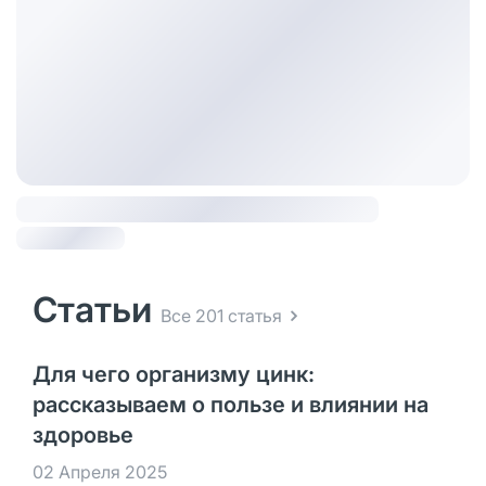
Статьи
Все 201 статья
Для чего организму цинк:
рассказываем о пользе и влиянии на
здоровье
02 Апреля 2025