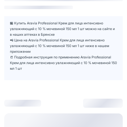
🏪 Купить Aravia Professional Крем для лица интенсивно
увлажняющий с 10 % мочевиной 150 мл 1 шт можно на сайте и
в наших аптеках в Брянске
📲 Цена на Aravia Professional Крем для лица интенсивно
увлажняющий с 10 % мочевиной 150 мл 1 шт ниже в нашем
приложении
📒 Подробная инструкция по применению Aravia Professional
Крем для лица интенсивно увлажняющий с 10 % мочевиной 150
мл 1 шт