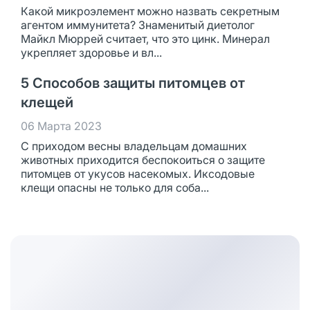
Какой микроэлемент можно назвать секретным
агентом иммунитета? Знаменитый диетолог
Майкл Мюррей считает, что это цинк. Минерал
укрепляет здоровье и вл...
5 Способов защиты питомцев от
клещей
06 Марта 2023
С приходом весны владельцам домашних
животных приходится беспокоиться о защите
питомцев от укусов насекомых. Иксодовые
клещи опасны не только для соба...