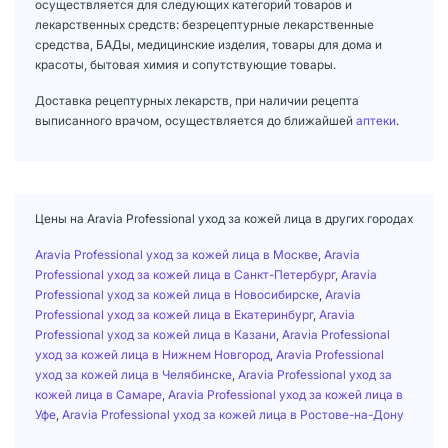
осуществляется для следующих категорий товаров и
лекарственных средств: безрецептурные лекарственные
средства, БАДы, медицинские изделия, товары для дома и
красоты, бытовая химия и сопутствующие товары.
Доставка рецептурных лекарств, при наличии рецепта
выписанного врачом, осуществляется до ближайшей
аптеки
.
Цены на Aravia Professional уход за кожей лица в других городах
Aravia Professional уход за кожей лица в Москве
,
Aravia
Professional уход за кожей лица в Санкт-Петербург
,
Aravia
Professional уход за кожей лица в Новосибирске
,
Aravia
Professional уход за кожей лица в Екатеринбург
,
Aravia
Professional уход за кожей лица в Казани
,
Aravia Professional
уход за кожей лица в Нижнем Новгород
,
Aravia Professional
уход за кожей лица в Челябинске
,
Aravia Professional уход за
кожей лица в Самаре
,
Aravia Professional уход за кожей лица в
Уфе
,
Aravia Professional уход за кожей лица в Ростове-на-Дону