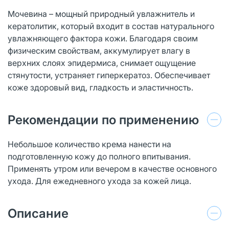
Мочевина – мощный природный увлажнитель и
кератолитик, который входит в состав натурального
увлажняющего фактора кожи. Благодаря своим
физическим свойствам, аккумулирует влагу в
верхних слоях эпидермиса, снимает ощущение
стянутости, устраняет гиперкератоз. Обеспечивает
коже здоровый вид, гладкость и эластичность.
Рекомендации по применению
Небольшое количество крема нанести на
подготовленную кожу до полного впитывания.
Применять утром или вечером в качестве основного
ухода. Для ежедневного ухода за кожей лица.
Описание