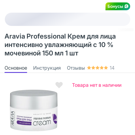
Бонусы
Aravia Professional Крем для лица
интенсивно увлажняющий с 10 %
мочевиной 150 мл 1 шт
Основное
Инструкция
Отзывы
14
Товара нет в наличии