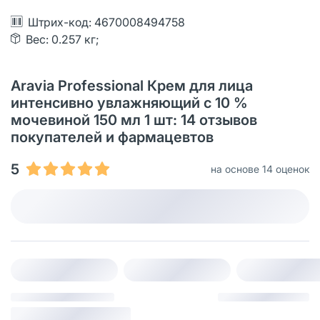
Штрих-код: 4670008494758
Вес: 0.257 кг;
Aravia Professional Крем для лица
интенсивно увлажняющий с 10 %
мочевиной 150 мл 1 шт: 14 отзывов
покупателей и фармацевтов
5
на основе 14 оценок