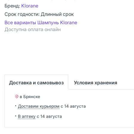
Бренд:
Klorane
Срок годности:
Длинный срок
Все варианты Шампунь Klorane
Доступна оплата онлайн
Доставка и самовывоз
Условия хранения
в Брянске
Доставим курьером
с 14 августа
В аптеку
с 14 августа