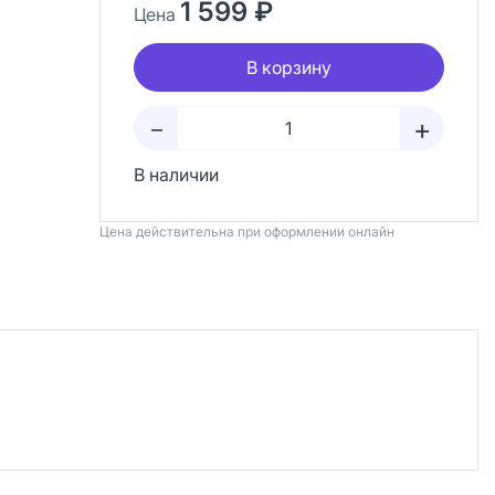
1 599 ₽
Цена
В корзину
+
–
В наличии
Цена действительна при оформлении онлайн