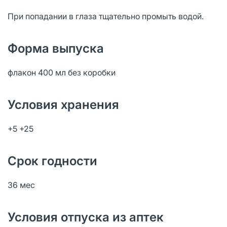
При попадании в глаза тщательно промыть водой.
Форма выпуска
флакон 400 мл без коробки
Условия хранения
+5 +25
Срок годности
36 мес
Условия отпуска из аптек