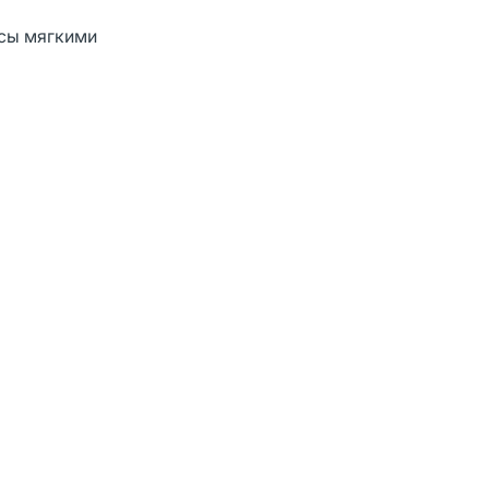
осы мягкими