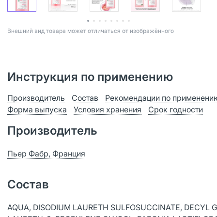
Bнешний вид товара может отличаться от изображённого
Инструкция по применению
Производитель
Состав
Рекомендации по применени
Форма выпуска
Условия хранения
Срок годности
Производитель
Пьер Фабр, Франция
Состав
AQUA, DISODIUM LAURETH SULFOSUCCINATE, DECYL G