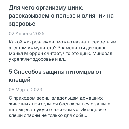
Для чего организму цинк:
рассказываем о пользе и влиянии на
здоровье
02 Апреля 2025
Какой микроэлемент можно назвать секретным
агентом иммунитета? Знаменитый диетолог
Майкл Мюррей считает, что это цинк. Минерал
укрепляет здоровье и вл...
5 Способов защиты питомцев от
клещей
06 Марта 2023
С приходом весны владельцам домашних
животных приходится беспокоиться о защите
питомцев от укусов насекомых. Иксодовые
клещи опасны не только для соба...