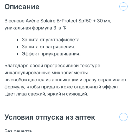
Описание
В основе Avène Solaire B-Protect Spf50 + 30 мл,
уникальная формула 3-в-1:
Защита от ультрафиолета
Защита от загрязнения.
Эффект приукрашивания.
Благодаря своей прогрессивной текстуре
инкапсулированные микропигменты
высвобождаются из аппликации и сразу окрашивают
формулу, чтобы придать коже отделочный эффект.
Цвет лица свежий, яркий и сияющий.
Условия отпуска из аптек
Без рецепта