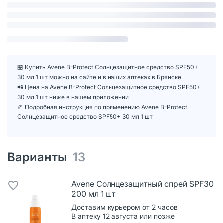
🏪 Купить Avene B-Protect Солнцезащитное средство SPF50+
30 мл 1 шт можно на сайте и в наших аптеках в Брянске
📲 Цена на Avene B-Protect Солнцезащитное средство SPF50+
30 мл 1 шт ниже в нашем приложении
📒 Подробная инструкция по применению Avene B-Protect
Солнцезащитное средство SPF50+ 30 мл 1 шт
Варианты
13
Avene Солнцезащитный спрей SPF30
200 мл 1 шт
Доставим курьером от 2 часов
В аптеку 12 августа или позже