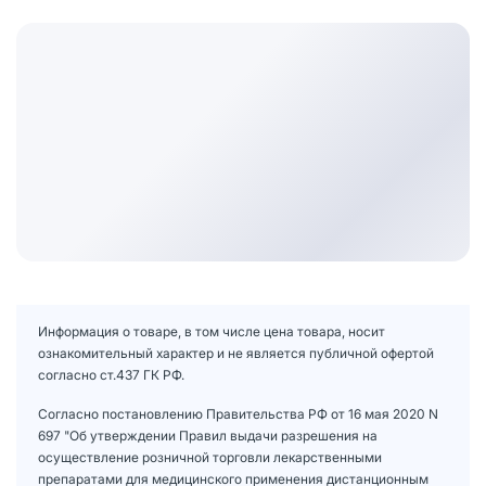
Информация о товаре, в том числе цена товара, носит
ознакомительный характер и не является публичной офертой
согласно ст.437 ГК РФ.
Согласно постановлению Правительства РФ от 16 мая 2020 N
697 "Об утверждении Правил выдачи разрешения на
осуществление розничной торговли лекарственными
препаратами для медицинского применения дистанционным