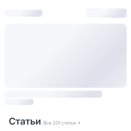
Статьи
Все 201 статья