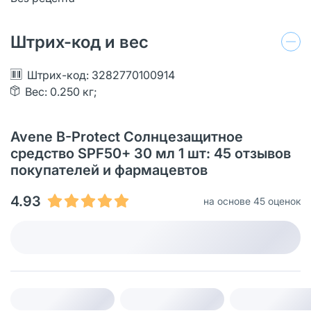
Штрих-код и вес
Штрих-код: 3282770100914
Вес: 0.250 кг;
Avene B-Protect Солнцезащитное
средство SPF50+ 30 мл 1 шт: 45 отзывов
покупателей и фармацевтов
4.93
на основе 45 оценок