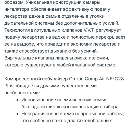
образом. Уникальная конструкция камеры
ингалятора обеспечивает эффективную подачу
лекарства даже в самые отдаленные уголки
дыхательной системы без дополнительных усилий.
Технология виртуальных клапанов V.V.T. регулирует
подачу лекарства на вдохе и полностью перекрывает
ее на выдохе, что приводит к экономии лекарства и
также способствует дыханию без усилий.
Виртуальные клапаны лишены риска поломки,
которые существуют в любой клапанной системе.
Компрессорный небулайзер Omron Comp Air NE-C28
Plus обладает и другими существенными
особенностями:
Использование всеми членами семьи,
благодаря широкой комплектации прибора
Неограниченное время непрерывной работы,
что особенно важно для тяжелобольных