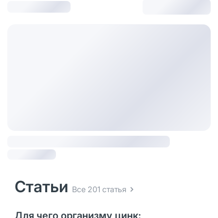
Статьи
Все 201 статья
Для чего организму цинк: