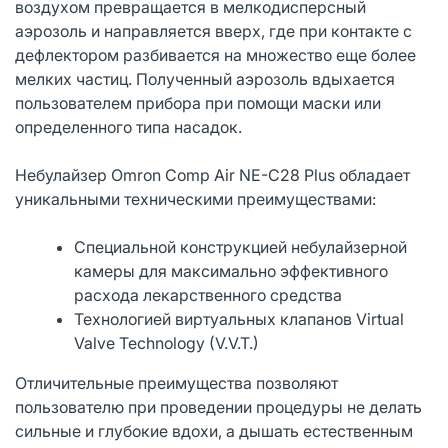
воздухом превращается в мелкодисперсный
аэрозоль и направляется вверх, где при контакте с
дефлектором разбивается на множество еще более
мелких частиц. Полученный аэрозоль вдыхается
пользователем прибора при помощи маски или
определенного типа насадок.
Небулайзер Omron Comp Air NE-C28 Plus обладает
уникальными техническими преимуществами:
Специальной конструкцией небулайзерной
камеры для максимально эффективного
расхода лекарственного средства
Технологией виртуальных клапанов Virtual
Valve Technology (V.V.T.)
Отличительные преимущества позволяют
пользователю при проведении процедуры не делать
сильные и глубокие вдохи, а дышать естественным