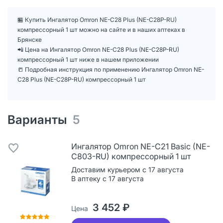
🏪 Купить Ингалятор Omron NE-C28 Plus (NE-C28P-RU)
компрессорный 1 шт можно на сайте и в наших аптеках в
Брянске
📲 Цена на Ингалятор Omron NE-C28 Plus (NE-C28P-RU)
компрессорный 1 шт ниже в нашем приложении
📒 Подробная инструкция по применению Ингалятор Omron NE-
C28 Plus (NE-C28P-RU) компрессорный 1 шт
Варианты
5
Ингалятор Omron NE-C21 Basic (NE-
C803-RU) компрессорный 1 шт
Доставим курьером с 17 августа
В аптеку с 17 августа
3 452 ₽
Цена