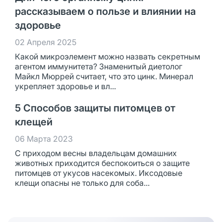
рассказываем о пользе и влиянии на
здоровье
02 Апреля 2025
Какой микроэлемент можно назвать секретным
агентом иммунитета? Знаменитый диетолог
Майкл Мюррей считает, что это цинк. Минерал
укрепляет здоровье и вл...
5 Способов защиты питомцев от
клещей
06 Марта 2023
С приходом весны владельцам домашних
животных приходится беспокоиться о защите
питомцев от укусов насекомых. Иксодовые
клещи опасны не только для соба...