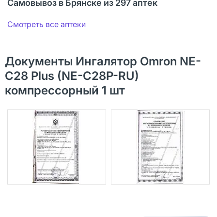
Самовывоз в Брянске из 297 аптек
Смотреть все аптеки
Документы Ингалятор Omron NE-
C28 Plus (NE-C28P-RU)
компрессорный 1 шт