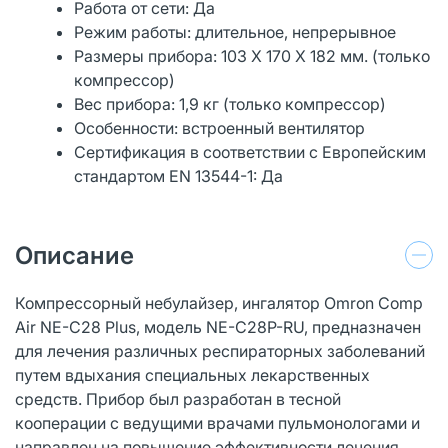
Работа от сети: Да
Режим работы: длительное, непрерывное
Размеры прибора: 103 X 170 X 182 мм. (только
компрессор)
Вес прибора: 1,9 кг (только компрессор)
Особенности: встроенный вентилятор
Сертификация в соответствии с Европейским
стандартом EN 13544-1: Да
Описание
Компрессорный небулайзер, ингалятор Omron Comp
Air NE-C28 Plus, модель NE-C28P-RU, предназначен
для лечения различных респираторных заболеваний
путем вдыхания специальных лекарственных
средств. Прибор был разработан в тесной
кооперации с ведущими врачами пульмонологами и
направлен на повышение эффективности лечения