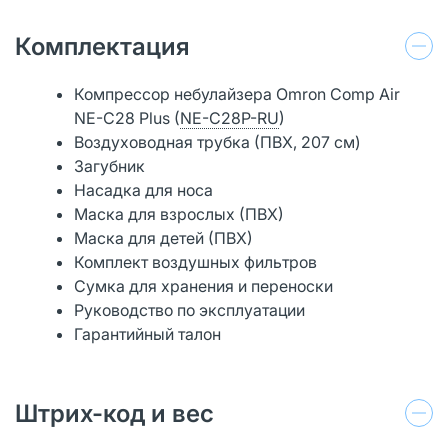
Комплектация
Компрессор небулайзера Omron Comp Air
NE-C28 Plus (
NE-C28P-RU
)
Воздуховодная трубка (ПВХ, 207 см)
Загубник
Насадка для носа
Маска для взрослых (ПВХ)
Маска для детей (ПВХ)
Комплект воздушных фильтров
Сумка для хранения и переноски
Руководство по эксплуатации
Гарантийный талон
Штрих-код и вес