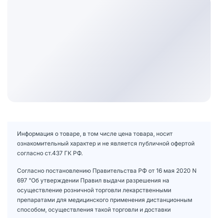
Информация о товаре, в том числе цена товара, носит
ознакомительный характер и не является публичной офертой
согласно ст.437 ГК РФ.
Согласно постановлению Правительства РФ от 16 мая 2020 N
697 "Об утверждении Правил выдачи разрешения на
осуществление розничной торговли лекарственными
препаратами для медицинского применения дистанционным
способом, осуществления такой торговли и доставки