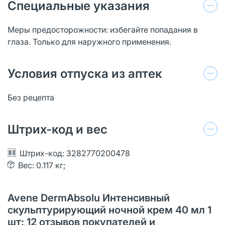
Специальные указания
Меры предосторожности: избегайте попадания в
глаза. Только для наружного применения.
Условия отпуска из аптек
Без рецепта
Штрих-код и вес
Штрих-код: 3282770200478
Вес: 0.117 кг;
Avene DermAbsolu Интенсивный
скульптурирующий ночной крем 40 мл 1
шт: 12 отзывов покупателей и