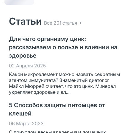
Статьи
Все 201 статья
Для чего организму цинк:
рассказываем о пользе и влиянии на
здоровье
02 Апреля 2025
Какой микроэлемент можно назвать секретным
агентом иммунитета? Знаменитый диетолог
Майкл Мюррей считает, что это цинк. Минерал
укрепляет здоровье и вл...
5 Способов защиты питомцев от
клещей
06 Марта 2023
С приходом весны владельцам домашних