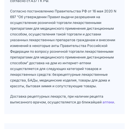
согласно ст.437 ГК РФ.
Согласно постановлению Правительства РФ от 16 мая 2020 N
697 "Об утверждении Правил выдачи разрешения на
осуществление розничной торговли лекарственными
препаратами для медицинского применения дистанционным
способом, осуществления такой торговли и доставки
указанных лекарственных препаратов гражданам и внесении
изменений в некоторые акты Правительства Российской
Федерации по вопросу розничной торговли лекарственными
препаратами для медицинского применения дистанционным
способом" доставка на дом из интернет-аптеки
осуществляется для следующих категорий товаров и
лекарственных средств: безрецептурные лекарственные
средства, БАДы, медицинские изделия, товары для дома и
красоты, бытовая химия и сопутствующие товары.
Доставка рецептурных лекарств, при наличии рецепта
выписанного врачом, осуществляется до ближайшей
аптеки
.