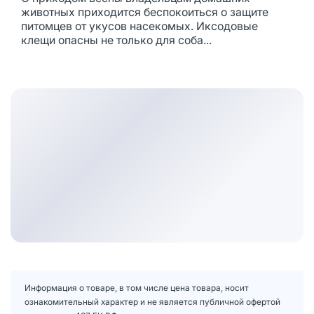
животных приходится беспокоиться о защите
питомцев от укусов насекомых. Иксодовые
клещи опасны не только для соба...
Информация о товаре, в том числе цена товара, носит
ознакомительный характер и не является публичной офертой