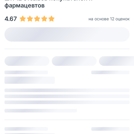
фармацевтов
4.67
на основе 12 оценок