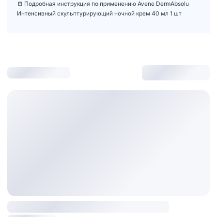
📒 Подробная инструкция по применению Avene DermAbsolu
Интенсивный скульптурирующий ночной крем 40 мл 1 шт