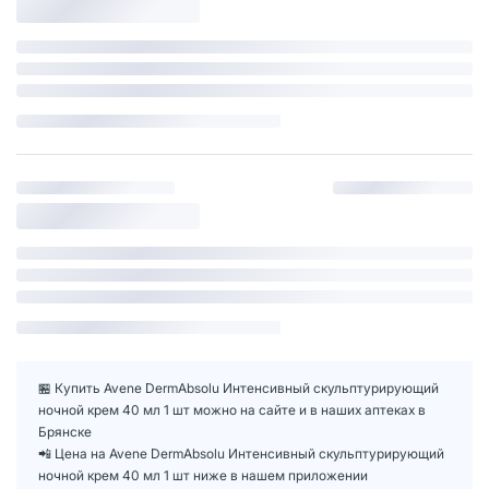
🏪 Купить Avene DermAbsolu Интенсивный скульптурирующий
ночной крем 40 мл 1 шт можно на сайте и в наших аптеках в
Брянске
📲 Цена на Avene DermAbsolu Интенсивный скульптурирующий
ночной крем 40 мл 1 шт ниже в нашем приложении