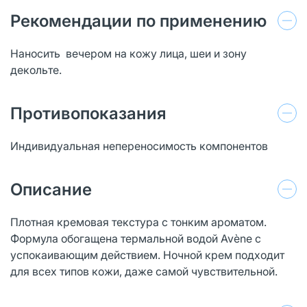
Рекомендации по применению
Наносить вечером на кожу лица, шеи и зону
декольте.
Противопоказания
Индивидуальная непереносимость компонентов
Описание
Плотная кремовая текстура с тонким ароматом.
Формула обогащена термальной водой Avène с
успокаивающим действием. Ночной крем подходит
для всех типов кожи, даже самой чувствительной.