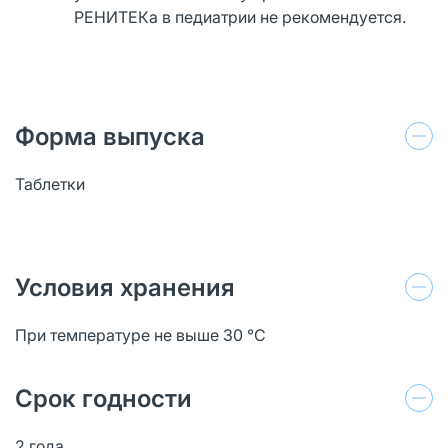
РЕНИТЕКа в педиатрии не рекомендуется.
Форма выпуска
Таблетки
Условия хранения
При температуре не выше 30 °C
Срок годности
2 года