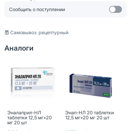
Сообщить о поступлении
Самовывоз: рецептурный
Аналоги
Эналаприл-НЛ
Энап-НЛ 20 таблетки
таблетки 12,5 мг+20
12,5 мг+20 мг 20 шт
мг 20 шт