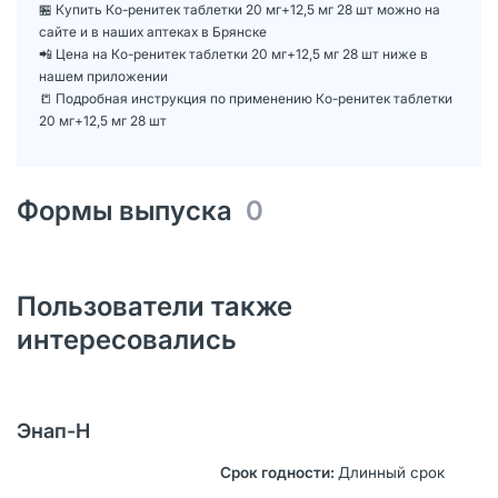
🏪 Купить Ко-ренитек таблетки 20 мг+12,5 мг 28 шт можно на
сайте и в наших аптеках в Брянске
📲 Цена на Ко-ренитек таблетки 20 мг+12,5 мг 28 шт ниже в
нашем приложении
📒 Подробная инструкция по применению Ко-ренитек таблетки
20 мг+12,5 мг 28 шт
Формы выпуска
0
Пользователи также
интересовались
Энап-H
Длинный срок