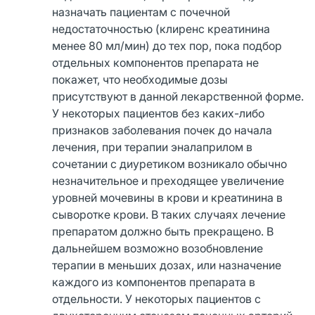
назначать пациентам с почечной
недостаточностью (клиренс креатинина
менее 80 мл/мин) до тех пор, пока подбор
отдельных компонентов препарата не
покажет, что необходимые дозы
присутствуют в данной лекарственной форме.
У некоторых пациентов без каких-либо
признаков заболевания почек до начала
лечения, при терапии эналаприлом в
сочетании с диуретиком возникало обычно
незначительное и преходящее увеличение
уровней мочевины в крови и креатинина в
сыворотке крови. В таких случаях лечение
препаратом должно быть прекращено. В
дальнейшем возможно возобновление
терапии в меньших дозах, или назначение
каждого из компонентов препарата в
отдельности. У некоторых пациентов с