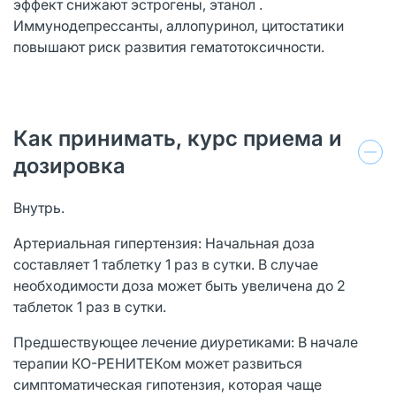
эффект снижают эстрогены, этанол .
Иммунодепрессанты, аллопуринол, цитостатики
повышают риск развития гематотоксичности.
Как принимать, курс приема и
дозировка
Внутрь.
Артериальная гипертензия: Начальная доза
составляет 1 таблетку 1 раз в сутки. В случае
необходимости доза может быть увеличена до 2
таблеток 1 раз в сутки.
Предшествующее лечение диуретиками: В начале
терапии КО-РЕНИТЕКом может развиться
симптоматическая гипотензия, которая чаще