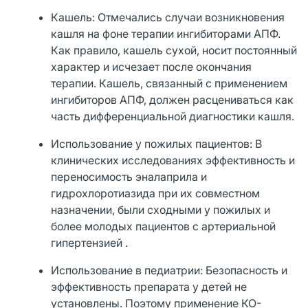
Кашель: Отмечались случаи возникновения
кашля на фоне терапии ингибиторами АПФ.
Как правило, кашель сухой, носит постоянный
характер и исчезает после окончания
терапии. Кашель, связанный с применением
ингибиторов АПФ, должен расцениваться как
часть дифференциальной диагностики кашля.
Использование у пожилых пациентов: В
клинических исследованиях эффективность и
переносимость эналаприла и
гидрохлоротиазида при их совместном
назначении, были сходными у пожилых и
более молодых пациентов с артериальной
гипертензией .
Использование в педиатрии: Безопасность и
эффективность препарата у детей не
установлены. Поэтому применение КО-