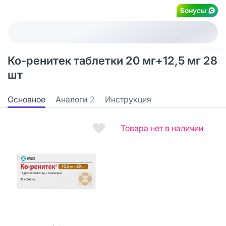
Бонусы
Ко-ренитек таблетки 20 мг+12,5 мг 28
шт
Основное
Аналоги
2
Инструкция
Товара нет в наличии