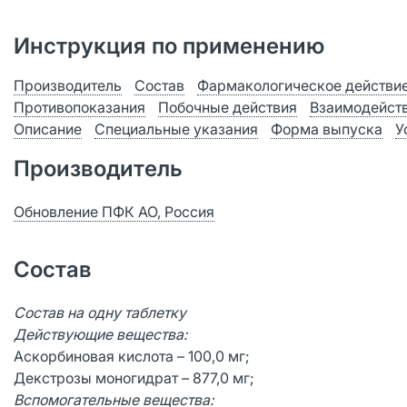
Инструкция по применению
Производитель
Состав
Фармакологическое действи
Противопоказания
Побочные действия
Взаимодейст
Описание
Специальные указания
Форма выпуска
У
Производитель
Обновление ПФК АО, Россия
Состав
Состав на одну таблетку
Действующие вещества:
Аскорбиновая кислота – 100,0 мг;
Декстрозы моногидрат – 877,0 мг;
Вспомогательные вещества: