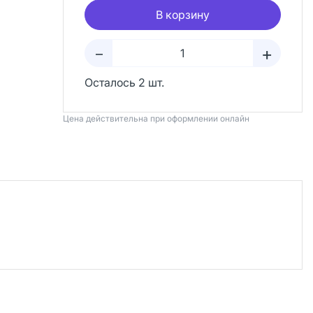
В корзину
+
–
Осталось 2 шт.
Цена действительна при оформлении онлайн