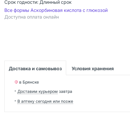
Срок годности:
Длинный срок
Все формы Аскорбиновая кислота с глюкозой
Доступна оплата онлайн
Доставка и самовывоз
Условия хранения
в Брянске
Доставим курьером
завтра
В аптеку сегодня или позже