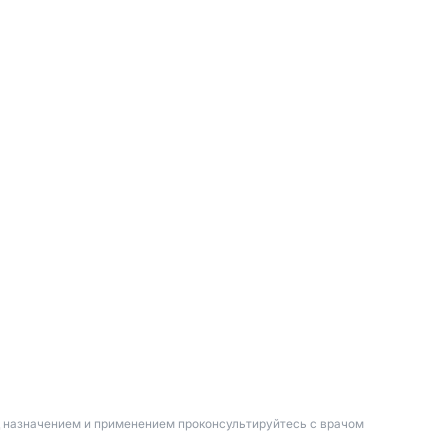
д назначением и применением проконсультируйтесь с врачом