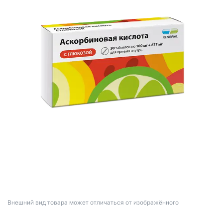
Bнешний вид товара может отличаться от изображённого