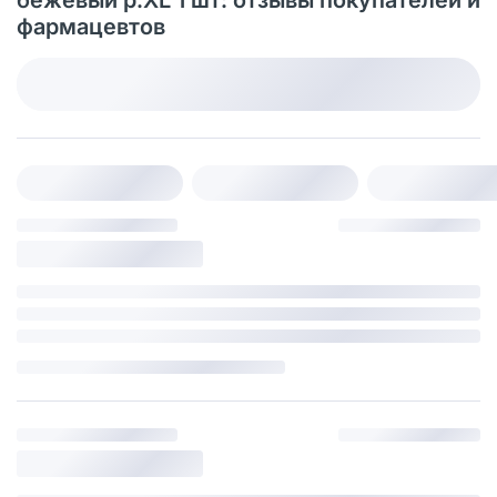
бежевый р.XL 1 шт: отзывы покупателей и
фармацевтов