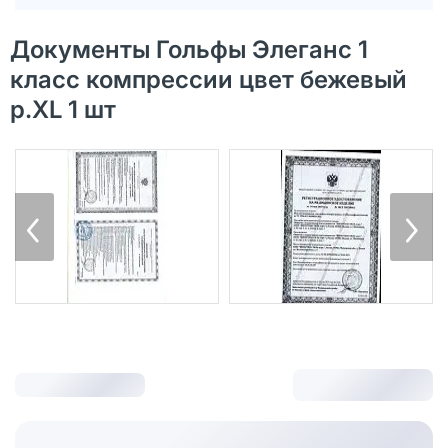
Документы Гольфы Элеганс 1
класс компрессии цвет бежевый
р.XL 1 шт