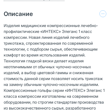
Описание
Изделия медицинские компрессионные лечебно-
профилактические «ИНТЕКС» Элеганс 1 класс
компрессии. Новая линия изделий лечебного
трикотажа, спроектированная по современной
технологии, с подбором сырья, обеспечивающим
комфорт во время использования изделий.
Технология гладкой вязки делает изделия
неотличимыми от обычных чулочно-носочных
изделий, а выбор цветовой гаммы и сниженная
стоимость данной серии позволяет носить трикотаж
на замену обычным чулочно-носочным изделиям.
Компрессионные гольфы серии «ИНТЕКС» Элеганс 1
класса компрессии изготовлены на современном
оборудовании, по строгим стандартам производства
из высококачественного сырья, разработанного