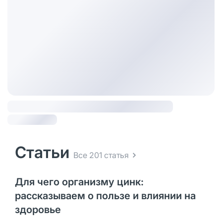
Статьи
Все 201 статья
Для чего организму цинк:
рассказываем о пользе и влиянии на
здоровье