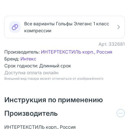
Все варианты Гольфы Элеганс 1 класс
компрессии
Арт.
332681
Производитель:
ИНТЕРТЕКСТИЛЬ корп., Россия
Бренд:
Интекс
Срок годности:
Длинный срок
Доступна оплата онлайн
Bнешний вид товара может отличаться от изображённого
Инструкция по применению
Производитель
ИНТЕРТЕКСТИЛЬ корп., Россия