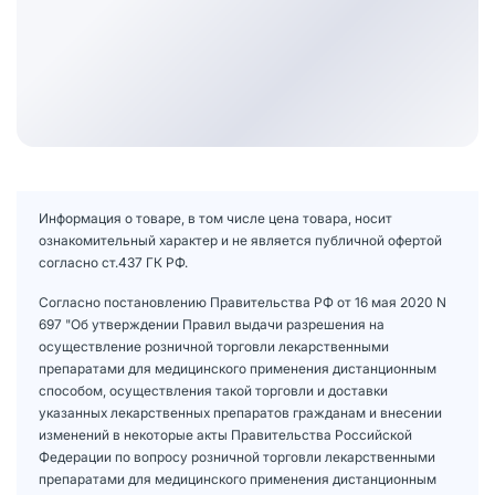
Информация о товаре, в том числе цена товара, носит
ознакомительный характер и не является публичной офертой
согласно ст.437 ГК РФ.
Согласно постановлению Правительства РФ от 16 мая 2020 N
697 "Об утверждении Правил выдачи разрешения на
осуществление розничной торговли лекарственными
препаратами для медицинского применения дистанционным
способом, осуществления такой торговли и доставки
указанных лекарственных препаратов гражданам и внесении
изменений в некоторые акты Правительства Российской
Федерации по вопросу розничной торговли лекарственными
препаратами для медицинского применения дистанционным