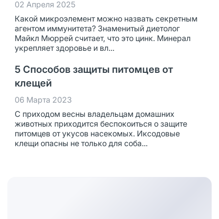
02 Апреля 2025
Какой микроэлемент можно назвать секретным
агентом иммунитета? Знаменитый диетолог
Майкл Мюррей считает, что это цинк. Минерал
укрепляет здоровье и вл...
5 Способов защиты питомцев от
клещей
06 Марта 2023
С приходом весны владельцам домашних
животных приходится беспокоиться о защите
питомцев от укусов насекомых. Иксодовые
клещи опасны не только для соба...