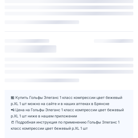
🏪 Купить Гольфы Элеганс 1 класс компрессии цвет бежевый
р.XL 1 шт можно на сайте и в наших аптеках в Брянске
📲 Цена на Гольфы Элеганс 1 класс компрессии цвет бежевый
р.XL 1 шт ниже в нашем приложении
📒 Подробная инструкция по применению Гольфы Элеганс 1
класс компрессии цвет бежевый р.XL 1 шт