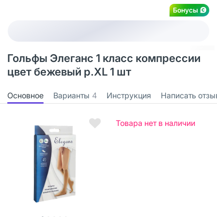
Бонусы
Гольфы Элеганс 1 класс компрессии
цвет бежевый р.XL 1 шт
Основное
Варианты
4
Инструкция
Написать отзы
Товара нет в наличии