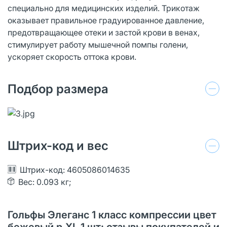
специально для медицинских изделий. Трикотаж
оказывает правильное градуированное давление,
предотвращающее отеки и застой крови в венах,
стимулирует работу мышечной помпы голени,
ускоряет скорость оттока крови.
Подбор размера
Штрих-код и вес
Штрих-код: 4605086014635
Вес: 0.093 кг;
Гольфы Элеганс 1 класс компрессии цвет