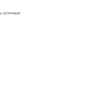
ть суточную