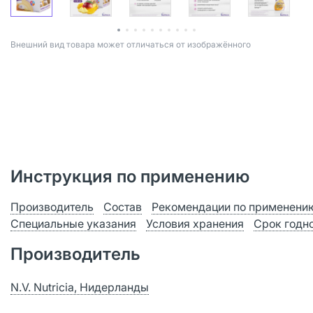
Bнешний вид товара может отличаться от изображённого
Инструкция по применению
Производитель
Состав
Рекомендации по применени
Специальные указания
Условия хранения
Срок годн
Производитель
N.V. Nutricia, Нидерланды