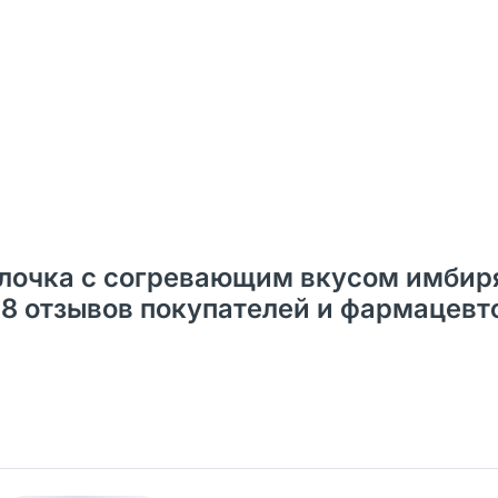
лочка с согревающим вкусом имбир
28 отзывов покупателей и фармацевт