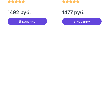
1492 руб.
1477 руб.
В корзину
В корзину