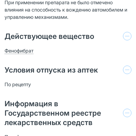
При применении препарата не было отмечено
влияния на способность к вождению автомобилем и
управлению механизмами.
Действующее вещество
Фенофибрат
Условия отпуска из аптек
По рецепту
Информация в
Государственном реестре
лекарственных средств