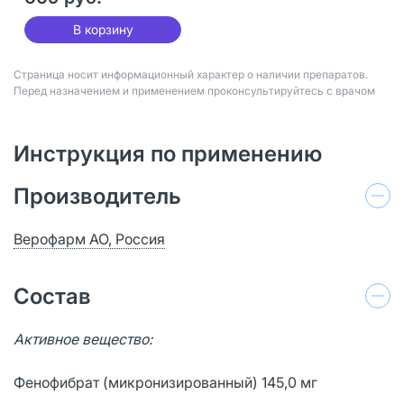
В корзину
Страница носит информационный характер о наличии препаратов.
Перед назначением и применением проконсультируйтесь с врачом
Инструкция по применению
Производитель
Верофарм АО, Россия
Состав
Активное вещество:
Фенофибрат (микронизированный) 145,0 мг