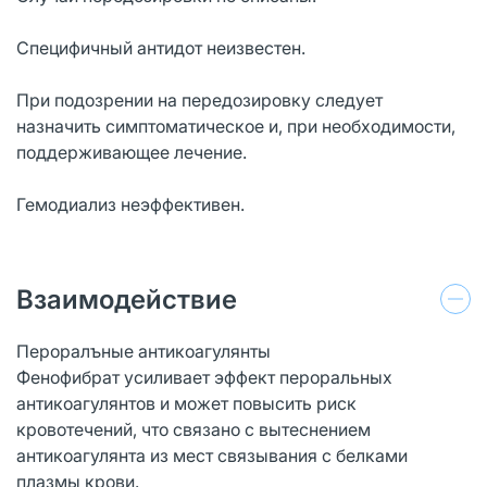
Специфичный антидот неизвестен.
При подозрении на передозировку следует
назначить симптоматическое и, при необходимости,
поддерживающее лечение.
Гемодиализ неэффективен.
Взаимодействие
Пероралъные антикоагулянты
Фенофибрат усиливает эффект пероральных
антикоагулянтов и может повысить риск
кровотечений, что связано с вытеснением
антикоагулянта из мест связывания с белками
плазмы крови.