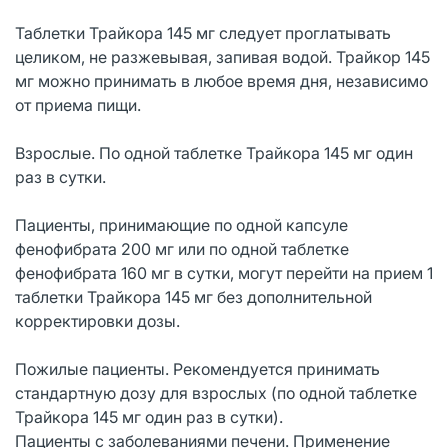
Таблетки Трайкора 145 мг следует проглатывать
целиком, не разжевывая, запивая водой. Трайкор 145
мг можно принимать в любое время дня, независимо
от приема пищи.
Взрослые. По одной таблетке Трайкора 145 мг один
раз в сутки.
Пациенты, принимающие по одной капсуле
фенофибрата 200 мг или по одной таблетке
фенофибрата 160 мг в сутки, могут перейти на прием 1
таблетки Трайкора 145 мг без дополнительной
корректировки дозы.
Пожилые пациенты. Рекомендуется принимать
стандартную дозу для взрослых (по одной таблетке
Трайкора 145 мг один раз в сутки).
Пациенты с заболеваниями печени. Применение