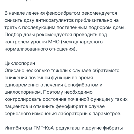
В начале лечения фенофибратом рекомендуется
снизить дозу антикоагулянтов приблизительно на
треть с последующим постепенным подбором дозы.
Подбор дозы рекомендуется проводить под
контролем уровня MHO (международного
нормализованного отношения).
Циклоспорин
Описано несколько тяжелых случаев обратимого
снижения почечной функции во время
одновременного лечения фенофибратом и
циклоспорином. Поэтому необходимо
контролировать состояние почечной функции у таких
пациентов и отменить фенофибрат в случае
серьезного изменения лабораторных параметров.
Ингибиторы ГМГ-КоА-редуктазы и другие фибраты