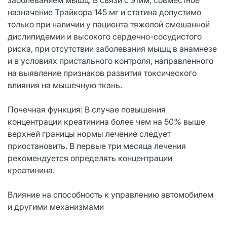
назначение Трайкора 145 мг и статина допустимо
только при наличии у пациента тяжелой смешанной
дислипидемии и высокого сердечно-сосудистого
риска, при отсутствии заболевания мышц в анамнезе
и в условиях пристального контроля, направленного
на выявление признаков развития токсического
влияния на мышечную ткань.
Почечная функция: В случае повышения
концентрации креатинина более чем на 50% выше
верхней границы нормы лечение следует
приостановить. В первые три месяца лечения
рекомендуется определять концентрации
креатинина.
Влияние на способность к управлению автомобилем
и другими механизмами