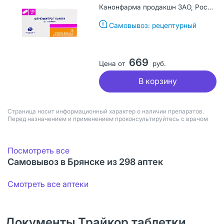
Канонфарма продакшн ЗАО, Россия
Самовывоз: рецептурный
669
Цена от
руб.
В корзину
Страница носит информационный характер о наличии препаратов.
Перед назначением и применением проконсультируйтесь с врачом
Посмотреть все
Самовывоз в Брянске из 298 аптек
Смотреть все аптеки
Документы Трайкор таблетки