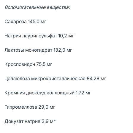
Вспомогательные вещества:
Сахароза 145,0 мг
Натрия лаурилсульфат 10,2 мг
Лактозы моногидрат 132,0 мг
Кросповидон 75,5 мг
Целлюлоза микрокристаллическая 84,28 мг
Кремния диоксид коллоидный 1,72 мг
Гипромеллоза 29,0 мг
Докузат натрия 2,9 мг