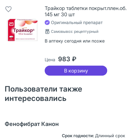
Трайкор таблетки покрыт.плен.об.
145 мг 30 шт
Оригинальный препарат
Самовывоз: рецептурный
В аптеку сегодня или позже
983 ₽
Цена
В корзину
Пользователи также
интересовались
Фенофибрат Канон
Длинный срок