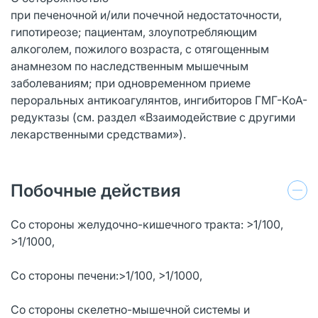
при печеночной и/или почечной недостаточности,
гипотиреозе; пациентам, злоупотребляющим
алкоголем, пожилого возраста, с отягощенным
анамнезом по наследственным мышечным
заболеваниям; при одновременном приеме
пероральных антикоагулянтов, ингибиторов ГМГ-КоА-
редуктазы (см. раздел «Взаимодействие с другими
лекарственными средствами»).
Побочные действия
Со стороны желудочно-кишечного тракта: >1/100,
>1/1000,
Со стороны печени:>1/100, >1/1000,
Со стороны скелетно-мышечной системы и