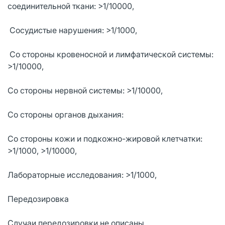
соединительной ткани: >1/10000,
Сосудистые нарушения: >1/1000,
Со стороны кровеносной и лимфатической системы:
>1/10000,
Со стороны нервной системы: >1/10000,
Со стороны органов дыхания:
Со стороны кожи и подкожно-жировой клетчатки:
>1/1000, >1/10000,
Лабораторные исследования: >1/1000,
Передозировка
Случаи передозировки не описаны.