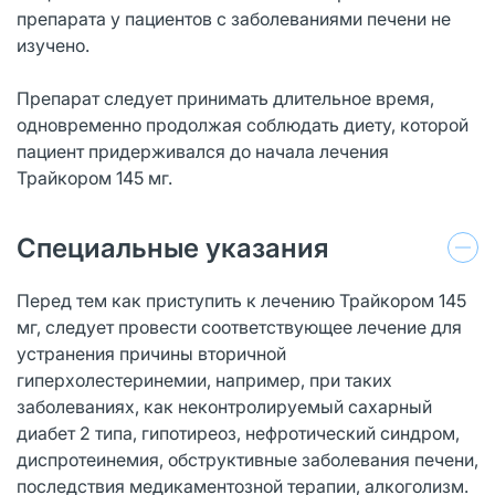
препарата у пациентов с заболеваниями печени не
изучено.
Препарат следует принимать длительное время,
одновременно продолжая соблюдать диету, которой
пациент придерживался до начала лечения
Трайкором 145 мг.
Специальные указания
Перед тем как приступить к лечению Трайкором 145
мг, следует провести соответствующее лечение для
устранения причины вторичной
гиперхолестеринемии, например, при таких
заболеваниях, как неконтролируемый сахарный
диабет 2 типа, гипотиреоз, нефротический синдром,
диспротеинемия, обструктивные заболевания печени,
последствия медикаментозной терапии, алкоголизм.