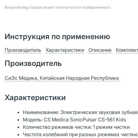
Bнешний вид товара может отличаться от изображённого
Инструкция по применению
Производитель
Характеристики
Описание
Комплек
Производитель
СиЭс Медика, Китайская Народная Республика
Характеристики
Наименование: Электрическая звуковая зубная
Модель: CS Medica SonicPulsar CS-561 Kids
Количество режимов чистки: 1 режим чистки
Частота колебаний при разных режимах чистки