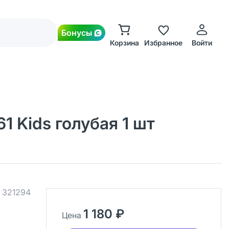
Бонусы
Корзина
Избранное
Войти
 Kids голубая 1 шт
.
321294
1 180 ₽
Цена