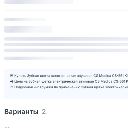
🏪 Купить Зубная щетка электрическая звуковая CS Medica CS-561 Ki
📲 Цена на Зубная щетка электрическая звуковая CS Medica CS-561 
📒 Подробная инструкция по применению Зубная щетка электрическая
Варианты
2