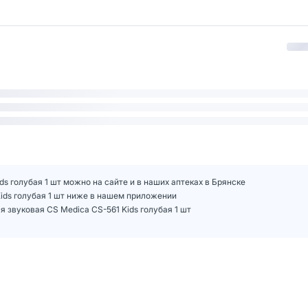
ds голубая 1 шт можно на сайте и в наших аптеках в Брянске
Kids голубая 1 шт ниже в нашем приложении
 звуковая CS Medica CS-561 Kids голубая 1 шт