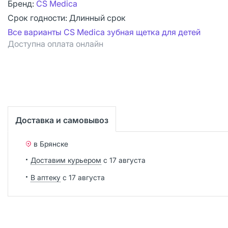
Бренд:
CS Medica
Срок годности:
Длинный срок
Все варианты CS Medica зубная щетка для детей
Доступна оплата онлайн
Доставка и самовывоз
в Брянске
Доставим курьером
с 17 августа
В аптеку
с 17 августа