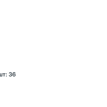
шт: 36