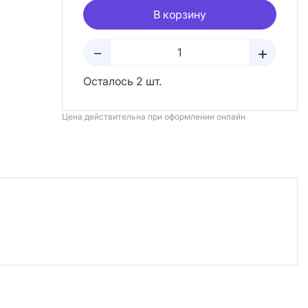
В корзину
+
–
Осталось 2 шт.
Цена действительна при оформлении онлайн