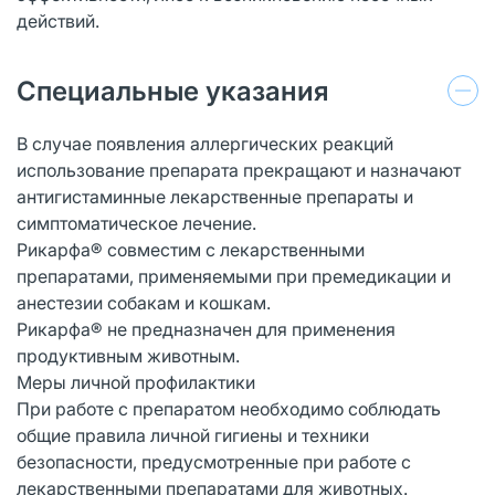
действий.
Специальные указания
В случае появления аллергических реакций
использование препарата прекращают и назначают
антигистаминные лекарственные препараты и
симптоматическое лечение.
Рикарфа® совместим с лекарственными
препаратами, применяемыми при премедикации и
анестезии собакам и кошкам.
Рикарфа® не предназначен для применения
продуктивным животным.
Меры личной профилактики
При работе с препаратом необходимо соблюдать
общие правила личной гигиены и техники
безопасности, предусмотренные при работе с
лекарственными препаратами для животных.