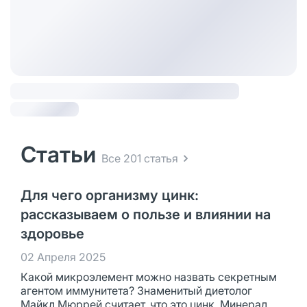
Статьи
Все 201 статья
Для чего организму цинк:
рассказываем о пользе и влиянии на
здоровье
02 Апреля 2025
Какой микроэлемент можно назвать секретным
агентом иммунитета? Знаменитый диетолог
Майкл Мюррей считает, что это цинк. Минерал