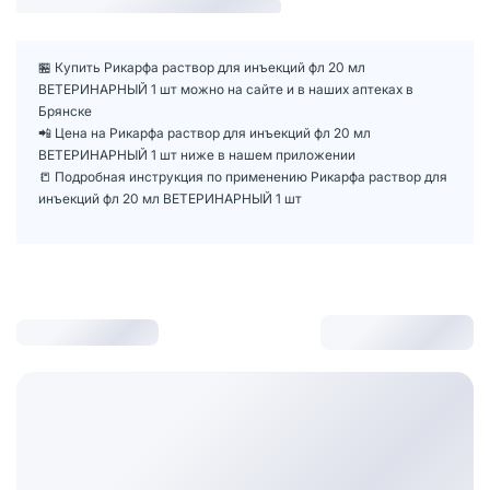
🏪 Купить Рикарфа раствор для инъекций фл 20 мл
ВЕТЕРИНАРНЫЙ 1 шт можно на сайте и в наших аптеках в
Брянске
📲 Цена на Рикарфа раствор для инъекций фл 20 мл
ВЕТЕРИНАРНЫЙ 1 шт ниже в нашем приложении
📒 Подробная инструкция по применению Рикарфа раствор для
инъекций фл 20 мл ВЕТЕРИНАРНЫЙ 1 шт