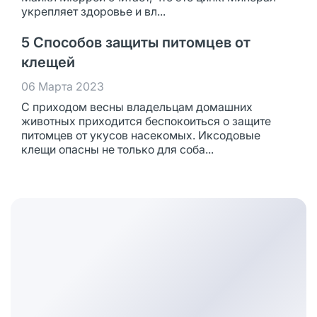
укрепляет здоровье и вл...
5 Способов защиты питомцев от
клещей
06 Марта 2023
С приходом весны владельцам домашних
животных приходится беспокоиться о защите
питомцев от укусов насекомых. Иксодовые
клещи опасны не только для соба...