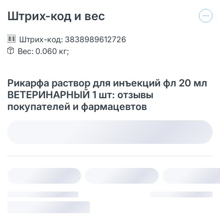
Штрих-код и вес
Штрих-код: 3838989612726
Вес: 0.060 кг;
Рикарфа раствор для инъекций фл 20 мл
ВЕТЕРИНАРНЫЙ 1 шт: отзывы
покупателей и фармацевтов