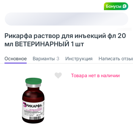
Бонусы
Рикарфа раствор для инъекций фл 20
мл ВЕТЕРИНАРНЫЙ 1 шт
Основное
Варианты
3
Инструкция
Написать отзы
Товара нет в наличии