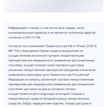
Информация о товаре, в том числе цена товара, носит
ознакомительный характер и не является публичной офертой
согласно ст.437 ГК РФ.
Согласно постановлению Правительства РФ от 16 мая 2020 N
697 "Об утверждении Правил выдачи разрешения на
осуществление розничной торговли лекарственными
препаратами для медицинского применения дистанционным
способом, осуществления такой торговли и доставки
указанных лекарственных препаратов гражданам и внесении
изменений в некоторые акты Правительства Российской
Федерации по вопросу розничной торговли лекарственными
препаратами для медицинского применения дистанционным
способом" доставка на дом из интернет-аптеки
осуществляется для следующих категорий товаров и
лекарственных средств: безрецептурные лекарственные
средства, БАДы, медицинские изделия, товары для дома и