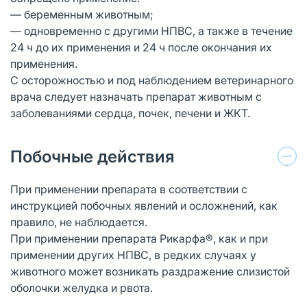
— беременным животным;
— одновременно с другими НПВС, а также в течение
24 ч до их применения и 24 ч после окончания их
применения.
С осторожностью и под наблюдением ветеринарного
врача следует назначать препарат животным с
заболеваниями сердца, почек, печени и ЖКТ.
Побочные действия
При применении препарата в соответствии с
инструкцией побочных явлений и осложнений, как
правило, не наблюдается.
При применении препарата Рикарфа®, как и при
применении других НПВС, в редких случаях у
животного может возникать раздражение слизистой
оболочки желудка и рвота.