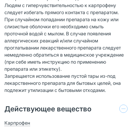
Людям с гиперчувствительностью к карпрофену
следует избегать прямого контакта с препаратом.
При случайном попадании препарата на кожу или
слизистые оболочки его необходимо смыть
проточной водой с мылом. В случае появления
аллергических реакций и/или случайном
проглатывании лекарственного препарата следует
немедленно обратиться в медицинское учреждение
(при себе иметь инструкцию по применению
препарата или этикетку).
Запрещается использование пустой тары из-под
лекарственного препарата для бытовых целей, она
подлежит утилизации с бытовыми отходами.
Действующее вещество
Карпрофен