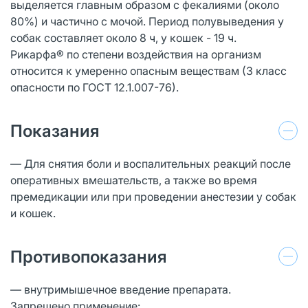
выделяется главным образом с фекалиями (около
80%) и частично с мочой. Период полувыведения у
собак составляет около 8 ч, у кошек - 19 ч.
Рикарфа® по степени воздействия на организм
относится к умеренно опасным веществам (3 класс
опасности по ГОСТ 12.1.007-76).
Показания
— Для снятия боли и воспалительных реакций после
оперативных вмешательств, а также во время
премедикации или при проведении анестезии у собак
и кошек.
Противопоказания
— внутримышечное введение препарата.
Запрещено применение: