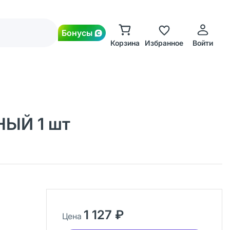
Бонусы
Корзина
Избранное
Войти
НЫЙ 1 шт
1 127 ₽
Цена