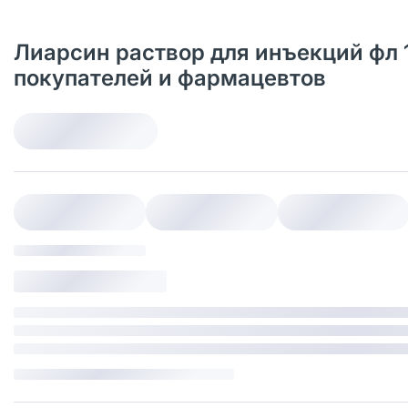
Лиарсин раствор для инъекций фл
покупателей и фармацевтов