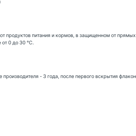
л
 от продуктов питания и кормов, в защищенном от прямы
от 0 до 30 °С.
 производителя - 3 года, после первого вскрытия флакон