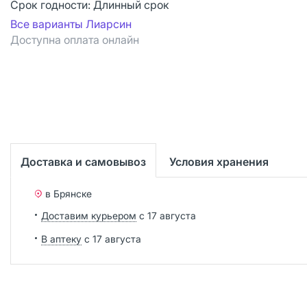
Срок годности:
Длинный срок
Все варианты Лиарсин
Доступна оплата онлайн
Доставка и самовывоз
Условия хранения
в Брянске
Доставим курьером
с 17 августа
В аптеку
с 17 августа