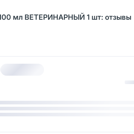
 100 мл ВЕТЕРИНАРНЫЙ 1 шт: отзывы