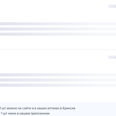
 шт можно на сайте и в наших аптеках в Брянске
 1 шт ниже в нашем приложении