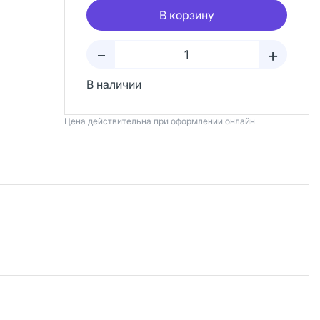
В корзину
+
–
В наличии
Цена действительна при оформлении онлайн