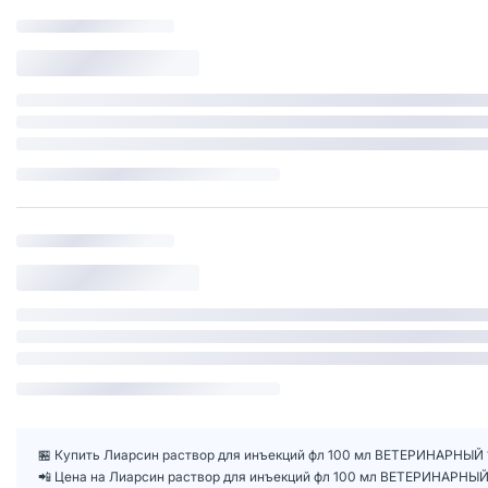
🏪 Купить Лиарсин раствор для инъекций фл 100 мл ВЕТЕРИНАРНЫЙ 1
📲 Цена на Лиарсин раствор для инъекций фл 100 мл ВЕТЕРИНАРНЫЙ