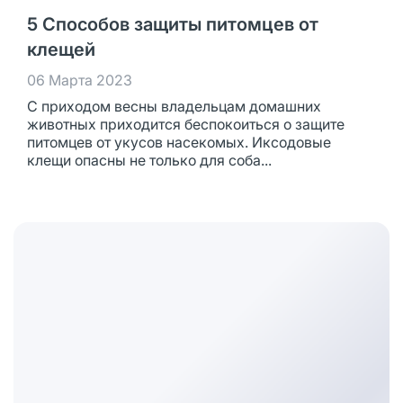
5 Способов защиты питомцев от
клещей
06 Марта 2023
С приходом весны владельцам домашних
животных приходится беспокоиться о защите
питомцев от укусов насекомых. Иксодовые
клещи опасны не только для соба...