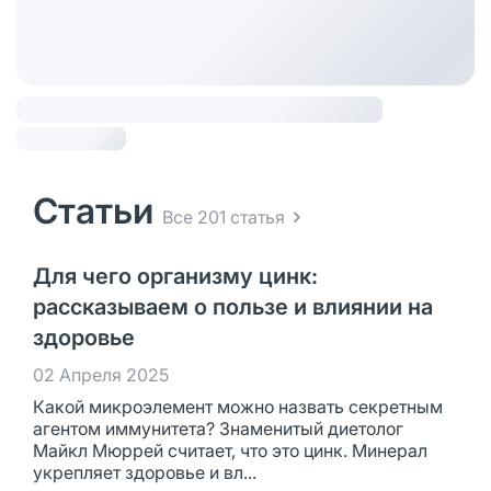
Статьи
Все 201 статья
Для чего организму цинк:
рассказываем о пользе и влиянии на
здоровье
02 Апреля 2025
Какой микроэлемент можно назвать секретным
агентом иммунитета? Знаменитый диетолог
Майкл Мюррей считает, что это цинк. Минерал
укрепляет здоровье и вл...