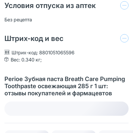
Условия отпуска из аптек
Без рецепта
Штрих-код и вес
Штрих-код: 8801051065596
Вес: 0.340 кг;
Perioe Зубная паста Breath Care Pumping
Toothpaste освежающая 285 г 1 шт:
отзывы покупателей и фармацевтов