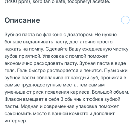
(1400 ppm), sorbitan oleate, tocopheryl acetate.
Описание
Зубная паста во флаконе с дозатором: Не нужно
больше выдавливать пасту, достаточно просто
нажать на помпу. Сделайте Вашу ежедневную чистку
зубов приятной. Упаковка с помпой поможет
экономично расходовать пасту. Зубная паста в виде
геля. Гель быстро растворяется и пенится. Пузырьки
зубной пасты обволакивают каждый зуб, проникая в
самые труднодоступные места, тем самым
уменьшают риск появления кариеса. Большой объем.
Флакон вмещает в себя 3 обычных тюбика зубной
пасты. Модная и современная упаковка поможет
сэкономить место в ванной комнате и дополнит
интерьер.