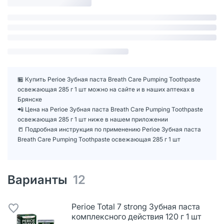
🏪 Купить Perioe Зубная паста Breath Care Pumping Toothpaste
освежающая 285 г 1 шт можно на сайте и в наших аптеках в
Брянске
📲 Цена на Perioe Зубная паста Breath Care Pumping Toothpaste
освежающая 285 г 1 шт ниже в нашем приложении
📒 Подробная инструкция по применению Perioe Зубная паста
Breath Care Pumping Toothpaste освежающая 285 г 1 шт
Варианты
12
Perioe Total 7 strong Зубная паста
комплексного действия 120 г 1 шт