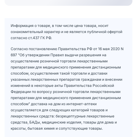
Информация о товаре, в том числе цена товара, носит
ознакомительный характер и не является публичной офертой
согласно ст.437 ГК РФ.
Согласно постановлению Правительства РФ от 16 мая 2020 N
697 "Об утверждении Правил выдачи разрешения на
осуществление розничной торговли лекарственными
препаратами для медицинского применения дистанционным
способом, осуществления такой торговли и доставки
указанных лекарственных препаратов гражданам и внесении
изменений в некоторые акты Правительства Российской
Федерации по вопросу розничной торговли лекарственными
препаратами для медицинского применения дистанционным
способом" доставка на дом из интернет-аптеки
осуществляется для следующих категорий товаров и
лекарственных средств: безрецептурные лекарственные
средства, БАДы, медицинские изделия, товары для дома и
красоты, бытовая химия и сопутствующие товары.