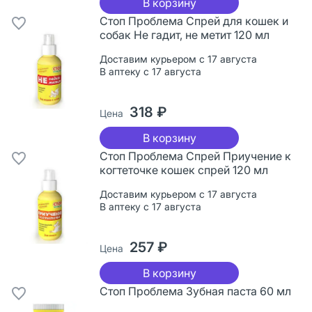
В корзину
Стоп Проблема Спрей для кошек и
собак Не гадит, не метит 120 мл
Доставим курьером с 17 августа
В аптеку с 17 августа
318 ₽
Цена
В корзину
Стоп Проблема Спрей Приучение к
когтеточке кошек спрей 120 мл
Доставим курьером с 17 августа
В аптеку с 17 августа
257 ₽
Цена
В корзину
Стоп Проблема Зубная паста 60 мл