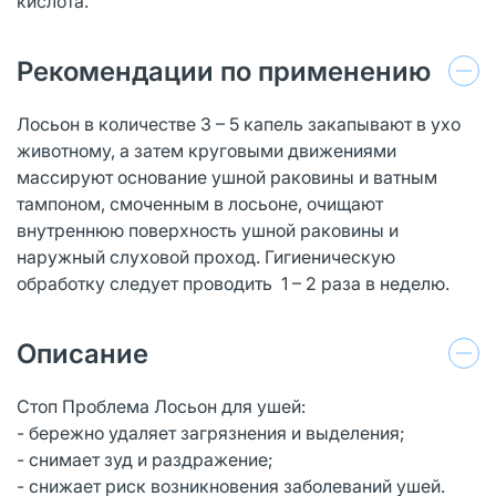
кислота.
Рекомендации по применению
Лосьон в количестве 3 – 5 капель закапывают в ухо
животному, а затем круговыми движениями
массируют основание ушной раковины и ватным
тампоном, смоченным в лосьоне, очищают
внутреннюю поверхность ушной раковины и
наружный слуховой проход. Гигиеническую
обработку следует проводить 1 – 2 раза в неделю.
Описание
Стоп Проблема Лосьон для ушей:
- бережно удаляет загрязнения и выделения;
- снимает зуд и раздражение;
- снижает риск возникновения заболеваний ушей.