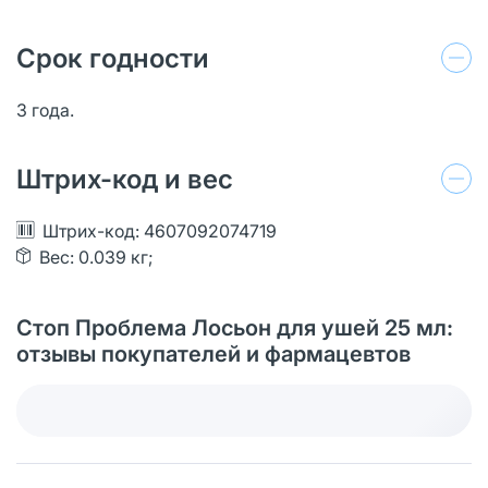
Срок годности
3 года.
Штрих-код и вес
Штрих-код: 4607092074719
Вес: 0.039 кг;
Стоп Проблема Лосьон для ушей 25 мл:
отзывы покупателей и фармацевтов