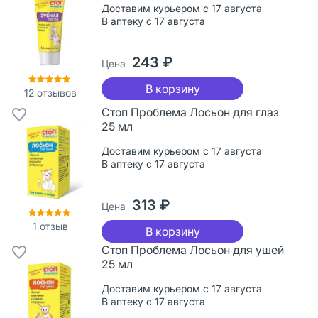
Доставим курьером с 17 августа
В аптеку с 17 августа
243 ₽
Цена
В корзину
12
отзывов
Стоп Проблема Лосьон для глаз
25 мл
Доставим курьером с 17 августа
В аптеку с 17 августа
313 ₽
Цена
1
отзыв
В корзину
Стоп Проблема Лосьон для ушей
25 мл
Доставим курьером с 17 августа
В аптеку с 17 августа