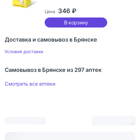
346 ₽
Цена
В корзину
Доставка и самовывоз в Брянске
Условия доставки
Самовывоз в Брянске из 297 аптек
Смотреть все аптеки