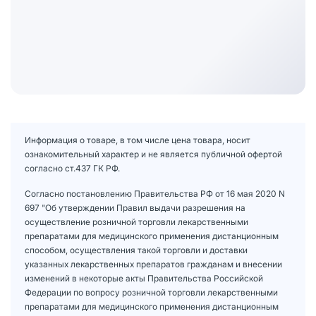
Информация о товаре, в том числе цена товара, носит
ознакомительный характер и не является публичной офертой
согласно ст.437 ГК РФ.
Согласно постановлению Правительства РФ от 16 мая 2020 N
697 "Об утверждении Правил выдачи разрешения на
осуществление розничной торговли лекарственными
препаратами для медицинского применения дистанционным
способом, осуществления такой торговли и доставки
указанных лекарственных препаратов гражданам и внесении
изменений в некоторые акты Правительства Российской
Федерации по вопросу розничной торговли лекарственными
препаратами для медицинского применения дистанционным