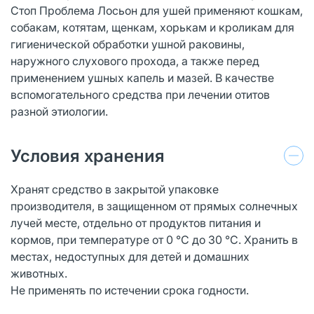
Стоп Проблема Лосьон для ушей применяют кошкам,
собакам, котятам, щенкам, хорькам и кроликам для
гигиенической обработки ушной раковины,
наружного слухового прохода, а также перед
применением ушных капель и мазей. В качестве
вспомогательного средства при лечении отитов
разной этиологии.
Условия хранения
Хранят средство в закрытой упаковке
производителя, в защищенном от прямых солнечных
лучей месте, отдельно от продуктов питания и
кормов, при температуре от 0 °С до 30 °С. Хранить в
местах, недоступных для детей и домашних
животных.
Не применять по истечении срока годности.