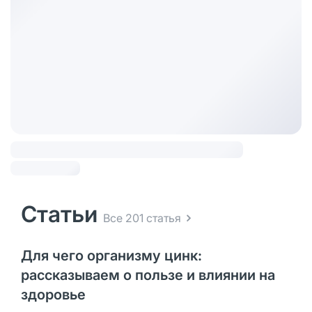
Статьи
Все 201 статья
Для чего организму цинк:
рассказываем о пользе и влиянии на
здоровье