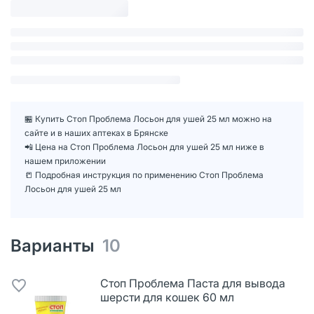
🏪 Купить Стоп Проблема Лосьон для ушей 25 мл можно на
сайте и в наших аптеках в Брянске
📲 Цена на Стоп Проблема Лосьон для ушей 25 мл ниже в
нашем приложении
📒 Подробная инструкция по применению Стоп Проблема
Лосьон для ушей 25 мл
Варианты
10
Стоп Проблема Паста для вывода
шерсти для кошек 60 мл