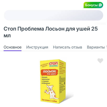
Бонусы
Стоп Проблема Лосьон для ушей 25
мл
Основное
Инструкция
Написать отзыв
Варианты