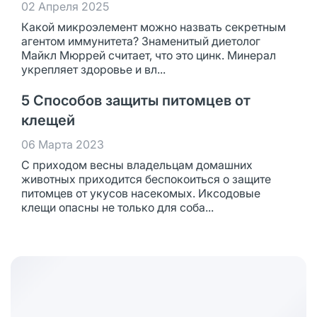
02 Апреля 2025
Какой микроэлемент можно назвать секретным
агентом иммунитета? Знаменитый диетолог
Майкл Мюррей считает, что это цинк. Минерал
укрепляет здоровье и вл...
5 Способов защиты питомцев от
клещей
06 Марта 2023
С приходом весны владельцам домашних
животных приходится беспокоиться о защите
питомцев от укусов насекомых. Иксодовые
клещи опасны не только для соба...