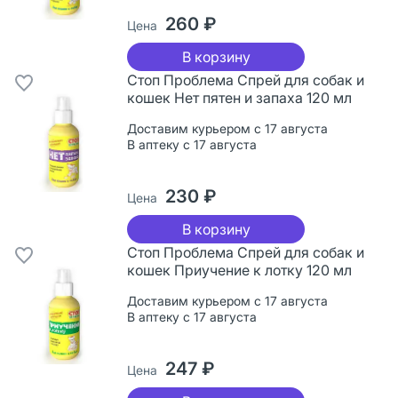
260 ₽
Цена
В корзину
Стоп Проблема Спрей для собак и
кошек Нет пятен и запаха 120 мл
Доставим курьером с 17 августа
В аптеку с 17 августа
230 ₽
Цена
В корзину
Стоп Проблема Спрей для собак и
кошек Приучение к лотку 120 мл
Доставим курьером с 17 августа
В аптеку с 17 августа
247 ₽
Цена