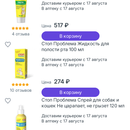
Доставим курьером с 17 августа
В аптеку с 17 августа
517 ₽
Цена
4
отзыва
В корзину
Стоп Проблема Жидкость для
полости рта 100 мл
Доставим курьером с 17 августа
В аптеку с 17 августа
274 ₽
Цена
10
отзывов
В корзину
Стоп Проблема Спрей для собак и
кошек Не царапает, не грызет 120 мл
Доставим курьером с 17 августа
В аптеку с 17 августа