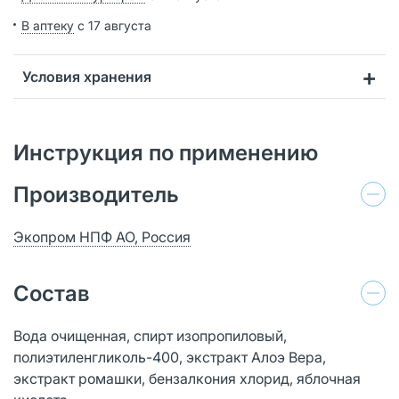
В аптеку
с 17 августа
Условия хранения
Инструкция по применению
Производитель
Экопром НПФ АО, Россия
Состав
Вода очищенная, спирт изопропиловый,
полиэтиленгликоль-400, экстракт Алоэ Вера,
экстракт ромашки, бензалкония хлорид, яблочная