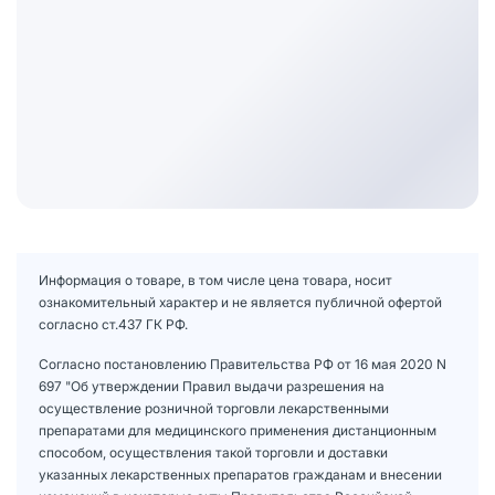
Информация о товаре, в том числе цена товара, носит
ознакомительный характер и не является публичной офертой
согласно ст.437 ГК РФ.
Согласно постановлению Правительства РФ от 16 мая 2020 N
697 "Об утверждении Правил выдачи разрешения на
осуществление розничной торговли лекарственными
препаратами для медицинского применения дистанционным
способом, осуществления такой торговли и доставки
указанных лекарственных препаратов гражданам и внесении