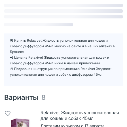
🏪 Купить Relaxivet Жидкость успокоительная для кошек и
собак с диффузором 45мл можно на сайте и в наших аптеках в
Брянске
📲 Цена на Relaxivet Жидкость успокоительная для кошек и
собак с диффузором 45мл ниже в нашем приложении
📒 Подробная инструкция по применению Relaxivet Жидкость
успокоительная для кошек и собак с диффузором 45мл
Варианты
8
Relaxivet Жидкость успокоительная
для кошек и собак 45мл
Доставим курьером с 17 августа