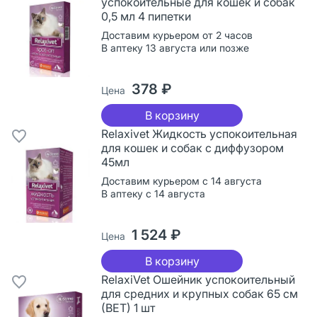
успокоительные для кошек и собак
0,5 мл 4 пипетки
Доставим курьером от 2 часов
В аптеку 13 августа или позже
378 ₽
Цена
В корзину
Relaxivet Жидкость успокоительная
для кошек и собак с диффузором
45мл
Доставим курьером с 14 августа
В аптеку с 14 августа
1 524 ₽
Цена
В корзину
RelaxiVet Ошейник успокоительный
для средних и крупных собак 65 см
(ВЕТ) 1 шт