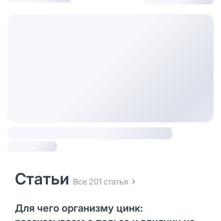
Статьи
Все 201 статья
Для чего организму цинк: