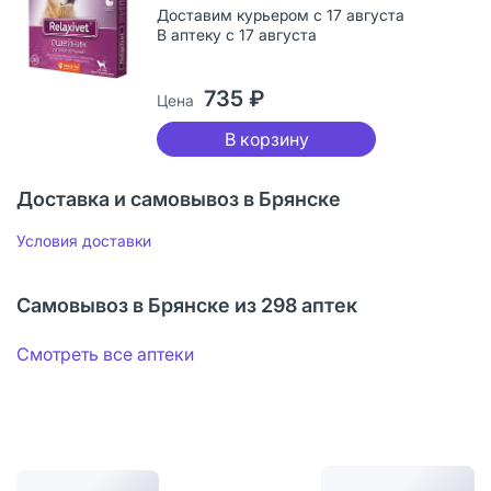
Доставим курьером с 17 августа
В аптеку с 17 августа
735 ₽
Цена
В корзину
Доставка и самовывоз в Брянске
Условия доставки
Самовывоз в Брянске из 298 аптек
Смотреть все аптеки