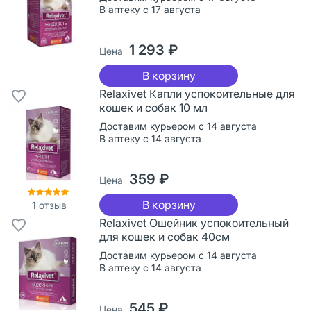
В аптеку с 17 августа
1 293 ₽
Цена
В корзину
Relaxivet Капли успокоительные для
кошек и собак 10 мл
Доставим курьером с 14 августа
В аптеку с 14 августа
359 ₽
Цена
В корзину
1
отзыв
Relaxivet Ошейник успокоительный
для кошек и собак 40см
Доставим курьером с 14 августа
В аптеку с 14 августа
545 ₽
Цена