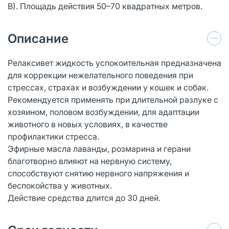
В). Площадь действия 50–70 квадратных метров.
Описание
Релаксивет жидкость успокоительная предназначена
для коррекции нежелательного поведения при
стрессах, страхах и возбуждении у кошек и собак.
Рекомендуется применять при длительной разлуке с
хозяином, половом возбуждении, для адаптации
животного в новых условиях, в качестве
профилактики стресса.
Эфирные масла лаванды, розмарина и герани
благотворно влияют на нервную систему,
способствуют снятию нервного напряжения и
беспокойства у животных.
Действие средства длится до 30 дней.