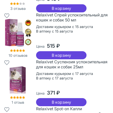
В корзину
3
отзыва
Relaxivet Спрей успокоительный для
кошек и собак 50 мл
Доставим курьером с 15 августа
В аптеку с 15 августа
515 ₽
Цена
В корзину
10
отзывов
Relaxivet Суспензия успокоительная
для кошек и собак 25мл
Доставим курьером с 17 августа
В аптеку с 17 августа
371 ₽
Цена
В корзину
1
отзыв
Relaxivet Spot-on Капли