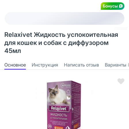
Бонусы
Relaxivet Жидкость успокоительная
для кошек и собак с диффузором
45мл
Основное
Инструкция
Написать отзыв
Варианты