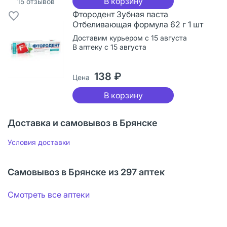
В корзину
15
отзывов
Фтородент Зубная паста
Отбеливающая формула 62 г 1 шт
Доставим курьером с 15 августа
В аптеку с 15 августа
138 ₽
Цена
В корзину
Доставка и самовывоз в Брянске
Условия доставки
Самовывоз в Брянске из 297 аптек
Смотреть все аптеки