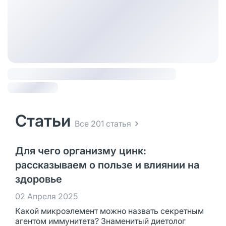
Статьи
Все 201 статья
Для чего организму цинк:
рассказываем о пользе и влиянии на
здоровье
02 Апреля 2025
Какой микроэлемент можно назвать секретным
агентом иммунитета? Знаменитый диетолог