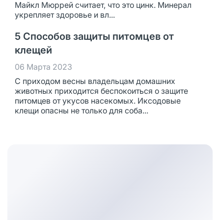
Майкл Мюррей считает, что это цинк. Минерал
укрепляет здоровье и вл...
5 Способов защиты питомцев от
клещей
06 Марта 2023
С приходом весны владельцам домашних
животных приходится беспокоиться о защите
питомцев от укусов насекомых. Иксодовые
клещи опасны не только для соба...