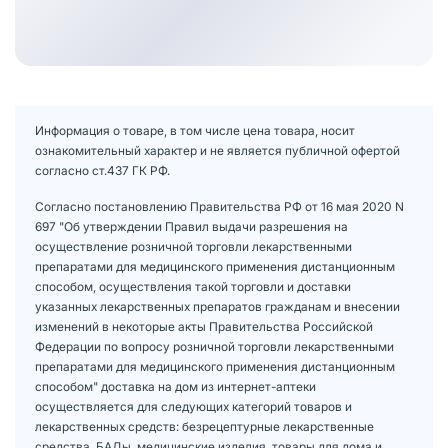
Информация о товаре, в том числе цена товара, носит
ознакомительный характер и не является публичной офертой
согласно ст.437 ГК РФ.
Согласно постановлению Правительства РФ от 16 мая 2020 N
697 "Об утверждении Правил выдачи разрешения на
осуществление розничной торговли лекарственными
препаратами для медицинского применения дистанционным
способом, осуществления такой торговли и доставки
указанных лекарственных препаратов гражданам и внесении
изменений в некоторые акты Правительства Российской
Федерации по вопросу розничной торговли лекарственными
препаратами для медицинского применения дистанционным
способом" доставка на дом из интернет-аптеки
осуществляется для следующих категорий товаров и
лекарственных средств: безрецептурные лекарственные
средства, БАДы, медицинские изделия, товары для дома и