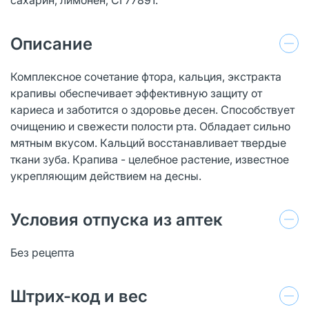
Описание
Комплексное сочетание фтора, кальция, экстракта
крапивы обеспечивает эффективную защиту от
кариеса и заботится о здоровье десен. Способствует
очищению и свежести полости рта. Обладает сильно
мятным вкусом. Кальций восстанавливает твердые
ткани зуба. Крапива - целебное растение, известное
укрепляющим действием на десны.
Условия отпуска из аптек
Без рецепта
Штрих-код и вес