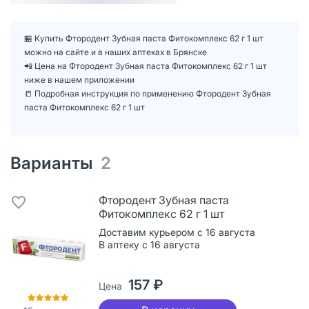
🏪 Купить Фтородент Зубная паста Фитокомплекс 62 г 1 шт
можно на сайте и в наших аптеках в Брянске
📲 Цена на Фтородент Зубная паста Фитокомплекс 62 г 1 шт
ниже в нашем приложении
📒 Подробная инструкция по применению Фтородент Зубная
паста Фитокомплекс 62 г 1 шт
Варианты
2
Фтородент Зубная паста
Фитокомплекс 62 г 1 шт
Доставим курьером с 16 августа
В аптеку с 16 августа
157 ₽
Цена