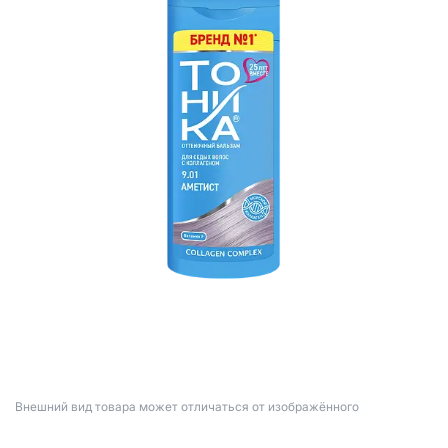
Bнешний вид товара может отличаться от изображённого