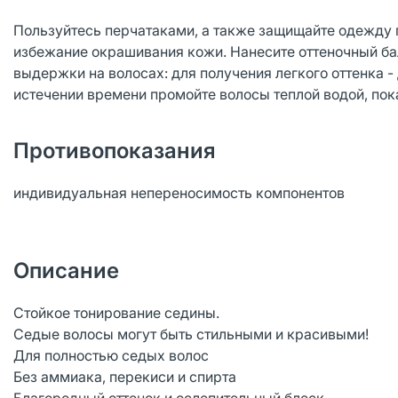
Пользуйтесь перчатаками, а также защищайте одежду п
избежание окрашивания кожи. Нанесите оттеночный б
выдержки на волосах: для получения легкого оттенка - 
истечении времени промойте волосы теплой водой, пока
Противопоказания
индивидуальная непереносимость компонентов
Описание
Стойкое тонирование седины.
Седые волосы могут быть стильными и красивыми!
Для полностью седых волос
Без аммиака, перекиси и спирта