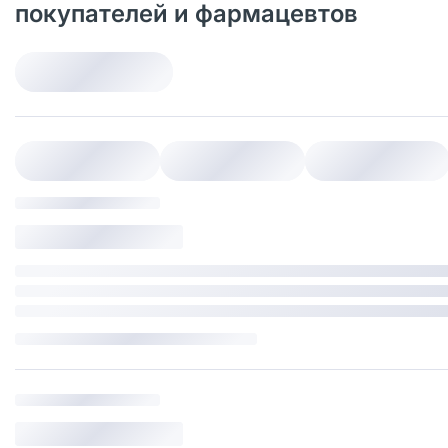
покупателей и фармацевтов