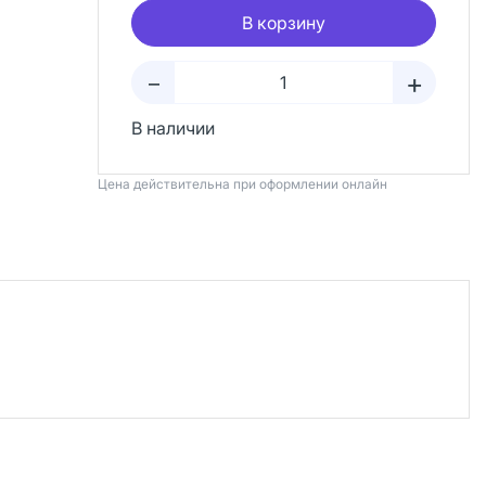
В корзину
+
–
В наличии
Цена действительна при оформлении онлайн