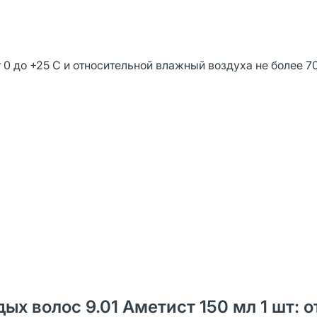
 0 до +25 С и относительной влажный воздуха не более 7
ых волос 9.01 Аметист 150 мл 1 шт: 