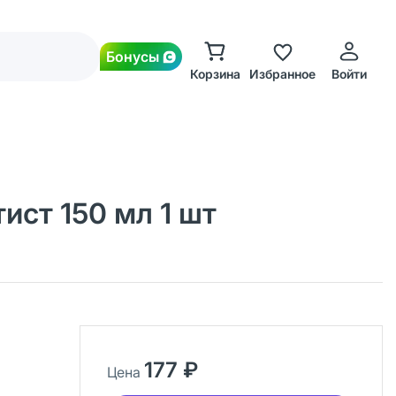
Бонусы
Корзина
Избранное
Войти
ист 150 мл 1 шт
177 ₽
Цена