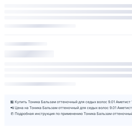
🏪 Купить Тоника Бальзам оттеночный для седых волос 9.01 Аметист 
📲 Цена на Тоника Бальзам оттеночный для седых волос 9.01 Аметис
📒 Подробная инструкция по применению Тоника Бальзам оттеночный 