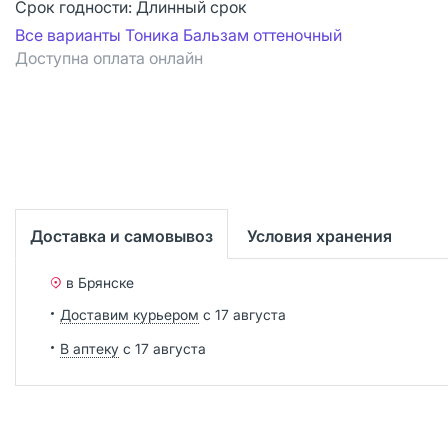
Срок годности:
Длинный срок
Все варианты Тоника Бальзам оттеночный
Доступна оплата онлайн
Доставка и самовывоз
Условия хранения
в Брянске
Доставим курьером
с 17 августа
В аптеку
с 17 августа