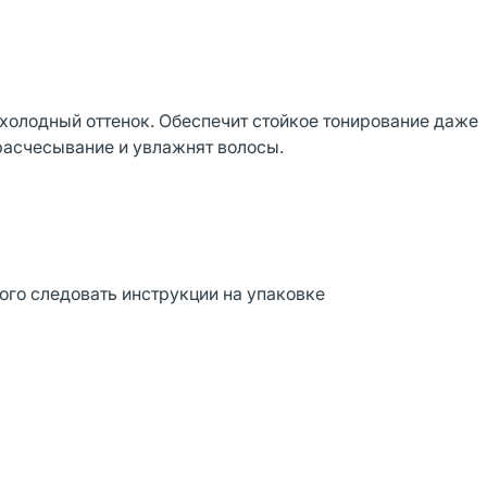
холодный оттенок. Обеспечит стойкое тонирование даже
расчесывание и увлажнят волосы.
ого следовать инструкции на упаковке