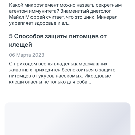
Какой микроэлемент можно назвать секретным
агентом иммунитета? Знаменитый диетолог
Майкл Мюррей считает, что это цинк. Минерал
укрепляет здоровье и вл...
5 Способов защиты питомцев от
клещей
06 Марта 2023
С приходом весны владельцам домашних
животных приходится беспокоиться о защите
питомцев от укусов насекомых. Иксодовые
клещи опасны не только для соба...