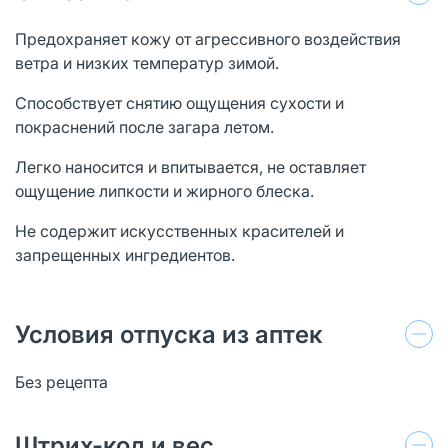
Предохраняет кожу от агрессивного воздействия
ветра и низких температур зимой.
Способствует снятию ощущения сухости и
покраснений после загара летом.
Легко наносится и впитывается, не оставляет
ощущение липкости и жирного блеска.
Не содержит искусственных красителей и
запрещенных ингредиентов.
Условия отпуска из аптек
Без рецепта
Штрих-код и вес