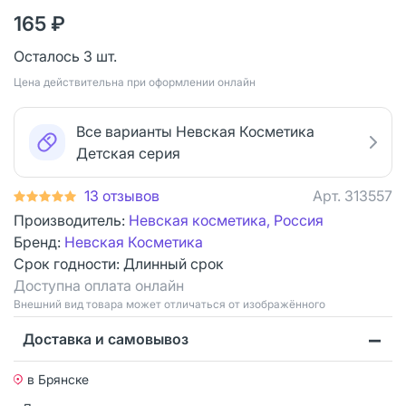
165 ₽
Осталось 3 шт.
Цена действительна при оформлении онлайн
Все варианты Невская Косметика
Детская серия
13 отзывов
Арт.
313557
Производитель:
Невская косметика, Россия
Бренд:
Невская Косметика
Срок годности:
Длинный срок
Доступна оплата онлайн
Bнешний вид товара может отличаться от изображённого
Доставка и самовывоз
в Брянске