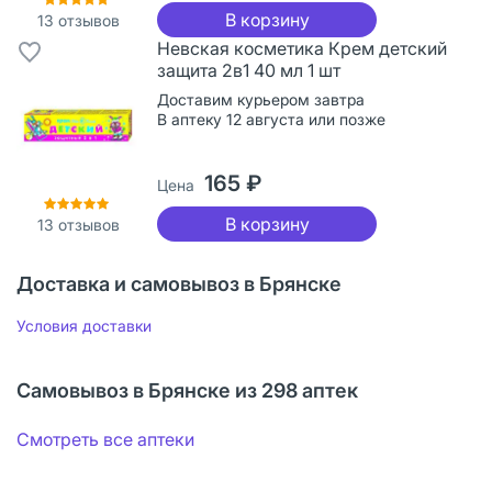
В корзину
13
отзывов
Невская косметика Крем детский
защита 2в1 40 мл 1 шт
Доставим курьером завтра
В аптеку 12 августа или позже
165 ₽
Цена
В корзину
13
отзывов
Доставка и самовывоз в Брянске
Условия доставки
Самовывоз в Брянске из 298 аптек
Смотреть все аптеки