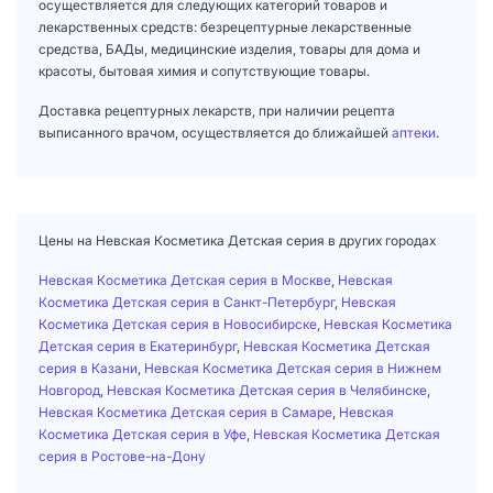
осуществляется для следующих категорий товаров и
лекарственных средств: безрецептурные лекарственные
средства, БАДы, медицинские изделия, товары для дома и
красоты, бытовая химия и сопутствующие товары.
Доставка рецептурных лекарств, при наличии рецепта
выписанного врачом, осуществляется до ближайшей
аптеки
.
Цены на Невская Косметика Детская серия в других городах
Невская Косметика Детская серия в Москве
,
Невская
Косметика Детская серия в Санкт-Петербург
,
Невская
Косметика Детская серия в Новосибирске
,
Невская Косметика
Детская серия в Екатеринбург
,
Невская Косметика Детская
серия в Казани
,
Невская Косметика Детская серия в Нижнем
Новгород
,
Невская Косметика Детская серия в Челябинске
,
Невская Косметика Детская серия в Самаре
,
Невская
Косметика Детская серия в Уфе
,
Невская Косметика Детская
серия в Ростове-на-Дону