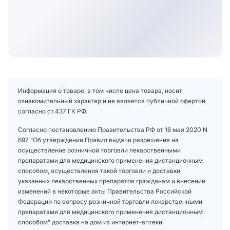
Информация о товаре, в том числе цена товара, носит
ознакомительный характер и не является публичной офертой
согласно ст.437 ГК РФ.
Согласно постановлению Правительства РФ от 16 мая 2020 N
697 "Об утверждении Правил выдачи разрешения на
осуществление розничной торговли лекарственными
препаратами для медицинского применения дистанционным
способом, осуществления такой торговли и доставки
указанных лекарственных препаратов гражданам и внесении
изменений в некоторые акты Правительства Российской
Федерации по вопросу розничной торговли лекарственными
препаратами для медицинского применения дистанционным
способом" доставка на дом из интернет-аптеки