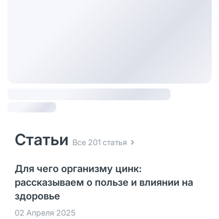
Статьи
Все 201 статья
Для чего организму цинк:
рассказываем о пользе и влиянии на
здоровье
02 Апреля 2025