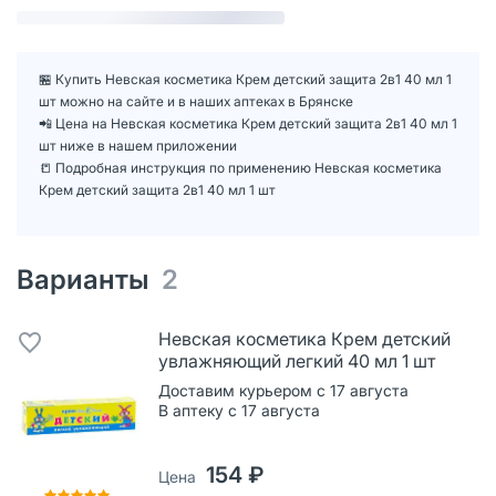
🏪 Купить Невская косметика Крем детский защита 2в1 40 мл 1
шт можно на сайте и в наших аптеках в Брянске
📲 Цена на Невская косметика Крем детский защита 2в1 40 мл 1
шт ниже в нашем приложении
📒 Подробная инструкция по применению Невская косметика
Крем детский защита 2в1 40 мл 1 шт
Варианты
2
Невская косметика Крем детский
увлажняющий легкий 40 мл 1 шт
Доставим курьером с 17 августа
В аптеку с 17 августа
154 ₽
Цена