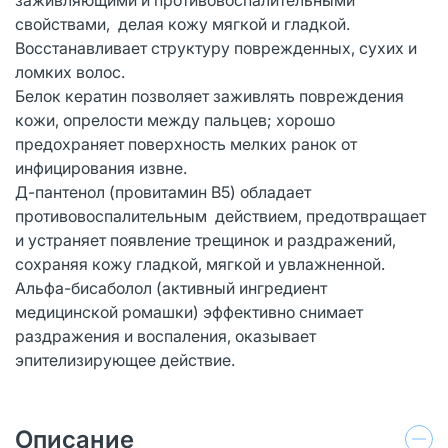
свойствами, делая кожу мягкой и гладкой.
Восстанавливает структуру поврежденных, сухих и
ломких волос.
Белок кератин позволяет заживлять повреждения
кожи, опрелости между пальцев; хорошо
предохраняет поверхность мелких ранок от
инфицирования извне.
Д-пантенол (провитамин В5) обладает
противовоспалительным действием, предотвращает
и устраняет появление трещинок и раздражений,
сохраняя кожу гладкой, мягкой и увлажненной.
Альфа-бисаболол (активный ингредиент
медицинской ромашки) эффективно снимает
раздражения и воспаления, оказывает
эпителизирующее действие.
Описание