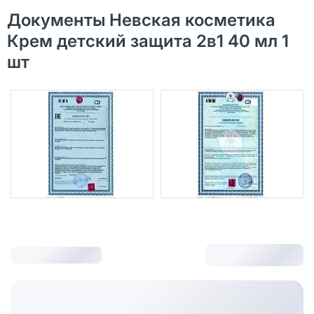
Документы Невская косметика
Крем детский защита 2в1 40 мл 1
шт