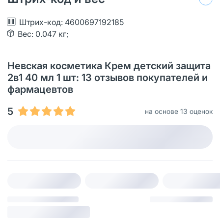
Штрих-код: 4600697192185
Вес: 0.047 кг;
Невская косметика Крем детский защита
2в1 40 мл 1 шт: 13 отзывов покупателей и
фармацевтов
5
на основе 13 оценок