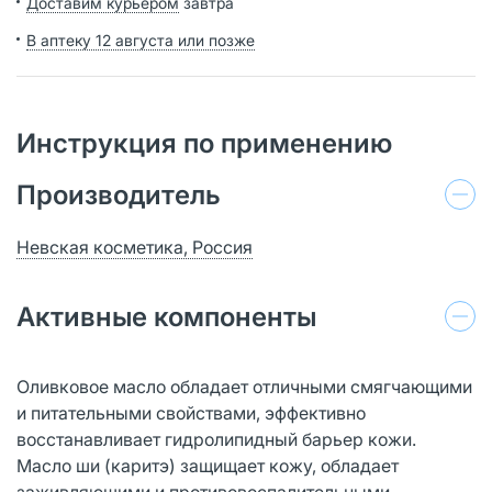
Доставим курьером
завтра
В аптеку 12 августа или позже
Инструкция по применению
Производитель
Невская косметика, Россия
Активные компоненты
Оливковое масло обладает отличными смягчающими
и питательными свойствами, эффективно
восстанавливает гидролипидный барьер кожи.
Масло ши (каритэ) защищает кожу, обладает
заживляющими и противовоспалительными