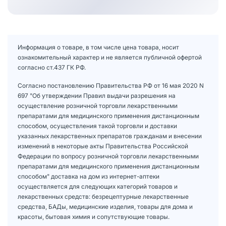
Информация о товаре, в том числе цена товара, носит
ознакомительный характер и не является публичной офертой
согласно ст.437 ГК РФ.
Согласно постановлению Правительства РФ от 16 мая 2020 N
697 "Об утверждении Правил выдачи разрешения на
осуществление розничной торговли лекарственными
препаратами для медицинского применения дистанционным
способом, осуществления такой торговли и доставки
указанных лекарственных препаратов гражданам и внесении
изменений в некоторые акты Правительства Российской
Федерации по вопросу розничной торговли лекарственными
препаратами для медицинского применения дистанционным
способом" доставка на дом из интернет-аптеки
осуществляется для следующих категорий товаров и
лекарственных средств: безрецептурные лекарственные
средства, БАДы, медицинские изделия, товары для дома и
красоты, бытовая химия и сопутствующие товары.