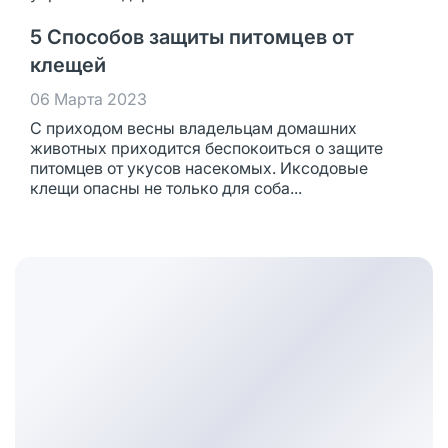
5 Способов защиты питомцев от
клещей
06 Марта 2023
С приходом весны владельцам домашних
животных приходится беспокоиться о защите
питомцев от укусов насекомых. Иксодовые
клещи опасны не только для соба...