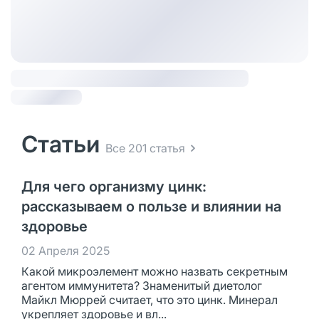
Статьи
Все 201 статья
Для чего организму цинк:
рассказываем о пользе и влиянии на
здоровье
02 Апреля 2025
Какой микроэлемент можно назвать секретным
агентом иммунитета? Знаменитый диетолог
Майкл Мюррей считает, что это цинк. Минерал
укрепляет здоровье и вл...