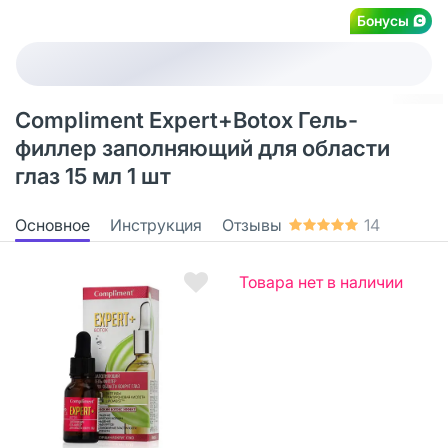
Бонусы
Compliment Expert+Botox Гель-
филлер заполняющий для области
глаз 15 мл 1 шт
Основное
Инструкция
Отзывы
14
Товара нет в наличии