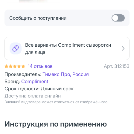
Сообщить о поступлении
Все варианты Compliment сыворотки
для лица
14 отзывов
Арт.
312153
Производитель:
Тимекс Про, Россия
Бренд:
Compliment
Срок годности:
Длинный срок
Доступна оплата онлайн
Bнешний вид товара может отличаться от изображённого
Инструкция по применению