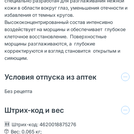
специально разработан для разглаживания нежной
кожи в области вокруг глаз, уменьшения отечности и
избавления от темных кругов.
Высококонцентрированный состав интенсивно
воздействует на морщины и обеспечивает глубокое
клеточное восстановление. Поверхностные
морщины разглаживаются, а глубокие
корректируются и взгляд становится открытым и
сияющим.
Условия отпуска из аптек
Без рецепта
Штрих-код и вес
Штрих-код: 4620018875276
Вес: 0.065 кг;