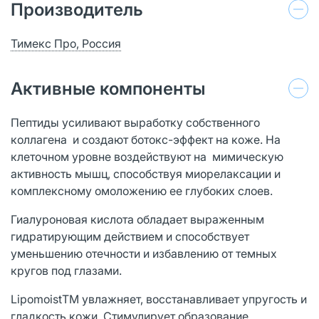
Производитель
Тимекс Про, Россия
Активные компоненты
Пептиды усиливают выработку собственного
коллагена и создают ботокс-эффект на коже. На
клеточном уровне воздействуют на мимическую
активность мышц, способствуя миорелаксации и
комплексному омоложению ее глубоких слоев.
Гиалуроновая кислота обладает выраженным
гидратирующим действием и способствует
уменьшению отечности и избавлению от темных
кругов под глазами.
LipomoistТМ увлажняет, восстанавливает упругость и
гладкость кожи. Стимулирует образование