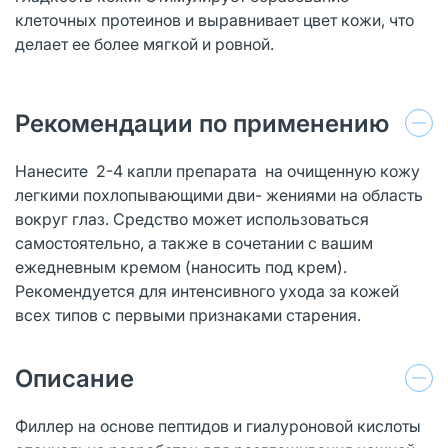
клеточных протеинов и выравнивает цвет кожи, что
делает ее более мягкой и ровной.
Рекомендации по применению
Нанесите 2-4 капли препарата на очищенную кожу
легкими похлопывающими дви- жениями на область
вокруг глаз. Средство может использоваться
самостоятельно, а также в сочетании с вашим
ежедневным кремом (наносить под крем).
Рекомендуется для интенсивного ухода за кожей
всех типов с первыми признаками старения.
Описание
Филлер на основе пептидов и гиалуроновой кислоты