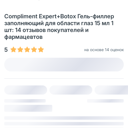
Compliment Expert+Botox Гель-филлер
заполняющий для области глаз 15 мл 1
шт: 14 отзывов покупателей и
фармацевтов
5
на основе 14 оценок