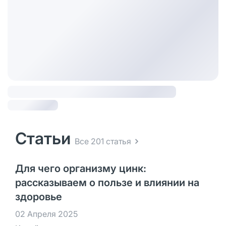
Статьи
Все 201 статья
Для чего организму цинк:
рассказываем о пользе и влиянии на
здоровье
02 Апреля 2025