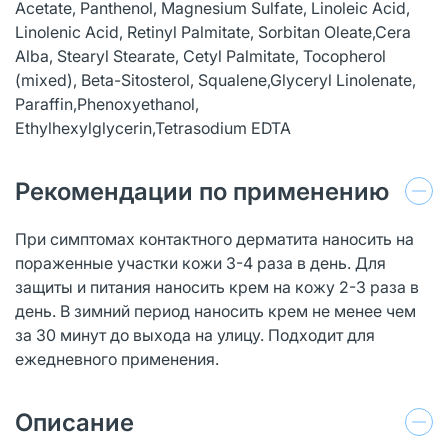
Acetate, Panthenol, Magnesium Sulfate, Linoleic Acid,
Linolenic Acid, Retinyl Palmitate, Sorbitan Oleate,Cera
Alba, Stearyl Stearate, Cetyl Palmitate, Tocopherol
(mixed), Beta-Sitosterol, Squalene,Glyceryl Linolenate,
Paraffin,Phenoxyethanol,
Ethylhexylglycerin,Tetrasodium EDTA
Рекомендации по применению
При симптомах контактного дерматита наносить на
пораженные участки кожи 3-4 раза в день. Для
защиты и питания наносить крем на кожу 2-3 раза в
день. В зимний период наносить крем не менее чем
за 30 минут до выхода на улицу. Подходит для
ежедневного применения.
Описание