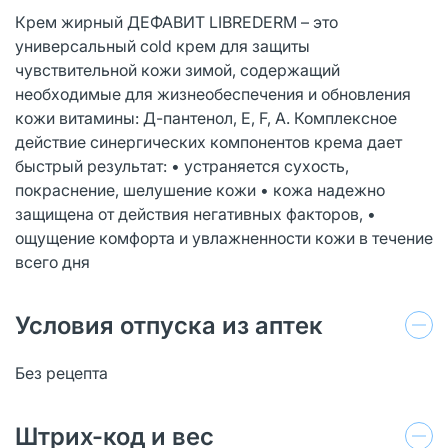
Крем жирный ДЕФАВИТ LIBREDERM – это
универсальный cold крем для защиты
чувствительной кожи зимой, содержащий
необходимые для жизнеобеспечения и обновления
кожи витамины: Д-пантенол, Е, F, A. Комплексное
действие синергических компонентов крема дает
быстрый результат: • устраняется сухость,
покраснение, шелушение кожи • кожа надежно
защищена от действия негативных факторов, •
ощущение комфорта и увлажненности кожи в течение
всего дня
Условия отпуска из аптек
Без рецепта
Штрих-код и вес