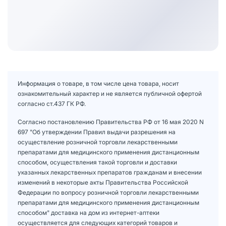
Информация о товаре, в том числе цена товара, носит
ознакомительный характер и не является публичной офертой
согласно ст.437 ГК РФ.
Согласно постановлению Правительства РФ от 16 мая 2020 N
697 "Об утверждении Правил выдачи разрешения на
осуществление розничной торговли лекарственными
препаратами для медицинского применения дистанционным
способом, осуществления такой торговли и доставки
указанных лекарственных препаратов гражданам и внесении
изменений в некоторые акты Правительства Российской
Федерации по вопросу розничной торговли лекарственными
препаратами для медицинского применения дистанционным
способом" доставка на дом из интернет-аптеки
осуществляется для следующих категорий товаров и