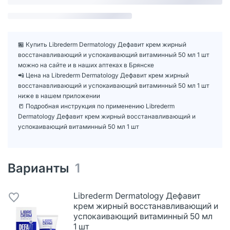
🏪 Купить Librederm Dermatology Дефавит крем жирный
восстанавливающий и успокаивающий витаминный 50 мл 1 шт
можно на сайте и в наших аптеках в Брянске
📲 Цена на Librederm Dermatology Дефавит крем жирный
восстанавливающий и успокаивающий витаминный 50 мл 1 шт
ниже в нашем приложении
📒 Подробная инструкция по применению Librederm
Dermatology Дефавит крем жирный восстанавливающий и
успокаивающий витаминный 50 мл 1 шт
Варианты
1
Librederm Dermatology Дефавит
крем жирный восстанавливающий и
успокаивающий витаминный 50 мл
1 шт