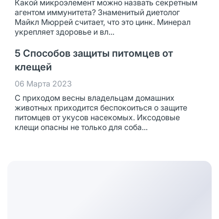
Какой микроэлемент можно назвать секретным
агентом иммунитета? Знаменитый диетолог
Майкл Мюррей считает, что это цинк. Минерал
укрепляет здоровье и вл...
5 Способов защиты питомцев от
клещей
06 Марта 2023
С приходом весны владельцам домашних
животных приходится беспокоиться о защите
питомцев от укусов насекомых. Иксодовые
клещи опасны не только для соба...