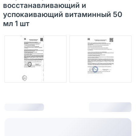
восстанавливающий и
успокаивающий витаминный 50
мл 1 шт