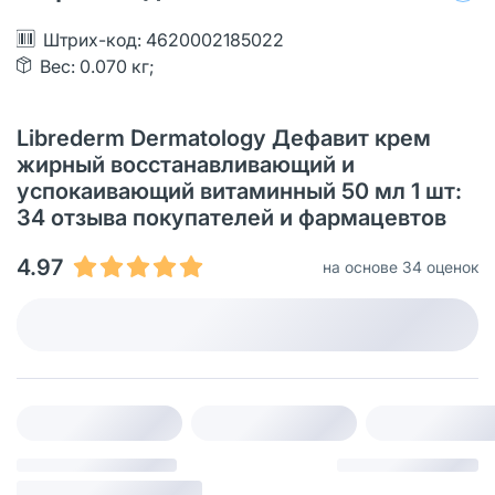
Штрих-код: 4620002185022
Вес: 0.070 кг;
Librederm Dermatology Дефавит крем
жирный восстанавливающий и
успокаивающий витаминный 50 мл 1 шт:
34 отзыва покупателей и фармацевтов
4.97
на основе 34 оценок