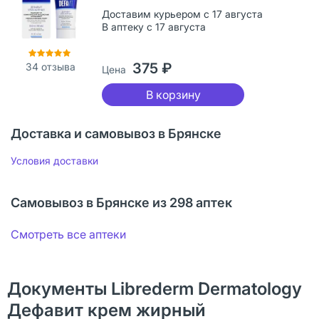
Доставим курьером с 17 августа
В аптеку с 17 августа
375 ₽
34
отзыва
Цена
В корзину
Доставка и самовывоз в Брянске
Условия доставки
Самовывоз в Брянске из 298 аптек
Смотреть все аптеки
Документы Librederm Dermatology
Дефавит крем жирный