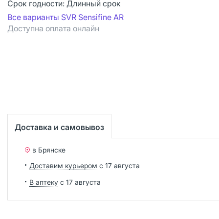
Срок годности:
Длинный срок
Все варианты SVR Sensifine AR
Доступна оплата онлайн
Доставка и самовывоз
в Брянске
Доставим курьером
с 17 августа
В аптеку
с 17 августа