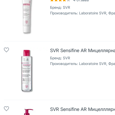
Бренд:
SVR
Производитель:
Laboratoire SVR, Фр
SVR Sensifine AR Мицеллярна
Бренд:
SVR
Производитель:
Laboratoire SVR, Фр
SVR Sensifine AR Мицеллляр