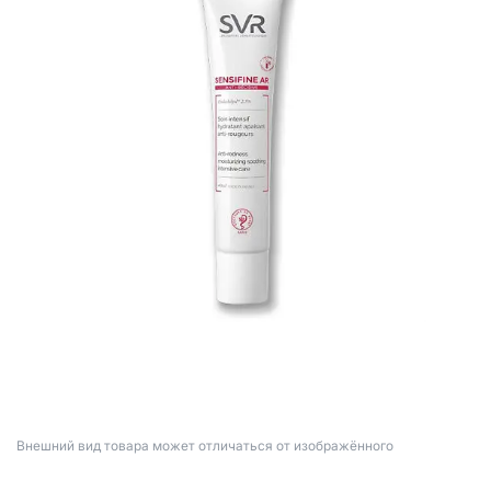
Bнешний вид товара может отличаться от изображённого