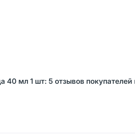
а 40 мл 1 шт: 5 отзывов покупателей 