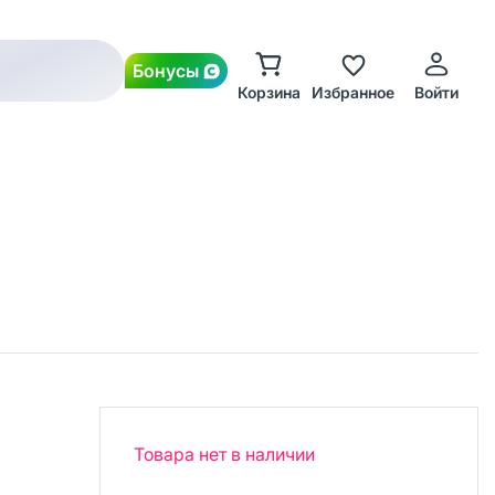
Бонусы
Корзина
Избранное
Войти
Товара нет в наличии