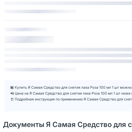
🏪 Купить Я Самая Средство для снятия лака Роза 100 мл 1 шт можно 
📲 Цена на Я Самая Средство для снятия лака Роза 100 мл 1 шт ниж
📒 Подробная инструкция по применению Я Самая Средство для сняти
Документы Я Самая Средство для сн