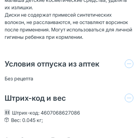
их излишки.
Диски не содержат примесей синтетических
волокон, не расслаиваются, не оставляют ворсинок
после применения. Могут использоваться для личной
гигиены ребенка при кормлении.
Условия отпуска из аптек
Без рецепта
Штрих-код и вес
Штрих-код: 4607068627086
Вес: 0.045 кг;