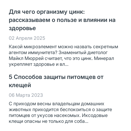
Для чего организму цинк:
рассказываем о пользе и влиянии на
здоровье
02 Апреля 2025
Какой микроэлемент можно назвать секретным
агентом иммунитета? Знаменитый диетолог
Майкл Мюррей считает, что это цинк. Минерал
укрепляет здоровье и вл...
5 Способов защиты питомцев от
клещей
06 Марта 2023
С приходом весны владельцам домашних
животных приходится беспокоиться о защите
питомцев от укусов насекомых. Иксодовые
клещи опасны не только для соба...