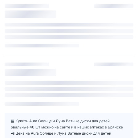
🏪 Купить Aura Солнце и Луна Ватные диски для детей
овальные 40 шт можно на сайте и в наших аптеках в Брянске
📲 Цена на Aura Солнце и Луна Ватные диски для детей