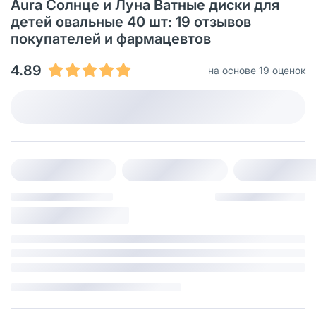
Aura Солнце и Луна Ватные диски для
детей овальные 40 шт: 19 отзывов
покупателей и фармацевтов
4.89
на основе 19 оценок