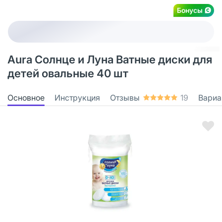
Бонусы
Aura Солнце и Луна Ватные диски для
детей овальные 40 шт
Основное
Инструкция
Отзывы
19
Вариа