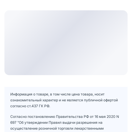
Информация о товаре, в том числе цена товара, носит
ознакомительный характер и не является публичной офертой
согласно ст.437 ГК РФ.
Согласно постановлению Правительства РФ от 16 мая 2020 N
697 "Об утверждении Правил выдачи разрешения на
осуществление розничной торговли лекарственными