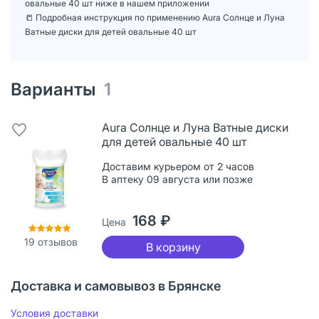
овальные 40 шт ниже в нашем приложении
📒 Подробная инструкция по применению Aura Солнце и Луна
Ватные диски для детей овальные 40 шт
Варианты
1
Aura Солнце и Луна Ватные диски
для детей овальные 40 шт
Доставим курьером от 2 часов
В аптеку 09 августа или позже
168 ₽
Цена
19
отзывов
В корзину
Доставка и самовывоз в Брянске
Условия доставки