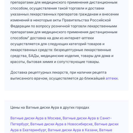
препаратами для медицинского применения дистанционным
способом, осуществления такой торговли и доставки
указанных лекарственных препаратов гражданам и внесении
изменений в некоторые акты Правительства Российской
Федерации по вопросу розничной торговли лекарственными
препаратами для медицинского применения дистанционным
способом" доставка на дом из интернет-аптеки
осуществляется для следующих категорий товаров и
лекарственных средств: безрецептурные лекарственные
средства, БАДы, медицинские изделия, товары для дома и
красоты, бытовая химия и сопутствующие товары.
Доставка рецептурных лекарств, при наличии рецепта
выписанного врачом, осуществляется до ближайшей
аптеки
.
Цены на Ватные диски Аура в других городах
Ватные диски Аура в Москве
,
Ватные диски Аура в Санкт-
Петербург
,
Ватные диски Аура в Новосибирске
,
Ватные диски
Аура в Екатеринбург
,
Ватные диски Аура в Казани
,
Ватные