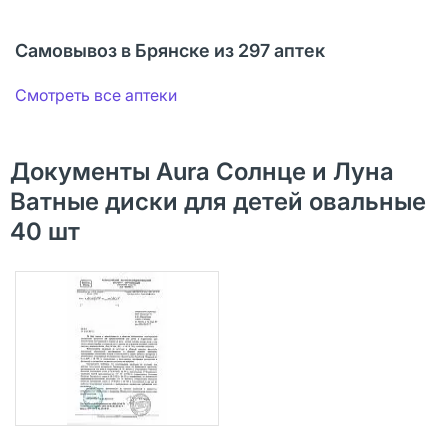
Самовывоз в Брянске из 297 аптек
Смотреть все аптеки
Документы Aura Солнце и Луна
Ватные диски для детей овальные
40 шт