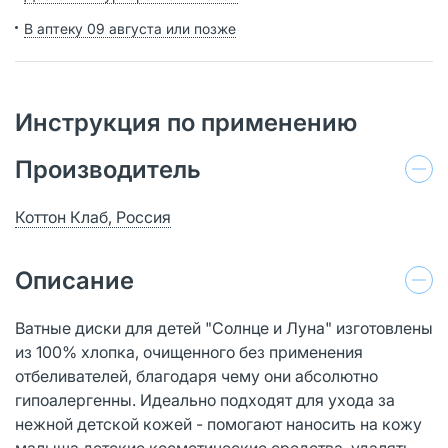
В аптеку 09 августа или позже
Инструкция по применению
Производитель
Коттон Клаб, Россия
Описание
Ватные диски для детей "Солнце и Луна" изготовлены
из 100% хлопка, очищенного без применения
отбеливателей, благодаря чему они абсолютно
гипоалергенны. Идеально подходят для ухода за
нежной детской кожей - помогают наносить на кожу
малыша детские косметические средства, удалять