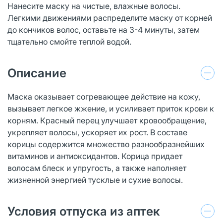
Нанесите маску на чистые, влажные волосы.
Легкими движениями распределите маску от корней
до кончиков волос, оставьте на 3-4 минуты, затем
тщательно смойте теплой водой.
Описание
Маска оказывает согревающее действие на кожу,
вызывает легкое жжение, и усиливает приток крови к
корням. Красный перец улучшает кровообращение,
укрепляет волосы, ускоряет их рост. В составе
корицы содержится множество разнообразнейших
витаминов и антиоксидантов. Корица придает
волосам блеск и упругость, а также наполняет
жизненной энергией тусклые и сухие волосы.
Условия отпуска из аптек