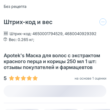
Без рецепта
Штрих-код и вес
Штрих-код: 4650001794529, 4680040929392
Вес: 0.265 кг;
Apotek's Маска для волос с экстрактом
красного перца и корицы 250 мл 1 шт:
отзывы покупателей и фармацевтов
5
на основе 1 оценки