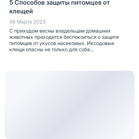
5 Способов защиты питомцев от
клещей
06 Марта 2023
С приходом весны владельцам домашних
животных приходится беспокоиться о защите
питомцев от укусов насекомых. Иксодовые
клещи опасны не только для соба...