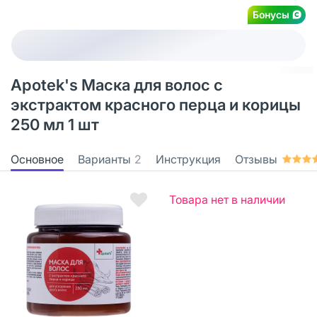
Бонусы
Apotek's Маска для волос с
экстрактом красного перца и корицы
250 мл 1 шт
Основное
Варианты
2
Инструкция
Отзывы
Товара нет в наличии