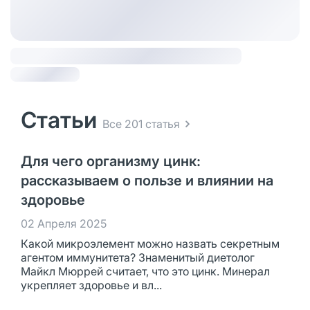
Статьи
Все 201 статья
Для чего организму цинк:
рассказываем о пользе и влиянии на
здоровье
02 Апреля 2025
Какой микроэлемент можно назвать секретным
агентом иммунитета? Знаменитый диетолог
Майкл Мюррей считает, что это цинк. Минерал
укрепляет здоровье и вл...