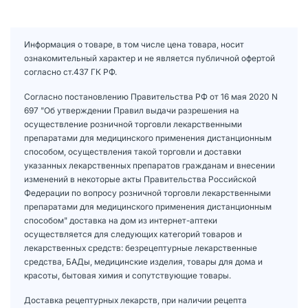
Информация о товаре, в том числе цена товара, носит
ознакомительный характер и не является публичной офертой
согласно ст.437 ГК РФ.
Согласно постановлению Правительства РФ от 16 мая 2020 N
697 "Об утверждении Правил выдачи разрешения на
осуществление розничной торговли лекарственными
препаратами для медицинского применения дистанционным
способом, осуществления такой торговли и доставки
указанных лекарственных препаратов гражданам и внесении
изменений в некоторые акты Правительства Российской
Федерации по вопросу розничной торговли лекарственными
препаратами для медицинского применения дистанционным
способом" доставка на дом из интернет-аптеки
осуществляется для следующих категорий товаров и
лекарственных средств: безрецептурные лекарственные
средства, БАДы, медицинские изделия, товары для дома и
красоты, бытовая химия и сопутствующие товары.
Доставка рецептурных лекарств, при наличии рецепта