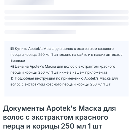
🏪 Купить Apotek's Маска для волос с экстрактом красного
перца и корицы 250 мл 1 шт можно на сайте и в наших аптеках в
Брянске
📲 Цена на Apotek's Маска для волос с экстрактом красного
перца и корицы 250 мл 1 шт ниже в нашем приложении
📒 Подробная инструкция по применению Apotek's Маска для
волос с экстрактом красного перца и корицы 250 мл 1 шт
Документы Apotek's Маска для
волос с экстрактом красного
перца и корицы 250 мл 1 шт