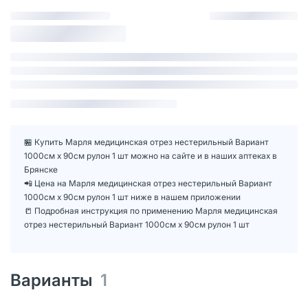
🏪 Купить Марля медицинская отрез нестерильный Вариант
1000см х 90см рулон 1 шт можно на сайте и в наших аптеках в
Брянске
📲 Цена на Марля медицинская отрез нестерильный Вариант
1000см х 90см рулон 1 шт ниже в нашем приложении
📒 Подробная инструкция по применению Марля медицинская
отрез нестерильный Вариант 1000см х 90см рулон 1 шт
Варианты
1