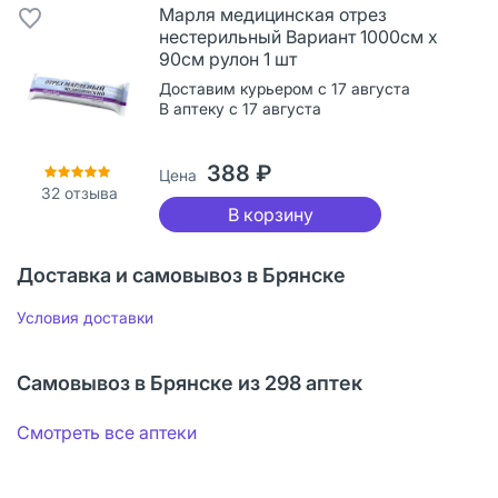
Марля медицинская отрез
нестерильный Вариант 1000см х
90см рулон 1 шт
Доставим курьером с 17 августа
В аптеку с 17 августа
388 ₽
Цена
32
отзыва
В корзину
Доставка и самовывоз в Брянске
Условия доставки
Самовывоз в Брянске из 298 аптек
Смотреть все аптеки