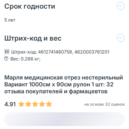
Срок годности
5 лет
Штрих-код и вес
Штрих-код: 4612741480759, 4620003761201
Вес: 0.266 кг;
Марля медицинская отрез нестерильный
Вариант 1000см х 90см рулон 1 шт: 32
отзыва покупателей и фармацевтов
4.91
на основе 32 оценок