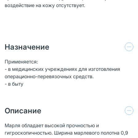
воздействие на кожу отсутствует.
Назначение
Применяется:
- в медицинских учреждениях для изготовления
операционно-перевязочных средств.
- в быту
Описание
Марля обладает высокой прочностью и
гигроскопичностью. Ширина марлевого полотна 0,9