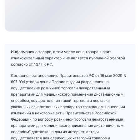
Информация о товаре, в том числе цена товара, носит
ознакомительный характер и не является публичной офертой
согласно ст.437 ГК РФ.
Согласно постановлению Правительства РФ от 16 мая 2020 N
697 "Об утверждении Правил выдачи разрешения на
осуществление розничной торговли лекарственными
препаратами для медицинского применения дистанционным
способом, осуществления такой торговли и доставки
указанных лекарственных препаратов гражданам и внесении
изменений в некоторые акты Правительства Российской
Федерации по вопросу розничной торговли лекарственными
препаратами для медицинского применения дистанционным
способом" доставка на дом из интернет-аптеки
осуществляется для следующих категорий товаров и