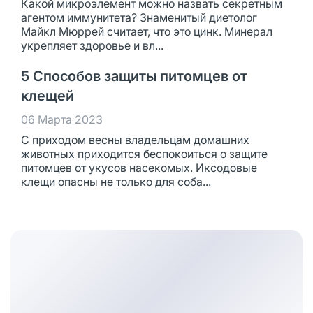
Какой микроэлемент можно назвать секретным
агентом иммунитета? Знаменитый диетолог
Майкл Мюррей считает, что это цинк. Минерал
укрепляет здоровье и вл...
5 Способов защиты питомцев от
клещей
06 Марта 2023
С приходом весны владельцам домашних
животных приходится беспокоиться о защите
питомцев от укусов насекомых. Иксодовые
клещи опасны не только для соба...