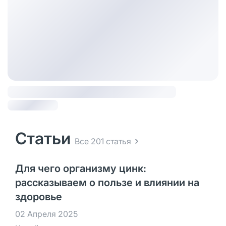
Статьи
Все 201 статья
Для чего организму цинк:
рассказываем о пользе и влиянии на
здоровье
02 Апреля 2025