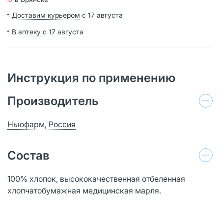
Доставим курьером
с 17 августа
В аптеку
с 17 августа
Инструкция по применению
Производитель
Ньюфарм, Россия
Состав
100% хлопок, высококачественная отбеленная
хлопчатобумажная медицинская марля.