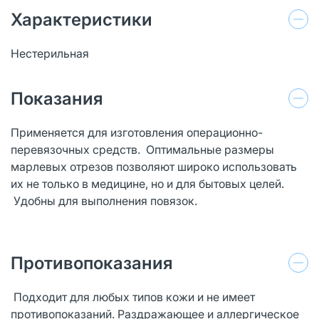
Характеристики
Нестерильная
Показания
Применяется для изготовления операционно-
перевязочных средств. Оптимальные размеры
марлевых отрезов позволяют широко использовать
их не только в медицине, но и для бытовых целей.
Удобны для выполнения повязок.
Противопоказания
Подходит для любых типов кожи и не имеет
противопоказаний. Раздражающее и аллергическое