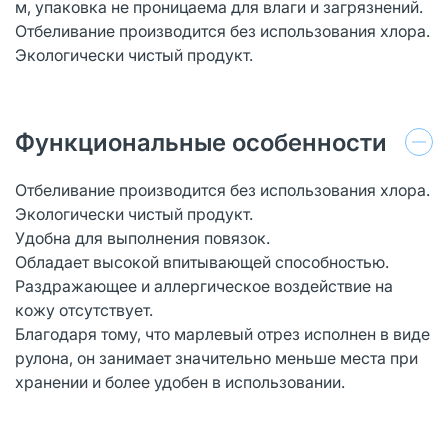
м, упаковка не проницаема для влаги и загрязнений.
Отбеливание производится без использования хлора.
Экологически чистый продукт.
Функциональные особенности
Отбеливание производится без использования хлора.
Экологически чистый продукт.
Удобна для выполнения повязок.
Обладает высокой впитывающей способностью.
Раздражающее и аллергическое воздействие на
кожу отсутствует.
Благодаря тому, что марлевый отрез исполнен в виде
рулона, он занимает значительно меньше места при
хранении и более удобен в использовании.