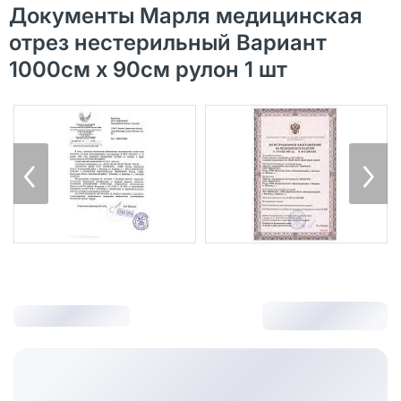
Документы Марля медицинская
отрез нестерильный Вариант
1000см х 90см рулон 1 шт