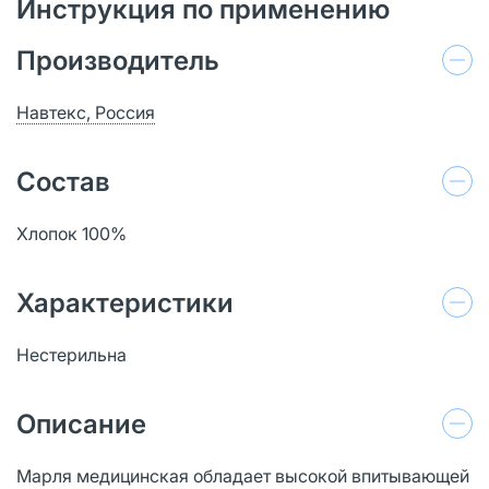
Инструкция по применению
Производитель
Навтекс, Россия
Состав
Хлопок 100%
Характеристики
Нестерильна
Описание
Марля медицинская обладает высокой впитывающей