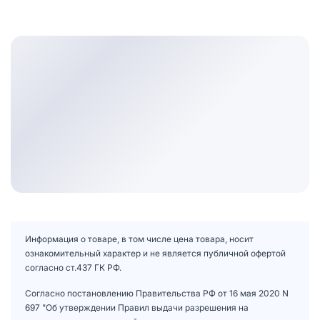
Информация о товаре, в том числе цена товара, носит
ознакомительный характер и не является публичной офертой
согласно ст.437 ГК РФ.
Согласно постановлению Правительства РФ от 16 мая 2020 N
697 "Об утверждении Правил выдачи разрешения на