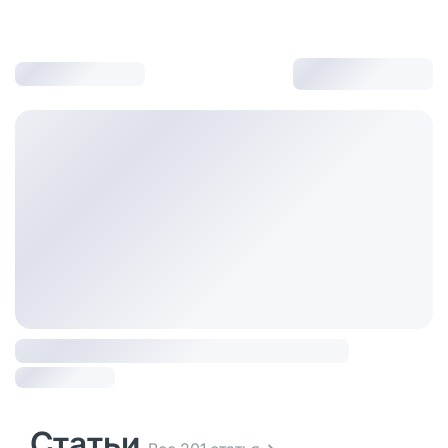
Статьи