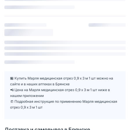
🏪 Купить Марля медицинская отрез 0,9 х 3 м 1 шт можно на
сайте и в наших аптеках в Брянске
📲 Цена на Марля медицинская отрез 0,9 х 3 м 1 шт ниже в
нашем приложении
📒 Подробная инструкция по применению Марля медицинская
отрез 0,9 х 3 м 1 шт
Доставка и самовывоз в Брянске