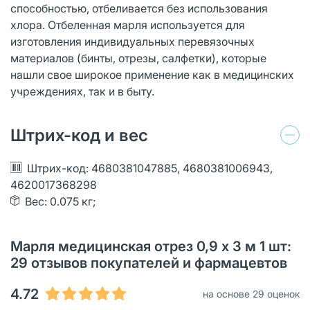
способностью, отбеливается без использования
хлора. Отбеленная марля используется для
изготовления индивидуальных перевязочных
материалов (бинты, отрезы, салфетки), которые
нашли свое широкое применение как в медицинских
учреждениях, так и в быту.
Штрих-код и вес
Штрих-код: 4680381047885, 4680381006943,
4620017368298
Вес: 0.075 кг;
Марля медицинская отрез 0,9 х 3 м 1 шт:
29 отзывов покупателей и фармацевтов
4.72
на основе 29 оценок