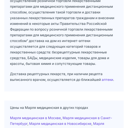
осуществление розничной торговли лекарственными
препаратами для медицинского применения дистанционным
способом, осуществления такой торговли и доставки
указанных лекарственных препаратов гражданам и внесении
изменений в некоторые акты Правительства Российской
Федерации по вопросу розничной торговли лекарственными
препаратами для медицинского применения дистанционным
способом" доставка на дом из интернет-аптеки
осуществляется для следующих категорий товаров и
лекарственных средств: безрецептурные лекарственные
средства, БАДы, медицинские изделия, товары для дома и
красоты, бытовая химия и сопутствующие товары.
Доставка рецептурных лекарств, при наличии рецепта
выписанного врачом, осуществляется до ближайшей
аптеки
.
Цены на Марля медицинская в других городах
Марля медицинская в Москве
,
Марля медицинская в Санкт-
Петербург
,
Марля медицинская в Новосибирске
,
Марля