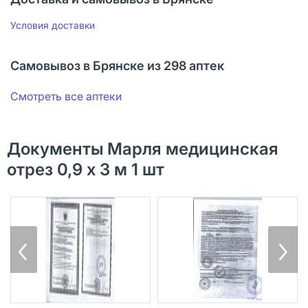
Условия доставки
Самовывоз в Брянске из 298 аптек
Смотреть все аптеки
Документы Марля медицинская
отрез 0,9 х 3 м 1 шт