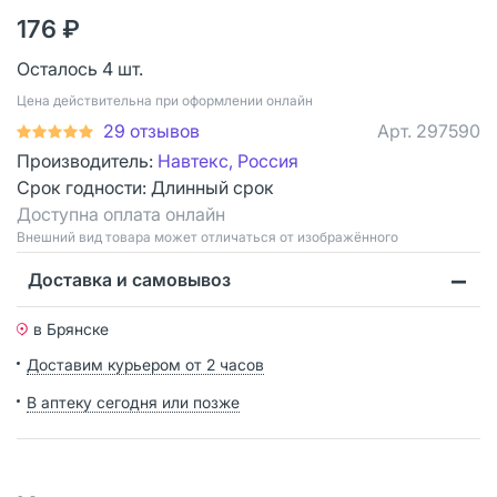
176 ₽
Осталось 4 шт.
Цена действительна при оформлении онлайн
29 отзывов
Арт.
297590
Производитель:
Навтекс, Россия
Срок годности:
Длинный срок
Доступна оплата онлайн
Bнешний вид товара может отличаться от изображённого
Доставка и самовывоз
в Брянске
Доставим курьером от 2 часов
В аптеку сегодня или позже