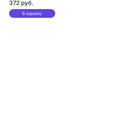
372 руб.
В корзину