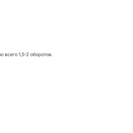
 всего 1,5-2 оборотов.