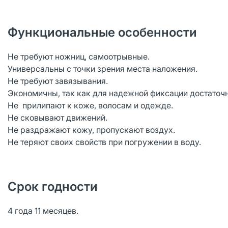
Функциональные особенности
Не требуют ножниц, самоотрывные.
Универсальны с точки зрения места наложения.
Не требуют завязывания.
Экономичны, так как для надежной фиксации достаточно
Не прилипают к коже, волосам и одежде.
Не сковывают движений.
Не раздражают кожу, пропускают воздух.
Не теряют своих свойств при погружении в воду.
Срок годности
4 года 11 месяцев.