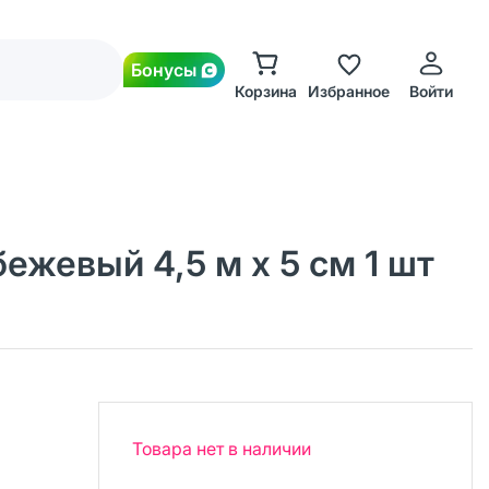
Бонусы
Корзина
Избранное
Войти
жевый 4,5 м х 5 см 1 шт
Товара нет в наличии