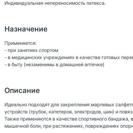
Индивидуальная непереносимость латекса.
Назначение
Применяется:
- при занятиях спортом
- в медицинских учреждениях в качестве готовых пер
- в быту (незаменимы в домашней аптечке)
Описание
Идеально подходят для закрепления марлевых салфето
устройств (трубок, катетеров, электродов, шин) и повяз
Также применяются в качестве спортивного бандажа, 
мышечной боли, при растяжениях, повреждениях опорно