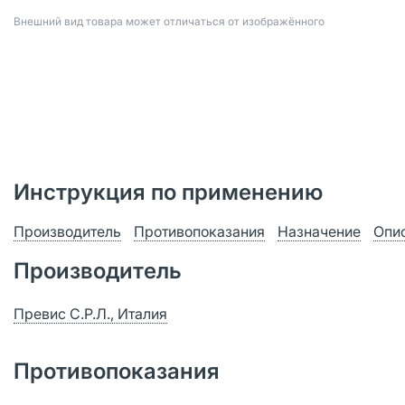
Bнешний вид товара может отличаться от изображённого
Инструкция по применению
Производитель
Противопоказания
Назначение
Опи
Производитель
Превис С.Р.Л., Италия
Противопоказания