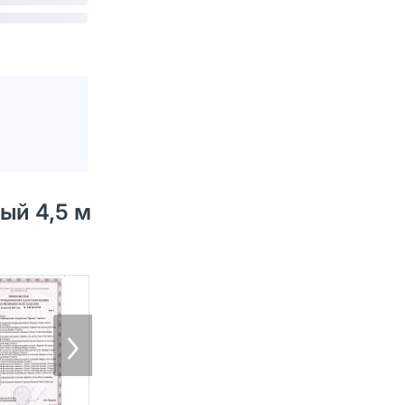
ый 4,5 м