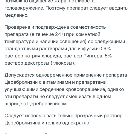
возможно ощущение жара, потливость,
головокружение. Поэтому препарат следует вводить
медленно.
Проверена и подтверждена совместимость
препарата (в течение 24 ч при комнатной
температуре и наличии освещения) со следующими
стандартными растворами для инфузий: 0.9%
раствор натрия хлорида, раствор Рингера, 5%
раствор декстрозы (глюкозы).
Допускается одновременное применение препарата
Церебролизин с витаминами и препаратами,
улучшающими сердечное кровообращение, однако
эти препараты не следует смешивать в одном
шприце с Церебролизином.
Следует использовать только прозрачный раствор
Церебролизина и только однократно.