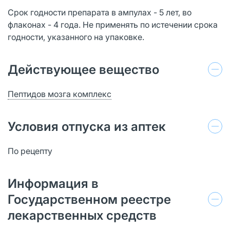
Срок годности препарата в ампулах - 5 лет, во
флаконах - 4 года. Не применять по истечении срока
годности, указанного на упаковке.
Действующее вещество
Пептидов мозга комплекс
Условия отпуска из аптек
По рецепту
Информация в
Государственном реестре
лекарственных средств