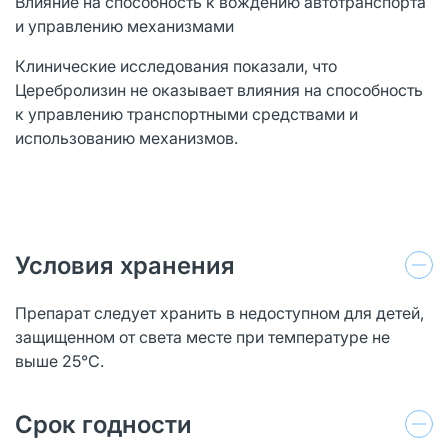
Влияние на способность к вождению автотранспорта
и управлению механизмами
Клинические исследования показали, что
Церебролизин не оказывает влияния на способность
к управлению транспортными средствами и
использованию механизмов.
Условия хранения
Препарат следует хранить в недоступном для детей,
защищенном от света месте при температуре не
выше 25°C.
Срок годности