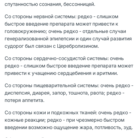
спутанностью сознания, бессонницей.
Со стороны нервной системы: редко - слишком
быстрое введение препарата может привести к
головокружению; очень редко - отдельные случаи
генерализованной эпилепсии и один случай развития
судорог был связан с Церебролизином.
Со стороны сердечно-сосудистой системы: очень
редко - слишком быстрое введение препарата может
привести к учащению сердцебиения и аритмии.
Со стороны пищеварительной системы: очень редко -
диспепсия, диарея, запор, тошнота, рвота; редко -
потеря аппетита.
Со стороны кожи и подкожных тканей: очень редко -
кожные реакции; редко - при чрезмерно быстром
введении возможно ощущение жара, потливость, зуд.