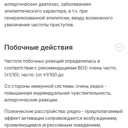
аллергических диатезах, заболеваниях
эпилептического характера, в т.ч. при
генерализованной эпилепсии, ввиду возможного
увеличения частоты приступов.
Побочные действия
Частота побочных реакций определялась в
соответствии с рекомендациями ВОЗ: очень часто:
(≥1/10); часто: (от ≥1/100 до
Со стороны иммунной системы: очень редко -
повышенная индивидуальная чувствительность,
аллергические реакции.
Психические расстройства: редко - предполагаемый
эффект активации сопровождается возбуждением,
проявляющимся агрессивным поведением,