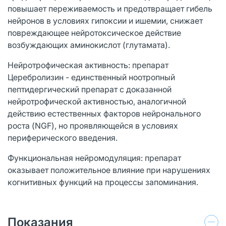
повышает переживаемость и предотвращает гибель
нейронов в условиях гипоксии и ишемии, снижает
повреждающее нейротоксическое действие
возбуждающих аминокислот (глутамата).
Нейротрофическая активность: препарат
Церебролизин - единственный ноотропный
пептидергический препарат с доказанной
нейротрофической активностью, аналогичной
действию естественных факторов нейронального
роста (NGF), но проявляющейся в условиях
периферического введения.
Функциональная нейромодуляция: препарат
оказывает положительное влияние при нарушениях
когнитивных функций на процессы запоминания.
Показания