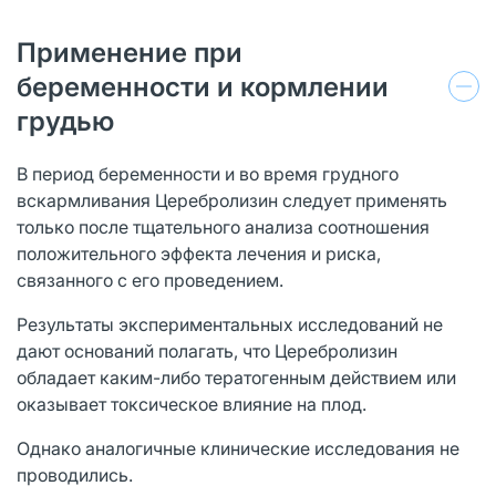
Применение при
беременности и кормлении
грудью
В период беременности и во время грудного
вскармливания Церебролизин следует применять
только после тщательного анализа соотношения
положительного эффекта лечения и риска,
связанного с его проведением.
Результаты экспериментальных исследований не
дают оснований полагать, что Церебролизин
обладает каким-либо тератогенным действием или
оказывает токсическое влияние на плод.
Однако аналогичные клинические исследования не
проводились.