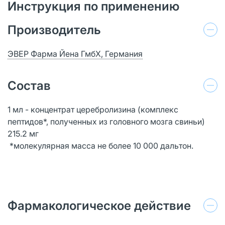
Инструкция по применению
Производитель
ЭВЕР Фарма Йена ГмбХ, Германия
Состав
1 мл - концентрат церебролизина (комплекс
пептидов*, полученных из головного мозга свиньи)
215.2 мг
*молекулярная масса не более 10 000 дальтон.
Фармакологическое действие