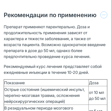
Рекомендации по применению
Препарат применяют парентерально. Доза и
продолжительность применения зависят от
характера и тяжести заболевания, а также от
возраста пациента. Возможно однократное введение
препарата в дозе до 50 мл, однако более
предпочтительно проведение курса лечения.
Рекомендуемый курс лечения представляет собой
ежедневные инъекции в течение 10-20 дней.
Показание
Доза
Острые состояния (ишемический инсульт,
от 10 мл
черепно-мозговая травма, осложнения
до 50 мл
нейрохирургических операций)
В резидуальном периоде мозгового
от 5 мл