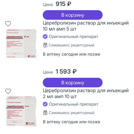
915 ₽
Цена
В корзину
Церебролизин раствор для инъекций
10 мл амп 5 шт
Оригинальный препарат
Самовывоз: рецептурный
В аптеку сегодня или позже
1 593 ₽
Цена
В корзину
Церебролизин раствор для инъекций
2 мл амп 10 шт
Оригинальный препарат
Самовывоз: рецептурный
В аптеку сегодня или позже