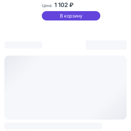
1 102 ₽
Цена
В корзину