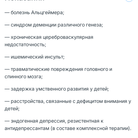
— болезнь Альцгеймера;
— синдром деменции различного генеза;
— хроническая цереброваскулярная
недостаточность;
— ишемический инсульт;
— травматические повреждения головного и
спинного мозга;
— задержка умственного развития у детей;
— расстройства, связанные с дефицитом внимания у
детей;
— эндогенная депрессия, резистентная к
антидепрессантам (в составе комплексной терапии).