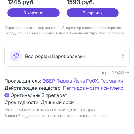
1245 руб.
1593 руб.
В корзину
В корзину
Страница носит информационный характер о наличии препаратов.
Перед назначением и применением проконсультируйтесь с врачом
Все формы Церебролизин
Арт.
294678
Производитель:
ЭВЕР Фарма Йена ГмбХ, Германия
Действующее вещество:
Пептидов мозга комплекс
Оригинальный препарат
Срок годности:
Длинный срок
Невозможна оплата онлайн для товара
Bнешний вид товара может отличаться от изображённого