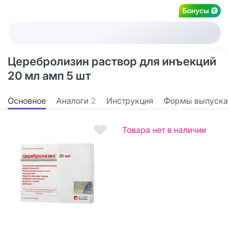
Бонусы
Церебролизин раствор для инъекций
20 мл амп 5 шт
Основное
Аналоги
2
Инструкция
Формы выпуска
Товара нет в наличии