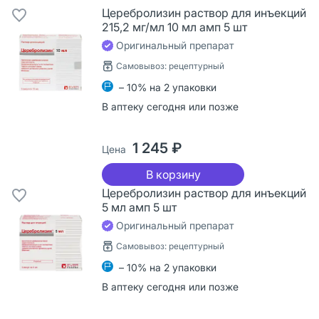
Церебролизин раствор для инъекций
215,2 мг/мл 10 мл амп 5 шт
Оригинальный препарат
Самовывоз: рецептурный
– 10% на 2 упаковки
В аптеку сегодня или позже
1 245 ₽
Цена
В корзину
Церебролизин раствор для инъекций
5 мл амп 5 шт
Оригинальный препарат
Самовывоз: рецептурный
– 10% на 2 упаковки
В аптеку сегодня или позже