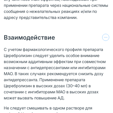
применении препарата через национальные системы
сообщения о нежелательных реакциях и/или по
адресу представительства компании.
Взаимодействие
С учетом фармакологического профиля препарата
Церебролизин следует уделить особое внимание
возможным аддитивным эффектам при совместном
назначении с антидепрессантами или ингибиторами
МАО. В таких случаях рекомендуется снизить дозу
антидепрессанта. Применение препарата
Церебролизин в высоких дозах (30–40 мл) в
сочетании с ингибиторами МАО в высоких дозах
может вызвать повышение АД.
Не следует смешивать в одном растворе для