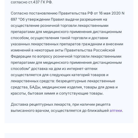
согласно ст.437 ГК РФ.
Согласно постановлению Правительства РФ от 16 мая 2020 N
697 "Об утверждении Правил выдачи разрешения на
осуществление розничной торговли лекарственными
препаратами для медицинского применения дистанционным
способом, осуществления такой торговли и доставки
указанных лекарственных препаратов гражданам и внесении
изменений в некоторые акты Правительства Российской
Федерации по вопросу розничной торговли лекарственными
препаратами для медицинского применения дистанционным
способом" доставка на дом из интернет-аптеки
осуществляется для следующих категорий товаров и
лекарственных средств: безрецептурные лекарственные
средства, БАДы, медицинские изделия, товары для дома и
красоты, бытовая химия и сопутствующие товары.
Доставка рецептурных лекарств, при наличии рецепта
выписанного врачом, осуществляется до ближайшей
аптеки
.