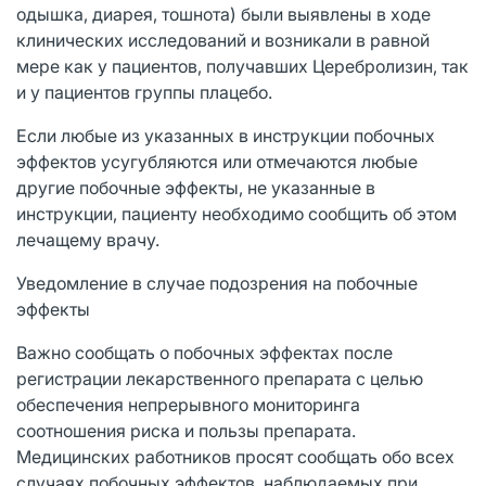
одышка, диарея, тошнота) были выявлены в ходе
клинических исследований и возникали в равной
мере как у пациентов, получавших Церебролизин, так
и у пациентов группы плацебо.
Если любые из указанных в инструкции побочных
эффектов усугубляются или отмечаются любые
другие побочные эффекты, не указанные в
инструкции, пациенту необходимо cообщить об этом
лечащему врачу.
Уведомление в случае подозрения на побочные
эффекты
Важно сообщать о побочных эффектах после
регистрации лекарственного препарата с целью
обеспечения непрерывного мониторинга
соотношения риска и пользы препарата.
Медицинских работников просят сообщать обо всех
случаях побочных эффектов, наблюдаемых при