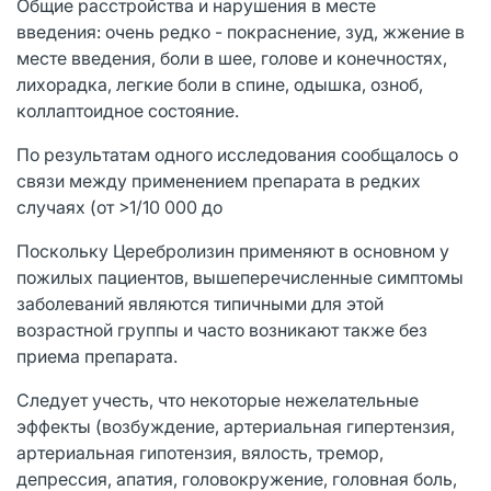
Общие расстройства и нарушения в месте
введения: очень редко - покраснение, зуд, жжение в
месте введения, боли в шее, голове и конечностях,
лихорадка, легкие боли в спине, одышка, озноб,
коллаптоидное состояние.
По результатам одного исследования сообщалось о
связи между применением препарата в редких
случаях (от >1/10 000 до
Поскольку Церебролизин применяют в основном у
пожилых пациентов, вышеперечисленные симптомы
заболеваний являются типичными для этой
возрастной группы и часто возникают также без
приема препарата.
Следует учесть, что некоторые нежелательные
эффекты (возбуждение, артериальная гипертензия,
артериальная гипотензия, вялость, тремор,
депрессия, апатия, головокружение, головная боль,