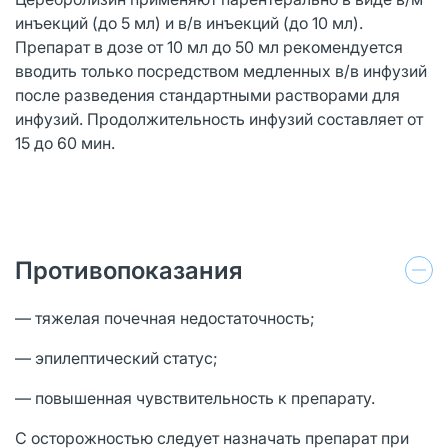
инъекций (до 5 мл) и в/в инъекций (до 10 мл).
Препарат в дозе от 10 мл до 50 мл рекомендуется
вводить только посредством медленных в/в инфузий
после разведения стандартными растворами для
инфузий. Продолжительность инфузий составляет от
15 до 60 мин.
Противопоказания
— тяжелая почечная недостаточность;
— эпилептический статус;
— повышенная чувствительность к препарату.
С осторожностью следует назначать препарат при