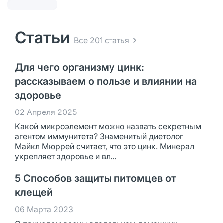
Статьи
Все 201 статья
Для чего организму цинк:
рассказываем о пользе и влиянии на
здоровье
02 Апреля 2025
Какой микроэлемент можно назвать секретным
агентом иммунитета? Знаменитый диетолог
Майкл Мюррей считает, что это цинк. Минерал
укрепляет здоровье и вл...
5 Способов защиты питомцев от
клещей
06 Марта 2023