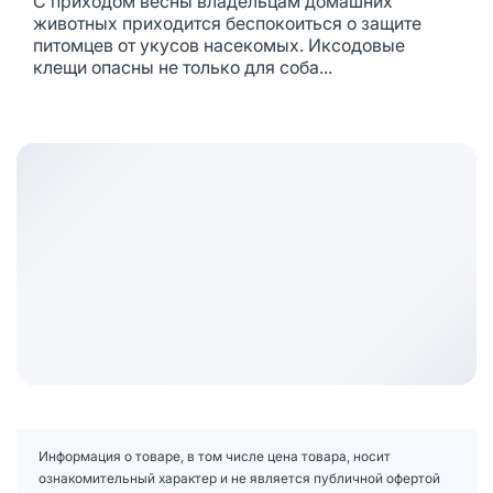
С приходом весны владельцам домашних
животных приходится беспокоиться о защите
питомцев от укусов насекомых. Иксодовые
клещи опасны не только для соба...
Информация о товаре, в том числе цена товара, носит
ознакомительный характер и не является публичной офертой