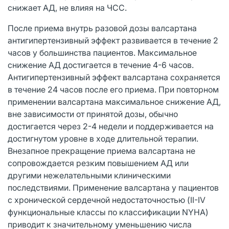
снижает АД, не влияя на ЧСС.
После приема внутрь разовой дозы валсартана
антигипертензивный эффект развивается в течение 2
часов у большинства пациентов. Максимальное
снижение АД достигается в течение 4-6 часов.
Антигипертензивный эффект валсартана сохраняется
в течение 24 часов после его приема. При повторном
применении валсартана максимальное снижение АД,
вне зависимости от принятой дозы, обычно
достигается через 2-4 недели и поддерживается на
достигнутом уровне в ходе длительной терапии.
Внезапное прекращение приема валсартана не
сопровождается резким повышением АД или
другими нежелательными клиническими
последствиями. Применение валсартана у пациентов
с хронической сердечной недостаточностью (II-IV
функциональные классы по классификации NYHA)
приводит к значительному уменьшению числа