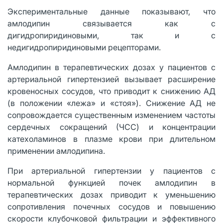
Экспериментальные данные показывают, что
амлодипин связывается как с
дигидропиридиновыми, так и с
недигидропиридиновыми рецепторами.
Амлодипин в терапевтических дозах у пациентов с
артериальной гипертензией вызывает расширение
кровеносных сосудов, что приводит к снижению АД
(в положении «лежа» и «стоя»). Снижение АД не
сопровождается существенным изменением частоты
сердечных сокращений (ЧСС) и концентрации
катехоламинов в плазме крови при длительном
применении амлодипина.
При артериальной гипертензии у пациентов с
нормальной функцией почек амлодипин в
терапевтических дозах приводит к уменьшению
сопротивления почечных сосудов и повышению
скорости клубочковой фильтрации и эффективного