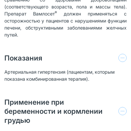
(соответствующего возраста, пола и массы тела).
®
Препарат Вамлосет
должен применяться с
осторожностью у пациентов с нарушениями функции
печени, обструктивными заболеваниями желчных
путей.
Показания
Артериальная гипертензия (пациентам, которым
показана комбинированная терапия).
Применение при
беременности и кормлении
грудью