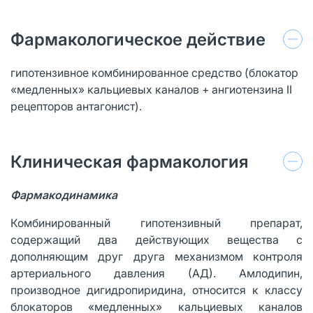
Фармакологическое действие
гипотензивное комбинированное средство (блокатор
«медленных» кальциевых каналов + ангиотензина II
рецепторов антагонист).
Клиническая фармакология
Фармакодинамика
Комбинированный гипотензивный препарат,
содержащий два действующих вещества с
дополняющим друг друга механизмом контроля
артериального давления (АД). Амлодипин,
производное дигидропиридина, относится к классу
блокаторов «медленных» кальциевых каналов