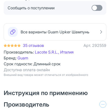
Сообщить о поступлении
Все варианты Guam Upker Шампунь
35 отзывов
Арт.
292559
Производитель:
Lacote S.R.L., Италия
Бренд:
Guam
Срок годности:
Длинный срок
Доступна оплата онлайн
Bнешний вид товара может отличаться от изображённого
Инструкция по применению
Производитель