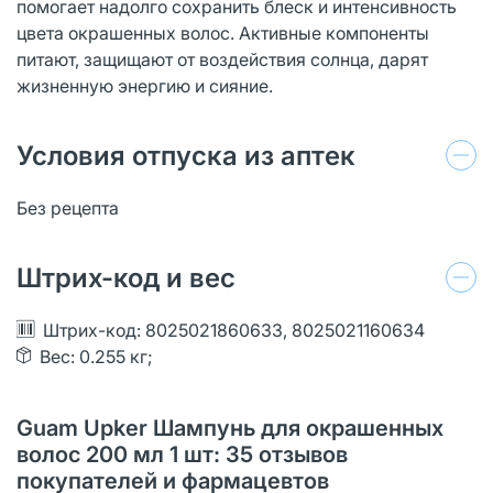
помогает надолго сохранить блеск и интенсивность
цвета окрашенных волос. Активные компоненты
питают, защищают от воздействия солнца, дарят
жизненную энергию и сияние.
Условия отпуска из аптек
Без рецепта
Штрих-код и вес
Штрих-код: 8025021860633, 8025021160634
Вес: 0.255 кг;
Guam Upker Шампунь для окрашенных
волос 200 мл 1 шт: 35 отзывов
покупателей и фармацевтов