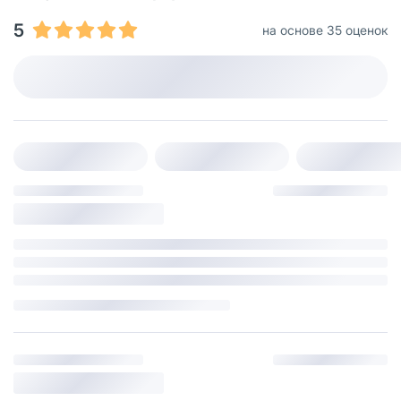
5
на основе 35 оценок