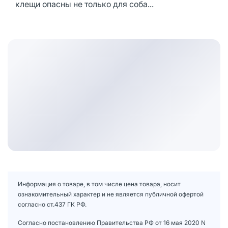
клещи опасны не только для соба...
Информация о товаре, в том числе цена товара, носит
ознакомительный характер и не является публичной офертой
согласно ст.437 ГК РФ.
Согласно постановлению Правительства РФ от 16 мая 2020 N