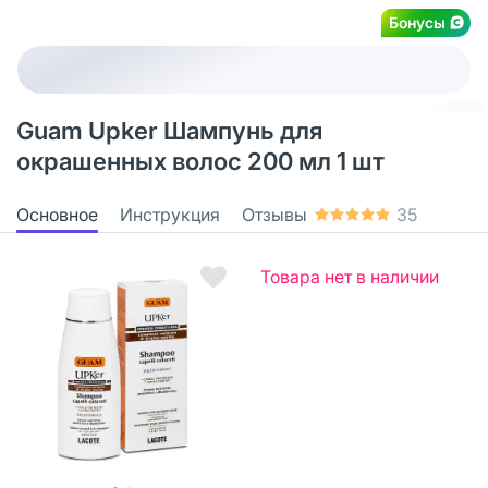
Бонусы
Guam Upker Шампунь для
окрашенных волос 200 мл 1 шт
Основное
Инструкция
Отзывы
35
Товара нет в наличии