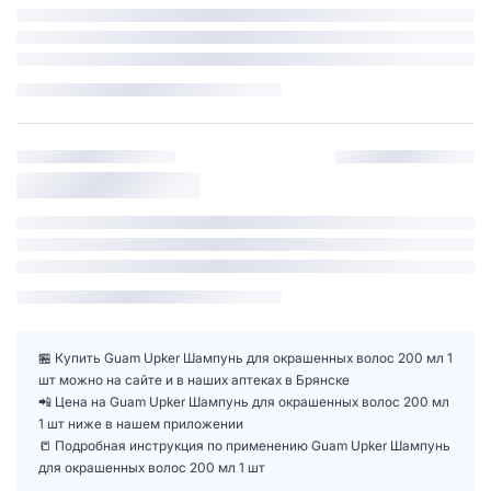
🏪 Купить Guam Upker Шампунь для окрашенных волос 200 мл 1
шт можно на сайте и в наших аптеках в Брянске
📲 Цена на Guam Upker Шампунь для окрашенных волос 200 мл
1 шт ниже в нашем приложении
📒 Подробная инструкция по применению Guam Upker Шампунь
для окрашенных волос 200 мл 1 шт