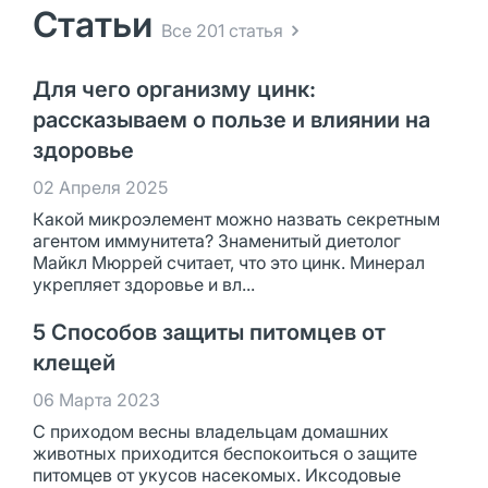
Статьи
Все 201 статья
Для чего организму цинк:
рассказываем о пользе и влиянии на
здоровье
02 Апреля 2025
Какой микроэлемент можно назвать секретным
агентом иммунитета? Знаменитый диетолог
Майкл Мюррей считает, что это цинк. Минерал
укрепляет здоровье и вл...
5 Способов защиты питомцев от
клещей
06 Марта 2023
С приходом весны владельцам домашних
животных приходится беспокоиться о защите
питомцев от укусов насекомых. Иксодовые