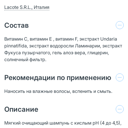
Lacote S.R.L., Италия
Состав
Витамин С, витамин E , витамин F, экстракт Undaria
pinnatifida, экстракт водоросли Ламинарии, экстракт
Фукуса пузырчатого, гель алоэ вера, глицерин,
солнечный фильтр.
Рекомендации по применению
Наносить на влажные волосы, вспенить и смыть.
Описание
Мягкий очищающий шампунь с кислым рН (4 до 4,5),