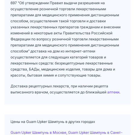
697 "Об утверждении Правил выдачи разрешения на
осуществление розничной торговли лекарственными
препаратами для медицинского применения дистанционным
способом, осуществления такой торговли и доставки
указанных лекарственных препаратов гражданам и внесении
изменений в некоторые акты Правительства Российской
Федерации по вопросу розничной торговли лекарственными
препаратами для медицинского применения дистанционным
способом" доставка на дом из интернет-аптеки
осуществляется для следующих категорий товаров и
лекарственных средств: безрецептурные лекарственные
средства, БАДы, медицинские изделия, товары для дома и
красоты, бытовая химия и сопутствующие товары.
Доставка рецептурных лекарств, при наличии рецепта
выписанного врачом, осуществляется до ближайшей
аптеки
.
Цены на Guam Upker Шампунь в других городах
Guam Upker Шампунь в Москве
,
Guam Upker Шампунь в Санкт-