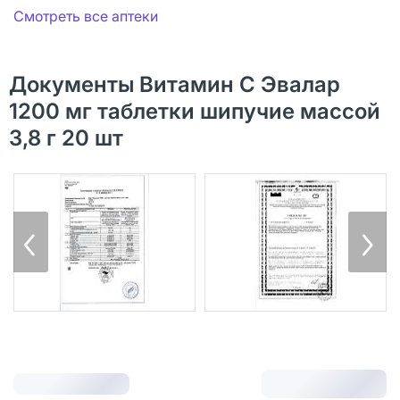
Смотреть все аптеки
Документы Витамин С Эвалар
1200 мг таблетки шипучие массой
3,8 г 20 шт