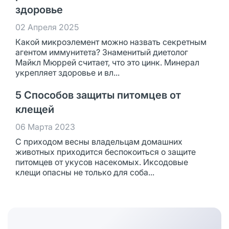
здоровье
02 Апреля 2025
Какой микроэлемент можно назвать секретным
агентом иммунитета? Знаменитый диетолог
Майкл Мюррей считает, что это цинк. Минерал
укрепляет здоровье и вл...
5 Способов защиты питомцев от
клещей
06 Марта 2023
С приходом весны владельцам домашних
животных приходится беспокоиться о защите
питомцев от укусов насекомых. Иксодовые
клещи опасны не только для соба...