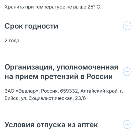
Хранить при температуре не выше 25° С.
Срок годности
2 года.
Организация, уполномоченная
на прием претензий в России
ЗАО «Эвалар», Россия, 659332, Алтайский край, г.
Бийск, ул. Социалистическая, 23/6
Условия отпуска из аптек