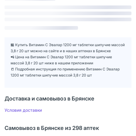
🏪 Купить Витамин С Эвалар 1200 мг таблетки шипучие массой
3,8 г 20 шт можно на сайте и в наших аптеках в Брянске
📲 Цена на Витамин С Эвалар 1200 мг таблетки шипучие
массой 3,8 г 20 шт ниже в нашем приложении
📒 Подробная инструкция по применению Витамин С Эвалар
1200 мг таблетки шипучие массой 3,8 г 20 шт
Доставка и самовывоз в Брянске
Условия доставки
Самовывоз в Брянске из 298 аптек