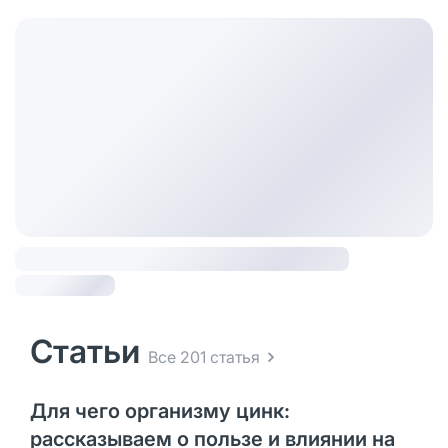
Статьи
Все 201 статья
Для чего организму цинк:
рассказываем о пользе и влиянии на