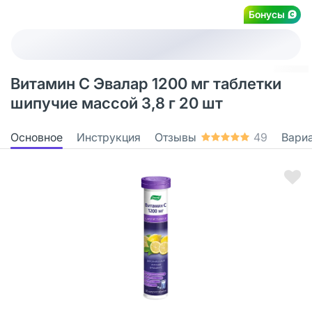
Бонусы
Витамин С Эвалар 1200 мг таблетки
шипучие массой 3,8 г 20 шт
Основное
Инструкция
Отзывы
49
Вари