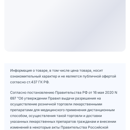
Информация о товаре, в том числе цена товара, носит
ознакомительный характер и не является публичной офертой
согласно ст.437 ГК РФ.
Согласно постановлению Правительства РФ от 16 мая 2020 N
697 "Об утверждении Правил выдачи разрешения на
осуществление розничной торговли лекарственными
препаратами для медицинского применения дистанционным
способом, осуществления такой торговли и доставки
указанных лекарственных препаратов гражданам и внесении
изменений в некоторые акты Правительства Российской