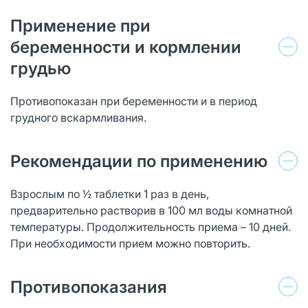
Применение при
беременности и кормлении
грудью
Противопоказан при беременности и в период
грудного вскармливания.
Рекомендации по применению
Взрослым по ½ таблетки 1 раз в день,
предварительно растворив в 100 мл воды комнатной
температуры. Продолжительность приема – 10 дней.
При необходимости прием можно повторить.
Противопоказания