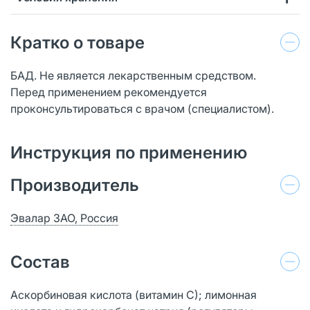
Кратко о товаре
БАД. Не является лекарственным средством.
Перед применением рекомендуется
проконсультироваться с врачом (специалистом).
Инструкция по применению
Производитель
Эвалар ЗАО, Россия
Состав
Аскорбиновая кислота (витамин С); лимонная