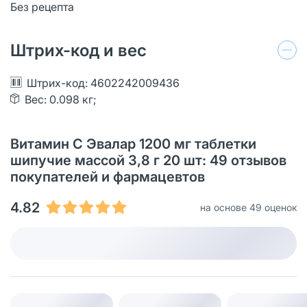
Без рецепта
Штрих-код и вес
Штрих-код: 4602242009436
Вес: 0.098 кг;
Витамин С Эвалар 1200 мг таблетки
шипучие массой 3,8 г 20 шт: 49 отзывов
покупателей и фармацевтов
4.82
на основе 49 оценок