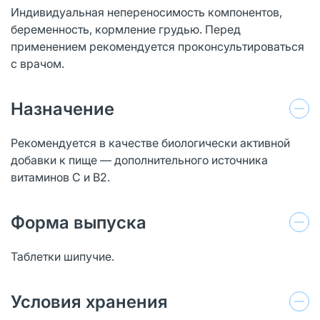
Индивидуальная непереносимость компонентов,
беременность, кормление грудью. Перед
применением рекомендуется проконсультироваться
с врачом.
Назначение
Рекомендуется в качестве биологически активной
добавки к пище — дополнительного источника
витаминов С и В2.
Форма выпуска
Таблетки шипучие.
Условия хранения