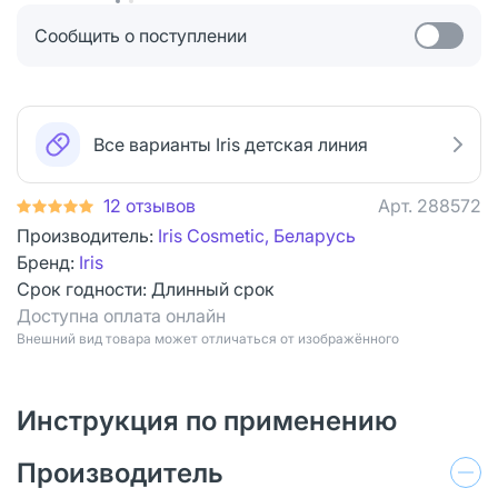
Сообщить о поступлении
Все варианты Iris детская линия
12 отзывов
Арт.
288572
Производитель:
Iris Cosmetic, Беларусь
Бренд:
Iris
Срок годности:
Длинный срок
Доступна оплата онлайн
Bнешний вид товара может отличаться от изображённого
Инструкция по применению
Производитель