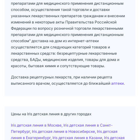
препаратами для медицинского применения дистанционным
способом, осуществления такой торговли и доставки
указанных лекарственных препаратов гражданам и внесении
изменений в некоторые акты Правительства Российской
Федерации по вопросу розничной торговли лекарственными
препаратами для медицинского применения дистанционным
способом" доставка на дом из интернет-аптеки
осуществляется для следующих категорий товаров и
лекарственных средств: безрецептурные лекарственные
средства, БАДы, медицинские изделия, товары для дома и
красоты, бытовая химия и сопутствующие товары.
Доставка рецептурных лекарств, при наличии рецепта
выписанного врачом, осуществляется до ближайшей
аптеки
.
Цены на Iris детская линия в других городах
Iris детская линия в Москве
,
Iris детская линия в Санкт-
Петербург
,
Iris детская линия в Новосибирске
,
Iris детская
линия в Екатеринбург
,
Iris детская линия в Казани
,
Iris детская