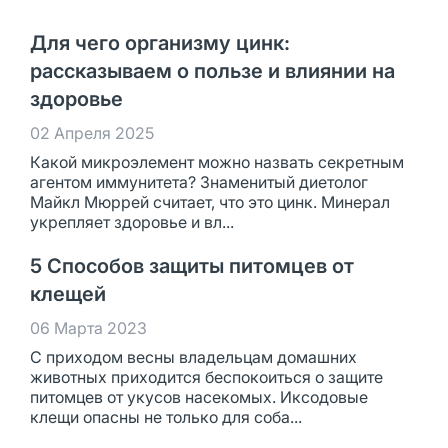
Для чего организму цинк:
рассказываем о пользе и влиянии на
здоровье
02 Апреля 2025
Какой микроэлемент можно назвать секретным
агентом иммунитета? Знаменитый диетолог
Майкл Мюррей считает, что это цинк. Минерал
укрепляет здоровье и вл...
5 Способов защиты питомцев от
клещей
06 Марта 2023
С приходом весны владельцам домашних
животных приходится беспокоиться о защите
питомцев от укусов насекомых. Иксодовые
клещи опасны не только для соба...