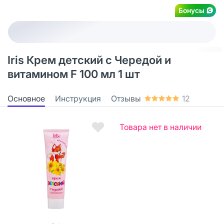
Бонусы
Iris Крем детский с Чередой и
витамином F 100 мл 1 шт
Основное
Инструкция
Отзывы
12
Товара нет в наличии