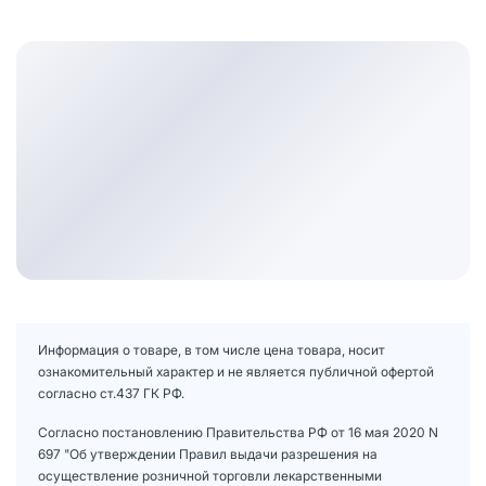
Информация о товаре, в том числе цена товара, носит
ознакомительный характер и не является публичной офертой
согласно ст.437 ГК РФ.
Согласно постановлению Правительства РФ от 16 мая 2020 N
697 "Об утверждении Правил выдачи разрешения на
осуществление розничной торговли лекарственными