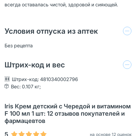
всегда оставалась чистой, здоровой и сияющей.
Условия отпуска из аптек
Без рецепта
Штрих-код и вес
Штрих-код: 4810340002796
Вес: 0.107 кг;
Iris Крем детский с Чередой и витамином
F 100 мл 1 шт: 12 отзывов покупателей и
фармацевтов
5
на основе 12 оценок