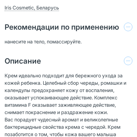
Iris Cosmetic, Беларусь
Рекомендации по применению
нанесите на тело, помассируйте.
Описание
Крем идеально подходит для бережного ухода за
кожей ребенка. Целебный сбор череды, ромашки и
календулы предохраняет кожу от воспаления,
оказывает успокаивающее действие. Комплекс
витамина F оказывает заживляющее действие,
снимает покраснение и раздражение кожи.
Вас порадует чудесный аромат и великолепные
бактерицидные свойства крема с чередой. Крем
позаботится о том, чтобы кожа вашего малыша