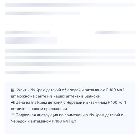
🏪 Купить Iris Крем детский с Чередой и витамином F 100 мл 1
шт можно на сайте и в наших аптеках в Брянске
📲 Цена на Iris Крем детский с Чередой и витамином F 100 мл 1
шт ниже в нашем приложении
📒 Подробная инструкция по применению Iris Крем детский с
Чередой и витамином F 100 мл 1 шт