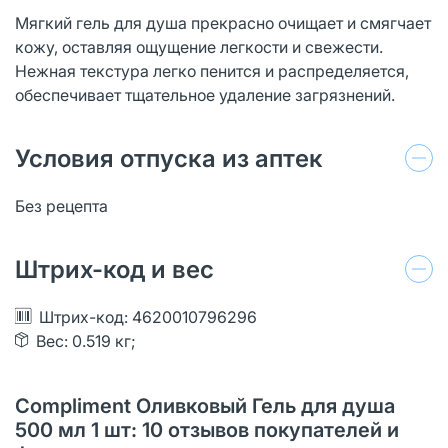
Мягкий гель для душа прекрасно очищает и смягчает
кожу, оставляя ощущение легкости и свежести.
Нежная текстура легко пенится и распределяется,
обеспечивает тщательное удаление загрязнений.
Условия отпуска из аптек
Без рецепта
Штрих-код и вес
Штрих-код: 4620010796296
Вес: 0.519 кг;
Compliment Оливковый Гель для душа
500 мл 1 шт: 10 отзывов покупателей и