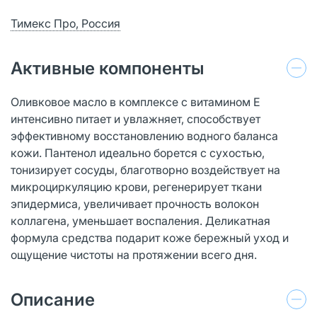
Тимекс Про, Россия
Активные компоненты
Оливковое масло в комплексе с витамином Е
интенсивно питает и увлажняет, способствует
эффективному восстановлению водного баланса
кожи. Пантенол идеально борется с сухостью,
тонизирует сосуды, благотворно воздействует на
микроциркуляцию крови, регенерирует ткани
эпидермиса, увеличивает прочность волокон
коллагена, уменьшает воспаления. Деликатная
формула средства подарит коже бережный уход и
ощущение чистоты на протяжении всего дня.
Описание