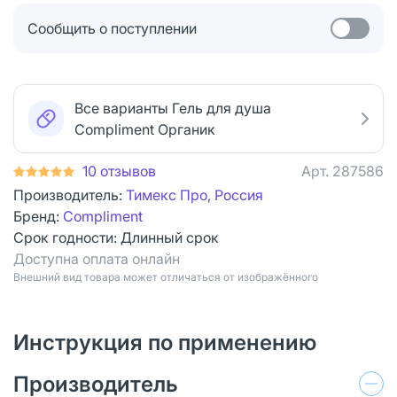
Сообщить о поступлении
Все варианты Гель для душа
Compliment Органик
10 отзывов
Арт.
287586
Производитель:
Тимекс Про, Россия
Бренд:
Compliment
Срок годности:
Длинный срок
Доступна оплата онлайн
Bнешний вид товара может отличаться от изображённого
Инструкция по применению
Производитель