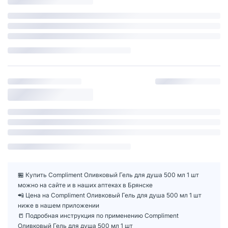
🏪 Купить Compliment Оливковый Гель для душа 500 мл 1 шт
можно на сайте и в наших аптеках в Брянске
📲 Цена на Compliment Оливковый Гель для душа 500 мл 1 шт
ниже в нашем приложении
📒 Подробная инструкция по применению Compliment
Оливковый Гель для душа 500 мл 1 шт