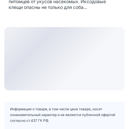
питомцев от укусов насекомых. Иксодовые
клещи опасны не только для соба...
Информация о товаре, в том числе цена товара, носит
ознакомительный характер и не является публичной офертой
согласно ст.437 ГК РФ.