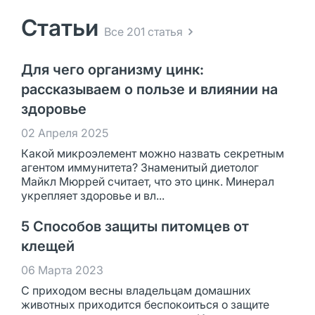
Статьи
Все 201 статья
Для чего организму цинк:
рассказываем о пользе и влиянии на
здоровье
02 Апреля 2025
Какой микроэлемент можно назвать секретным
агентом иммунитета? Знаменитый диетолог
Майкл Мюррей считает, что это цинк. Минерал
укрепляет здоровье и вл...
5 Способов защиты питомцев от
клещей
06 Марта 2023
С приходом весны владельцам домашних
животных приходится беспокоиться о защите