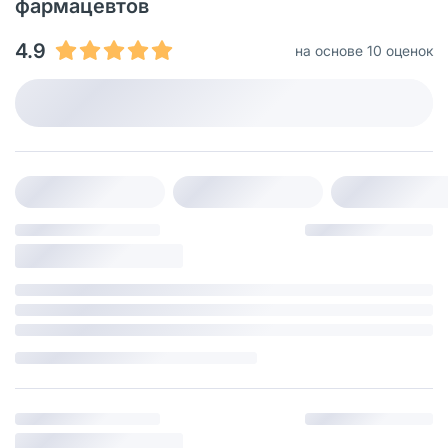
фармацевтов
4.9
на основе 10 оценок