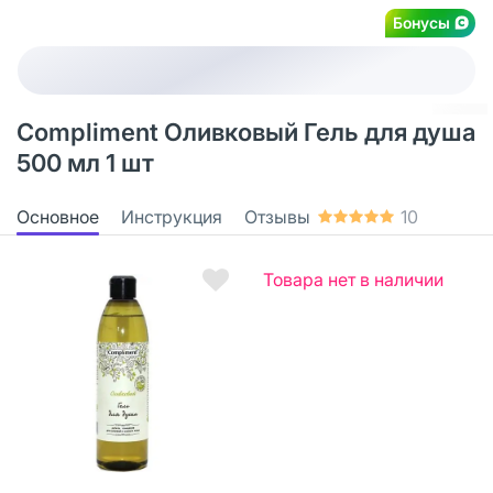
Бонусы
Compliment Оливковый Гель для душа
500 мл 1 шт
Основное
Инструкция
Отзывы
10
Товара нет в наличии