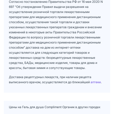
Согласно постановлению Правительства РФ от 16 мая 2020 N
697 "Об утверждении Правил выдачи разрешения на
осуществление розничной торговли лекарственными
препаратами для медицинского применения дистанционным
способом, осуществления такой торговли и доставки
указанных лекарственных препаратов гражданам и внесении
изменений в некоторые акты Правительства Российской
Федерации по вопросу розничной торговли лекарственными
препаратами для медицинского применения дистанционным
способом" доставка на дом из интернет-аптеки
осуществляется для следующих категорий товаров и
лекарственных средств: безрецептурные лекарственные
средства, БАДы, медицинские изделия, товары для дома и
красоты, бытовая химия и сопутствующие товары.
Доставка рецептурных лекарств, при наличии рецепта
выписанного врачом, осуществляется до ближайшей
аптеки
.
Цены на Гель для душа Compliment Органик в других городах