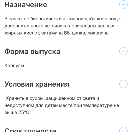
Назначение
В качестве биологически активной добавки к пище -
дополнительного источника полиненасыщенных
жирных кислот, витамина В6, цинка, ликопина
Форма выпуска
Капсулы
Условия хранения
Хранить в сухом, защищенном от света и
недоступном для детей месте при температуре не
выше 25°С.
Срок годности