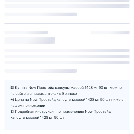
🏪 Купить Now Простэйд капсулы массой 1428 мг 90 шт можно
на сайте и в наших аптеках в Брянске
📲 Цена на Now Простэйд капсулы массой 1428 мг 90 шт ниже в
нашем приложении
📒 Подробная инструкция по применению Now Простэйд
капсулы массой 1428 мг 90 шт