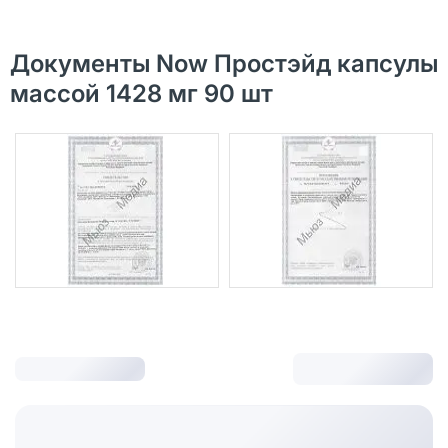
Документы Now Простэйд капсулы
массой 1428 мг 90 шт