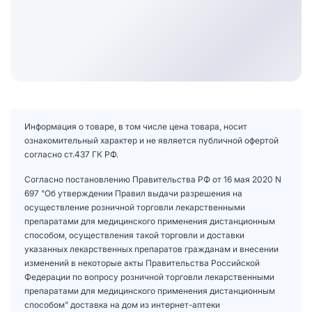
Информация о товаре, в том числе цена товара, носит
ознакомительный характер и не является публичной офертой
согласно ст.437 ГК РФ.
Согласно постановлению Правительства РФ от 16 мая 2020 N
697 "Об утверждении Правил выдачи разрешения на
осуществление розничной торговли лекарственными
препаратами для медицинского применения дистанционным
способом, осуществления такой торговли и доставки
указанных лекарственных препаратов гражданам и внесении
изменений в некоторые акты Правительства Российской
Федерации по вопросу розничной торговли лекарственными
препаратами для медицинского применения дистанционным
способом" доставка на дом из интернет-аптеки