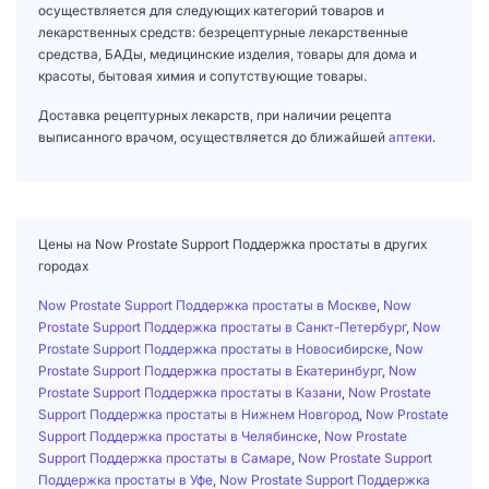
осуществляется для следующих категорий товаров и
лекарственных средств: безрецептурные лекарственные
средства, БАДы, медицинские изделия, товары для дома и
красоты, бытовая химия и сопутствующие товары.
Доставка рецептурных лекарств, при наличии рецепта
выписанного врачом, осуществляется до ближайшей
аптеки
.
Цены на Now Prostate Support Поддержка простаты в других
городах
Now Prostate Support Поддержка простаты в Москве
,
Now
Prostate Support Поддержка простаты в Санкт-Петербург
,
Now
Prostate Support Поддержка простаты в Новосибирске
,
Now
Prostate Support Поддержка простаты в Екатеринбург
,
Now
Prostate Support Поддержка простаты в Казани
,
Now Prostate
Support Поддержка простаты в Нижнем Новгород
,
Now Prostate
Support Поддержка простаты в Челябинске
,
Now Prostate
Support Поддержка простаты в Самаре
,
Now Prostate Support
Поддержка простаты в Уфе
,
Now Prostate Support Поддержка