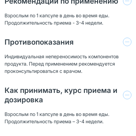
Рекомендации по применению
Взрослым по 1 капсуле в день во время еды.
Продолжительность приема - 3-4 недели.
Противопоказания
Индивидуальная непереносимость компонентов
продукта. Перед применением рекомендуется
проконсультироваться с врачом.
Как принимать, курс приема и
дозировка
Взрослым по 1 капсуле в день во время еды.
Продолжительность приема – 3-4 недели.