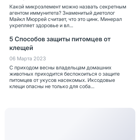
Какой микроэлемент можно назвать секретным
агентом иммунитета? Знаменитый диетолог
Майкл Мюррей считает, что это цинк. Минерал
укрепляет здоровье и вл...
5 Способов защиты питомцев от
клещей
06 Марта 2023
С приходом весны владельцам домашних
животных приходится беспокоиться о защите
питомцев от укусов насекомых. Иксодовые
клещи опасны не только для соба...