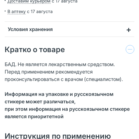
Доставим курьером
с 17 августа
В аптеку
с 17 августа
Условия хранения
Кратко о товаре
БАД. Не является лекарственным средством.
Перед применением рекомендуется
проконсультироваться с врачом (специалистом).
Информация на упаковке и русскоязычном
стикере может различаться,
при этом информация на русскоязычном стикере
является приоритетной
Инструкция по применению