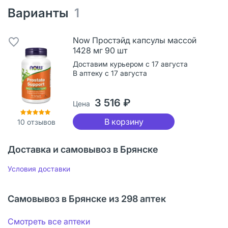
Варианты
1
Now Простэйд капсулы массой
1428 мг 90 шт
Доставим курьером с 17 августа
В аптеку с 17 августа
3 516 ₽
Цена
В корзину
10
отзывов
Доставка и самовывоз в Брянске
Условия доставки
Самовывоз в Брянске из 298 аптек
Смотреть все аптеки