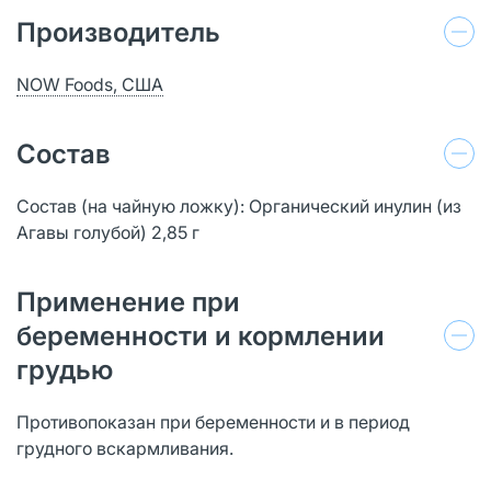
Производитель
NOW Foods, США
Состав
Состав (на чайную ложку): Органический инулин (из
Агавы голубой) 2,85 г
Применение при
беременности и кормлении
грудью
Противопоказан при беременности и в период
грудного вскармливания.