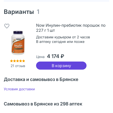
Варианты
1
Now Инулин-пребиотик порошок по
227 г 1 шт
Доставим курьером от 2 часов
В аптеку сегодня или позже
4 174 ₽
Цена
В корзину
21
отзыв
Доставка и самовывоз в Брянске
Условия доставки
Самовывоз в Брянске из 298 аптек