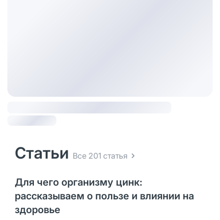
Статьи
Все 201 статья
Для чего организму цинк:
рассказываем о пользе и влиянии на
здоровье