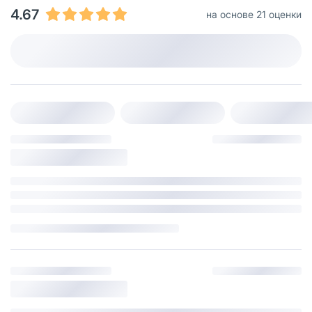
4.67
на основе 21 оценки