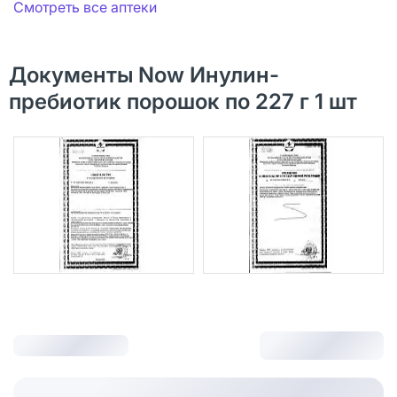
Смотреть все аптеки
Документы Now Инулин-
пребиотик порошок по 227 г 1 шт