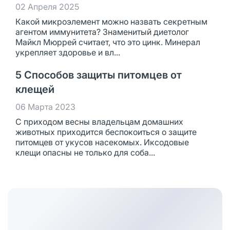
02 Апреля 2025
Какой микроэлемент можно назвать секретным
агентом иммунитета? Знаменитый диетолог
Майкл Мюррей считает, что это цинк. Минерал
укрепляет здоровье и вл...
5 Способов защиты питомцев от
клещей
06 Марта 2023
С приходом весны владельцам домашних
животных приходится беспокоиться о защите
питомцев от укусов насекомых. Иксодовые
клещи опасны не только для соба...