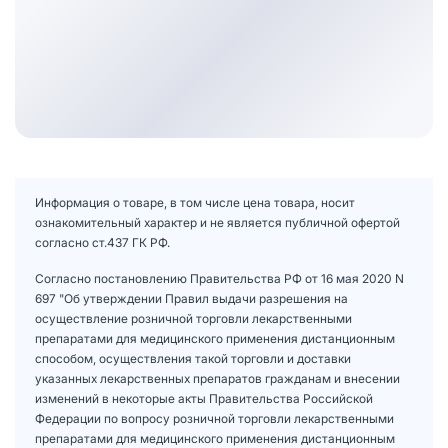
Информация о товаре, в том числе цена товара, носит
ознакомительный характер и не является публичной офертой
согласно ст.437 ГК РФ.
Согласно постановлению Правительства РФ от 16 мая 2020 N
697 "Об утверждении Правил выдачи разрешения на
осуществление розничной торговли лекарственными
препаратами для медицинского применения дистанционным
способом, осуществления такой торговли и доставки
указанных лекарственных препаратов гражданам и внесении
изменений в некоторые акты Правительства Российской
Федерации по вопросу розничной торговли лекарственными
препаратами для медицинского применения дистанционным