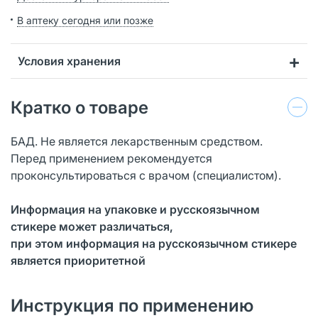
В аптеку сегодня или позже
Условия хранения
Кратко о товаре
БАД. Не является лекарственным средством.
Перед применением рекомендуется
проконсультироваться с врачом (специалистом).
Информация на упаковке и русскоязычном
стикере может различаться,
при этом информация на русскоязычном стикере
является приоритетной
Инструкция по применению