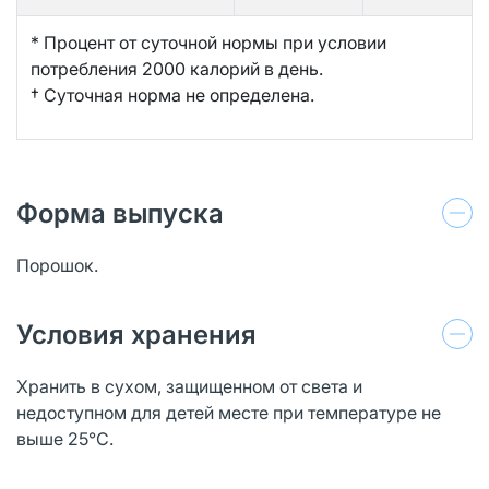
* Процент от суточной нормы при условии
потребления 2000 калорий в день.
† Суточная норма не определена.
Форма выпуска
Порошок.
Условия хранения
Хранить в сухом, защищенном от света и
недоступном для детей месте при температуре не
выше 25°С.