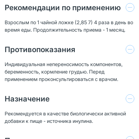
Рекомендации по применению
Взрослым по 1 чайной ложке (2,85 7) 4 раза в день во
время еды. Продолжительность приема - 1 месяц.
Противопоказания
Индивидуальная непереносимость компонентов,
беременность, кормление грудью. Перед
применением проконсультироваться с врачом.
Назначение
Рекомендуется в качестве биологически активной
добавки к пище - источника инулина.