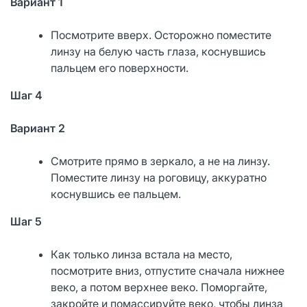
Вариант 1
Посмотрите вверх. Осторожно поместите
линзу на белую часть глаза, коснувшись
пальцем его поверхности.
Шаг 4
Вариант 2
Смотрите прямо в зеркало, а не на линзу.
Поместите линзу на роговицу, аккуратно
коснувшись ее пальцем.
Шаг 5
Как только линза встала на место,
посмотрите вниз, отпустите сначала нижнее
веко, а потом верхнее веко. Поморгайте,
закройте и помассируйте веко, чтобы линза