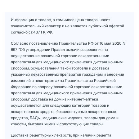
Информация о товаре, в том числе цена товара, носит
ознакомительный характер и не является публичной офертой
согласно ст.437 ГК РФ.
Согласно постановлению Правительства РФ от 16 мая 2020 N
697 "Об утверждении Правил выдачи разрешения на
осуществление розничной торговли лекарственными
препаратами для медицинского применения дистанционным
способом, осуществления такой торговли и доставки
указанных лекарственных препаратов гражданам и внесении
изменений в некоторые акты Правительства Российской
Федерации по вопросу розничной торговли лекарственными
препаратами для медицинского применения дистанционным
способом" доставка на дом из интернет-аптеки
осуществляется для следующих категорий товаров и
лекарственных средств: безрецептурные лекарственные
средства, БАДы, медицинские изделия, товары для дома и
красоты, бытовая химия и сопутствующие товары.
Доставка рецептурных лекарств, при наличии рецепта