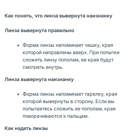
Как понять, что линза вывернута наизнанку
Линза вывернута правильно
Форма линзы напоминает чашку, края
которой направлены вверх. При попытке
сложить линзу пополам, ее края будут
смотреть внутрь.
Линза вывернута наизнанку
Форма линзы напоминает тарелку, края
которой вывернуты в сторону. Если вы
попытаетесь сложить ее пополам, края
поворачиваются к пальцам.
Как надеть линзы