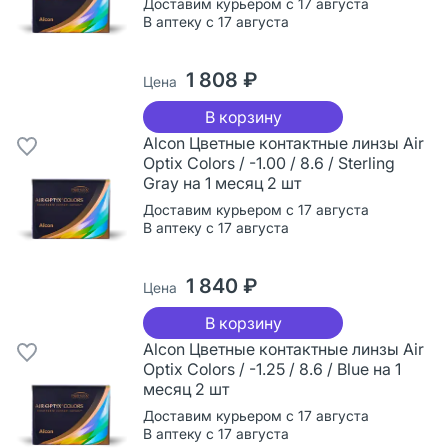
Доставим курьером с 17 августа
В аптеку с 17 августа
1 808 ₽
Цена
В корзину
Alcon Цветные контактные линзы Air
Optix Colors / -1.00 / 8.6 / Sterling
Gray на 1 месяц 2 шт
Доставим курьером с 17 августа
В аптеку с 17 августа
1 840 ₽
Цена
В корзину
Alcon Цветные контактные линзы Air
Optix Colors / -1.25 / 8.6 / Blue на 1
месяц 2 шт
Доставим курьером с 17 августа
В аптеку с 17 августа