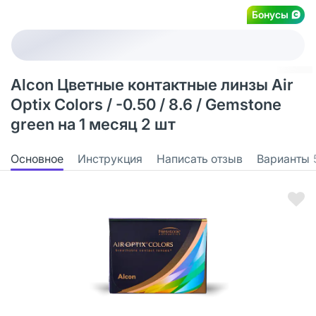
Бонусы
Alcon Цветные контактные линзы Air
Optix Colors / -0.50 / 8.6 / Gemstone
green на 1 месяц 2 шт
Основное
Инструкция
Написать отзыв
Варианты