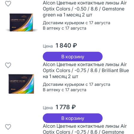
Alcon Цветные контактные линзы Air
Optix Colors / -0.50 / 8.6 / Gemstone
green на 1 месяц 2 шт
Доставим курьером с 17 августа
В аптеку с 17 августа
1 840 ₽
Цена
В корзину
Alcon Цветные контактные линзы Air
Optix Colors / -0.75 / 8.6 / Brilliant Blue
на 1 месяц 2 шт
Доставим курьером с 17 августа
В аптеку с 17 августа
1 778 ₽
Цена
В корзину
Alcon Цветные контактные линзы Air
Optix Colors / -0.75 / 8.6 / Gemstone