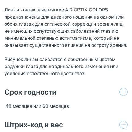
Линзы контактные мягкие AIR OPTIX COLORS
предназначены для дневного ношения на одном или
обоих глазах для оптической коррекции зрения лиц,
не имеющих сопутствующих заболеваний глаз и с
минимальной степенью астигматизма, который не
оказывает существенного влияния на остроту зрения.
Рисунок линзы сливается с собственным цветом
радужки глаза для кардинального изменения или
усиления естественного цвета глаз.
Срок годности
48 месяцев или 60 месяцев
Штрих-код и вес