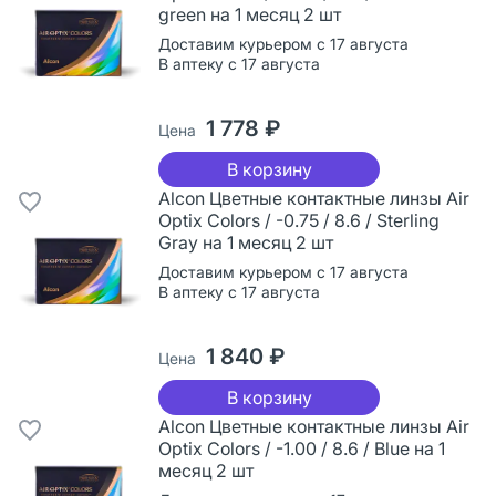
green на 1 месяц 2 шт
Доставим курьером с 17 августа
В аптеку с 17 августа
1 778 ₽
Цена
В корзину
Alcon Цветные контактные линзы Air
Optix Colors / -0.75 / 8.6 / Sterling
Gray на 1 месяц 2 шт
Доставим курьером с 17 августа
В аптеку с 17 августа
1 840 ₽
Цена
В корзину
Alcon Цветные контактные линзы Air
Optix Colors / -1.00 / 8.6 / Blue на 1
месяц 2 шт