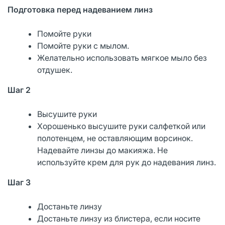
Подготовка перед надеванием линз
Помойте руки
Помойте руки с мылом.
Желательно использовать мягкое мыло без
отдушек.
Шаг 2
Высушите руки
Хорошенько высушите руки салфеткой или
полотенцем, не оставляющим ворсинок.
Надевайте линзы до макияжа. Не
используйте крем для рук до надевания линз.
Шаг 3
Достаньте линзу
Достаньте линзу из блистера, если носите