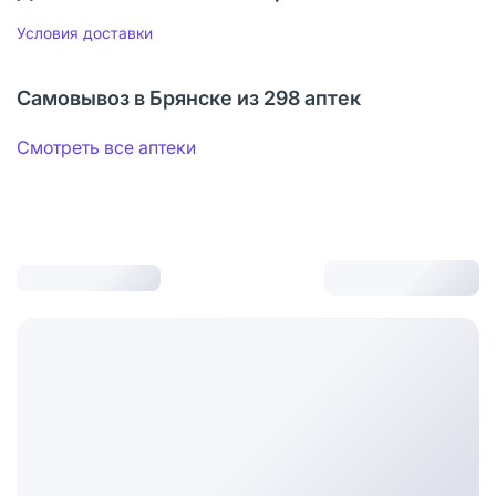
Условия доставки
Самовывоз в Брянске из 298 аптек
Смотреть все аптеки