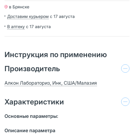
в Брянске
Доставим курьером
с 17 августа
В аптеку
с 17 августа
Инструкция по применению
Производитель
Алкон Лабораториз, Инк, США/Малазия
Характеристики
Основные параметры:
Описание параметра