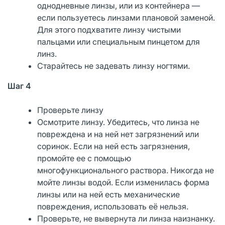
однодневные линзы, или из контейнера —
если пользуетесь линзами плановой заменой.
Для этого подхватите линзу чистыми
пальцами или специальным пинцетом для
линз.
Старайтесь не задевать линзу ногтями.
Шаг 4
Проверьте линзу
Осмотрите линзу. Убедитесь, что линза не
повреждена и на ней нет загрязнений или
соринок. Если на ней есть загрязнения,
промойте ее с помощью
многофункционального раствора. Никогда не
мойте линзы водой. Если изменилась форма
линзы или на ней есть механические
повреждения, использовать её нельзя.
Проверьте, не вывернута ли линза наизнанку.