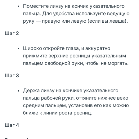
Поместите линзу на кончик указательного
пальца. Для удобства используйте ведущую
руку — правую или левую (если вы левша).
Шаг 2
Широко откройте глаза, и аккуратно
прижмите верхние ресницы указательным
пальцем свободной руки, чтобы не моргать.
Шаг 3
Держа линзу на кончике указательного
пальца рабочей руки, оттяните нижнее веко
средним пальцем, установив его как можно
ближе к линии роста ресниц.
Шаг 4