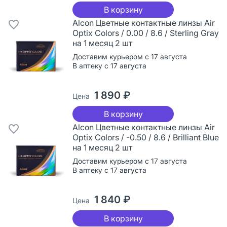
В корзину
Alcon Цветные контактные линзы Air
Optix Colors / 0.00 / 8.6 / Sterling Gray
на 1 месяц 2 шт
Доставим курьером с 17 августа
В аптеку с 17 августа
1 890 ₽
Цена
В корзину
Alcon Цветные контактные линзы Air
Optix Colors / -0.50 / 8.6 / Brilliant Blue
на 1 месяц 2 шт
Доставим курьером с 17 августа
В аптеку с 17 августа
1 840 ₽
Цена
В корзину