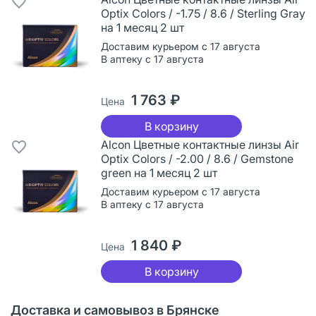
Optix Colors / -1.75 / 8.6 / Sterling Gray
на 1 месяц 2 шт
Доставим курьером с 17 августа
В аптеку с 17 августа
1 763 ₽
Цена
В корзину
Alcon Цветные контактные линзы Air
Optix Colors / -2.00 / 8.6 / Gemstone
green на 1 месяц 2 шт
Доставим курьером с 17 августа
В аптеку с 17 августа
1 840 ₽
Цена
В корзину
Доставка и самовывоз в Брянске