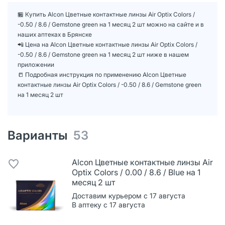
🏪 Купить Alcon Цветные контактные линзы Air Optix Colors /
-0.50 / 8.6 / Gemstone green на 1 месяц 2 шт можно на сайте и в
наших аптеках в Брянске
📲 Цена на Alcon Цветные контактные линзы Air Optix Colors /
-0.50 / 8.6 / Gemstone green на 1 месяц 2 шт ниже в нашем
приложении
📒 Подробная инструкция по применению Alcon Цветные
контактные линзы Air Optix Colors / -0.50 / 8.6 / Gemstone green
на 1 месяц 2 шт
Варианты
53
Alcon Цветные контактные линзы Air
Optix Colors / 0.00 / 8.6 / Blue на 1
месяц 2 шт
Доставим курьером с 17 августа
В аптеку с 17 августа