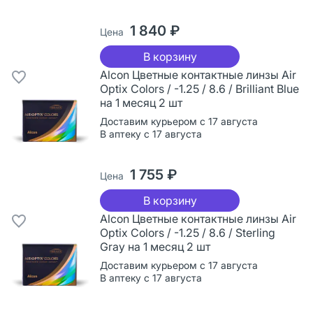
1 840 ₽
Цена
В корзину
Alcon Цветные контактные линзы Air
Optix Colors / -1.25 / 8.6 / Brilliant Blue
на 1 месяц 2 шт
Доставим курьером с 17 августа
В аптеку с 17 августа
1 755 ₽
Цена
В корзину
Alcon Цветные контактные линзы Air
Optix Colors / -1.25 / 8.6 / Sterling
Gray на 1 месяц 2 шт
Доставим курьером с 17 августа
В аптеку с 17 августа