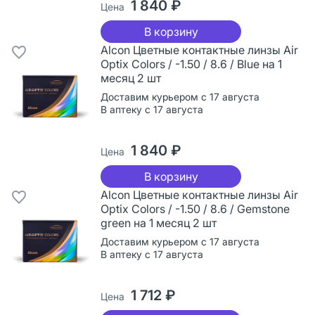
1 840 ₽
Цена
В корзину
Alcon Цветные контактные линзы Air
Optix Colors / -1.50 / 8.6 / Blue на 1
месяц 2 шт
Доставим курьером с 17 августа
В аптеку с 17 августа
1 840 ₽
Цена
В корзину
Alcon Цветные контактные линзы Air
Optix Colors / -1.50 / 8.6 / Gemstone
green на 1 месяц 2 шт
Доставим курьером с 17 августа
В аптеку с 17 августа
1 712 ₽
Цена