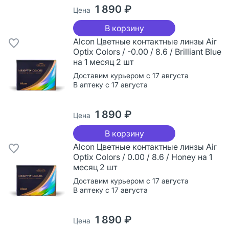
1 890 ₽
Цена
В корзину
Alcon Цветные контактные линзы Air
Optix Colors / -0.00 / 8.6 / Brilliant Blue
на 1 месяц 2 шт
Доставим курьером с 17 августа
В аптеку с 17 августа
1 890 ₽
Цена
В корзину
Alcon Цветные контактные линзы Air
Optix Colors / 0.00 / 8.6 / Honey на 1
месяц 2 шт
Доставим курьером с 17 августа
В аптеку с 17 августа
1 890 ₽
Цена