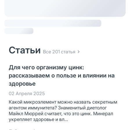
Статьи
Все 201 статья
Для чего организму цинк:
рассказываем о пользе и влиянии на
здоровье
02 Апреля 2025
Какой микроэлемент можно назвать секретным
агентом иммунитета? Знаменитый диетолог
Майкл Мюррей считает, что это цинк. Минерал
укрепляет здоровье и вл...