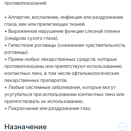
противопоказаний:
• Аллергия, воспаление, инфекция или раздражение
глаза, век или прилегающих тканей.
• Выраженное нарушение функции слезной пленки
(синдром сухого глаза).
• Гипестезия роговицы (сниженная чувствительность
роговицы).
• Прием любых лекарственных средств, которые
противопоказаны или препятствуют использованию
контактных линз, в том числе офтальмологических
лекарственных препаратов.
• Любые системные заболевания, которые могут
усугубиться при использовании контактных линз или
препятствовать их использованию.
• Покраснение или раздражение глаз.
Назначение