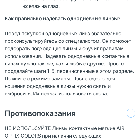
«села» на глаз.
Как правильно надевать однодневные линзы?
Перед покупкой однодневных линз обязательно
проконсультируйтесь со специалистом. Он поможет
подобрать подходящие линзы и обучит правилам
использования. Надевать однодневные контактные
линзы нужно так же, как и любые другие. Просто
проделайте шаги 1–5, перечисленные в этом разделе.
Помните о режиме замены. После одного дня
ношения однодневные линзы нужно снять и
выбросить. Их нельзя использовать снова.
Противопоказания
НЕ ИСПОЛЬЗУЙТЕ Линзы контактные мягкие AIR
OPTIX COLORS при наличии следующих