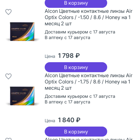
В корзину
Alcon Цветные контактные линзы Air
Optix Colors / -1.50 / 8.6 / Honey на 1
месяц 2 шт
Доставим курьером с 17 августа
В аптеку с 17 августа
1 798 ₽
Цена
В корзину
Alcon Цветные контактные линзы Air
Optix Colors / -1.75 / 8.6 / Honey на 1
месяц 2 шт
Доставим курьером с 17 августа
В аптеку с 17 августа
1 840 ₽
Цена
В корзину
Alcon Цветные контактные линзы Air