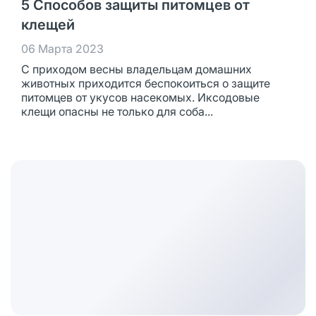
5 Способов защиты питомцев от
клещей
06 Марта 2023
С приходом весны владельцам домашних
животных приходится беспокоиться о защите
питомцев от укусов насекомых. Иксодовые
клещи опасны не только для соба...