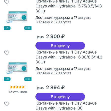
Контактные линзы 1-Day Acuvue
Oasys with Hydraluxe -5.75/8.5/14.3
30шт
Доставим курьером с 17 августа
В аптеку с 17 августа
2 900 ₽
Цена
В корзину
Контактные линзы 1-Day Acuvue
Oasys with Hydraluxe -6.00/8.5/14.3
30шт
Доставим курьером с 17 августа
В аптеку с 17 августа
2 894 ₽
Цена
13
отзывов
В корзину
Контактные линзы 1-Day Acuvue
Oasys with Hydraluxe, 30