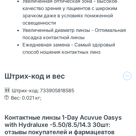
Увеличенная оптическая зона - Высокое
качество зрения у пациентов с широким
зрачком даже в условиях пониженной
освещенности
Увеличенный диаметр линзы - Оптимальная
посадка контактной линзы
Ежедневная замена - Самый здоровый
способ ношения контактных линз
Штрих-код и вес
Штрих-код: 733905818585
Вес: 0.021 кг;
Контактные линзы 1-Day Acuvue Oasys
with Hydraluxe -5.50/8.5/14.3 30шт:
отзывы покупателей и фармацевтов