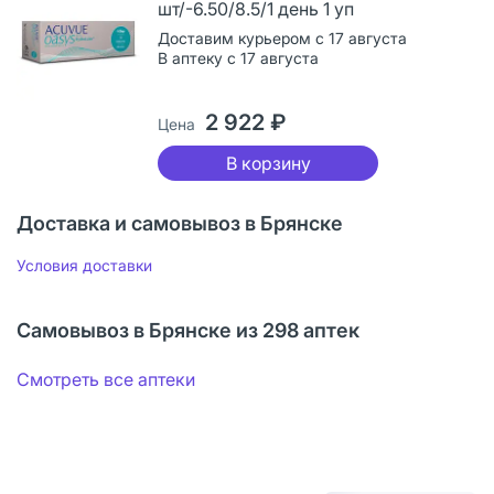
шт/-6.50/8.5/1 день 1 уп
Доставим курьером с 17 августа
В аптеку с 17 августа
2 922 ₽
Цена
В корзину
Доставка и самовывоз в Брянске
Условия доставки
Самовывоз в Брянске из 298 аптек
Смотреть все аптеки