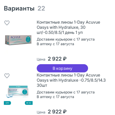
Варианты
22
Контактные линзы 1-Day Acuvue
Oasys with Hydraluxe, 30
шт/-0.50/8.5/1 день 1 уп
Доставим курьером с 17 августа
В аптеку с 17 августа
2 922 ₽
Цена
В корзину
Контактные линзы 1-Day Acuvue
Oasys with Hydraluxe -0.75/8.5/14.3
30шт
Доставим курьером с 17 августа
В аптеку с 17 августа
2 922 ₽
Цена