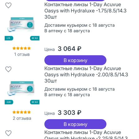
Контактные линзы 1-Day Acuvue
Oasys with Hydraluxe -1.75/8.5/14.3
30шт
Доставим курьером с 18 августа
В аптеку с 18 августа
3 064 ₽
Цена
1
отзыв
В корзину
Контактные линзы 1-Day Acuvue
Oasys with Hydraluxe -2.00/8.5/14.3
30шт
Доставим курьером с 18 августа
В аптеку с 18 августа
3 303 ₽
Цена
2
отзыва
В корзину
Контактные линзы 1-Day Acuvue
Oasys with Hydraluxe -2.25/8.5/14.3