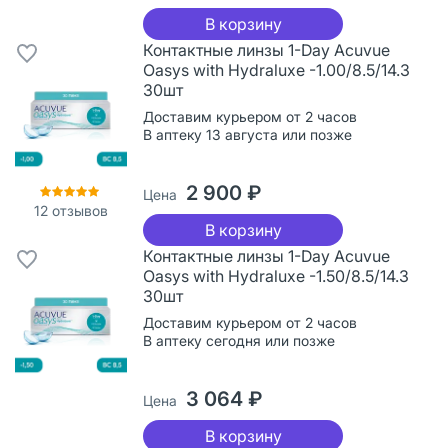
В корзину
Контактные линзы 1-Day Acuvue
Oasys with Hydraluxe -1.00/8.5/14.3
30шт
Доставим курьером от 2 часов
В аптеку 13 августа или позже
2 900 ₽
Цена
12
отзывов
В корзину
Контактные линзы 1-Day Acuvue
Oasys with Hydraluxe -1.50/8.5/14.3
30шт
Доставим курьером от 2 часов
В аптеку сегодня или позже
3 064 ₽
Цена
В корзину