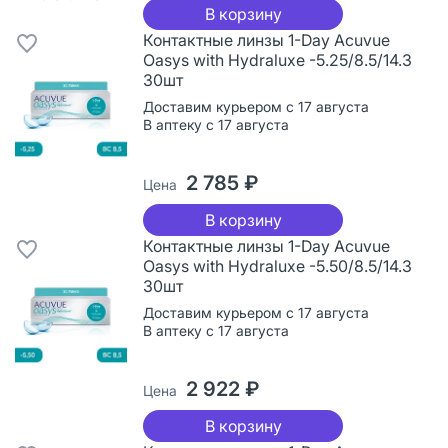
В корзину
Контактные линзы 1-Day Acuvue
Oasys with Hydraluxe -5.25/8.5/14.3
30шт
Доставим курьером с 17 августа
В аптеку с 17 августа
2 785 ₽
Цена
В корзину
Контактные линзы 1-Day Acuvue
Oasys with Hydraluxe -5.50/8.5/14.3
30шт
Доставим курьером с 17 августа
В аптеку с 17 августа
2 922 ₽
Цена
В корзину