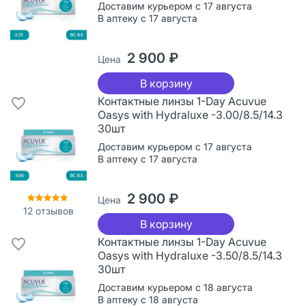
Доставим курьером с 17 августа
В аптеку с 17 августа
2 900 ₽
Цена
В корзину
Контактные линзы 1-Day Acuvue
Oasys with Hydraluxe -3.00/8.5/14.3
30шт
Доставим курьером с 17 августа
В аптеку с 17 августа
2 900 ₽
Цена
12
отзывов
В корзину
Контактные линзы 1-Day Acuvue
Oasys with Hydraluxe -3.50/8.5/14.3
30шт
Доставим курьером с 18 августа
В аптеку с 18 августа