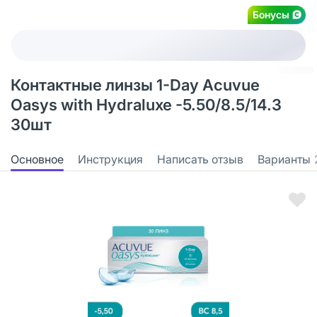
Бонусы
Контактные линзы 1-Day Acuvue
Oasys with Hydraluxe -5.50/8.5/14.3
30шт
Основное
Инструкция
Написать отзыв
Варианты