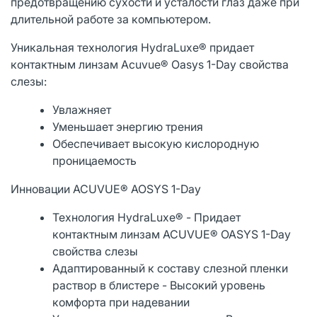
предотвращению сухости и усталости глаз даже при
длительной работе за компьютером.
Уникальная технология HydraLuxe® придает
контактным линзам Acuvue® Oasys 1-Day свойства
слезы:
Увлажняет
Уменьшает энергию трения
Обеспечивает высокую кислородную
проницаемость
Инновации ACUVUE® AOSYS 1-Day
Технология HydraLuxe® - Придает
контактным линзам ACUVUE® OASYS 1-Day
свойства слезы
Адаптированный к составу слезной пленки
раствор в блистере - Высокий уровень
комфорта при надевании