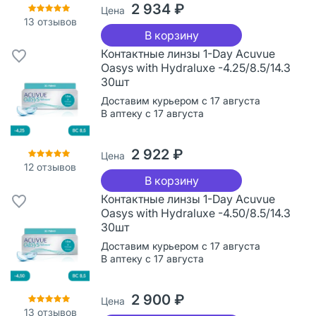
2 934 ₽
Цена
13
отзывов
В корзину
Контактные линзы 1-Day Acuvue
Oasys with Hydraluxe -4.25/8.5/14.3
30шт
Доставим курьером с 17 августа
В аптеку с 17 августа
2 922 ₽
Цена
12
отзывов
В корзину
Контактные линзы 1-Day Acuvue
Oasys with Hydraluxe -4.50/8.5/14.3
30шт
Доставим курьером с 17 августа
В аптеку с 17 августа
2 900 ₽
Цена
13
отзывов