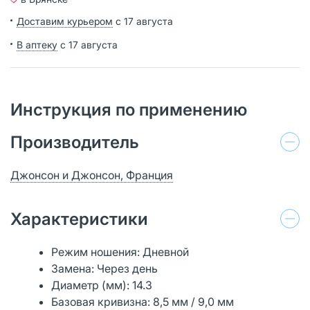
Доставим курьером
с 17 августа
В аптеку
с 17 августа
Инструкция по применению
Производитель
Джонсон и Джонсон, Франция
Характеристики
Режим ношения: Дневной
Замена: Через день
Диаметр (мм): 14.3
Базовая кривизна: 8,5 мм / 9,0 мм