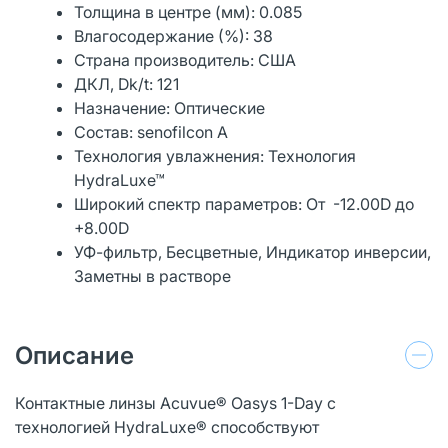
Толщина в центре (мм): 0.085
Влагосодержание (%): 38
Страна производитель: США
ДКЛ, Dk/t: 121
Назначение: Оптические
Состав: senofilcon A
Технология увлажнения: Технология
HydraLuxe™
Широкий спектр параметров: От -12.00D до
+8.00D
УФ-фильтр, Бесцветные, Индикатор инверсии,
Заметны в растворе
Описание
Контактные линзы Acuvue® Oasys 1-Day с
технологией HydraLuxe® способствуют