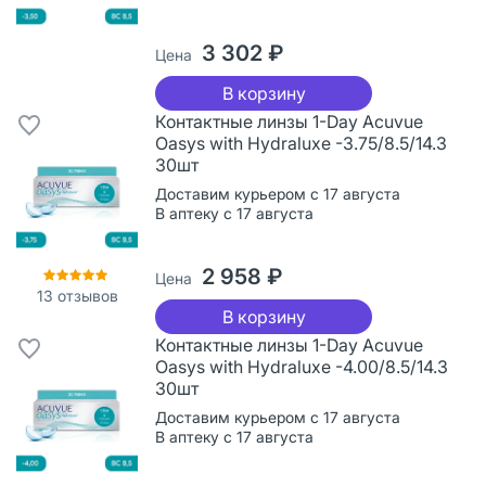
3 302 ₽
Цена
В корзину
Контактные линзы 1-Day Acuvue
Oasys with Hydraluxe -3.75/8.5/14.3
30шт
Доставим курьером с 17 августа
В аптеку с 17 августа
2 958 ₽
Цена
13
отзывов
В корзину
Контактные линзы 1-Day Acuvue
Oasys with Hydraluxe -4.00/8.5/14.3
30шт
Доставим курьером с 17 августа
В аптеку с 17 августа