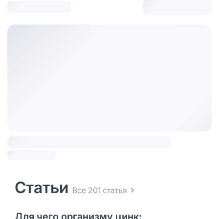
Статьи
Все 201 статья
Для чего организму цинк: