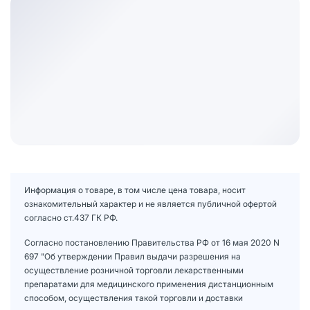
Информация о товаре, в том числе цена товара, носит
ознакомительный характер и не является публичной офертой
согласно ст.437 ГК РФ.
Согласно постановлению Правительства РФ от 16 мая 2020 N
697 "Об утверждении Правил выдачи разрешения на
осуществление розничной торговли лекарственными
препаратами для медицинского применения дистанционным
способом, осуществления такой торговли и доставки