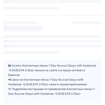
🏪 Купить Контактные линзы 1-Day Acuvue Oasys with Hydraluxe
-5.50/8.5/14.3 30шт можно на сайте и в наших аптеках в
Брянске
📲 Цена на Контактные линзы 1-Day Acuvue Oasys with
Hydraluxe -5.50/8.5/14.3 30шт ниже в нашем приложении
📒 Подробная инструкция по применению Контактные линзы 1-
Day Acuvue Oasys with Hydraluxe -5.50/8.5/14.3 30шт