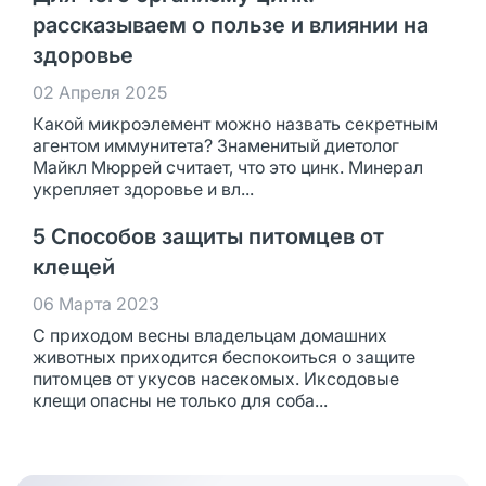
рассказываем о пользе и влиянии на
здоровье
02 Апреля 2025
Какой микроэлемент можно назвать секретным
агентом иммунитета? Знаменитый диетолог
Майкл Мюррей считает, что это цинк. Минерал
укрепляет здоровье и вл...
5 Способов защиты питомцев от
клещей
06 Марта 2023
С приходом весны владельцам домашних
животных приходится беспокоиться о защите
питомцев от укусов насекомых. Иксодовые
клещи опасны не только для соба...