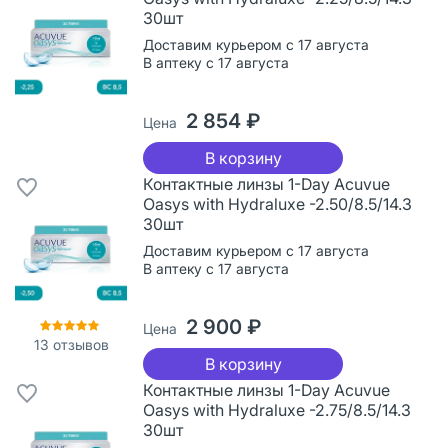
30шт
Доставим курьером с 17 августа
В аптеку с 17 августа
2 854 ₽
Цена
В корзину
Контактные линзы 1-Day Acuvue
Oasys with Hydraluxe -2.50/8.5/14.3
30шт
Доставим курьером с 17 августа
В аптеку с 17 августа
2 900 ₽
Цена
13
отзывов
В корзину
Контактные линзы 1-Day Acuvue
Oasys with Hydraluxe -2.75/8.5/14.3
30шт