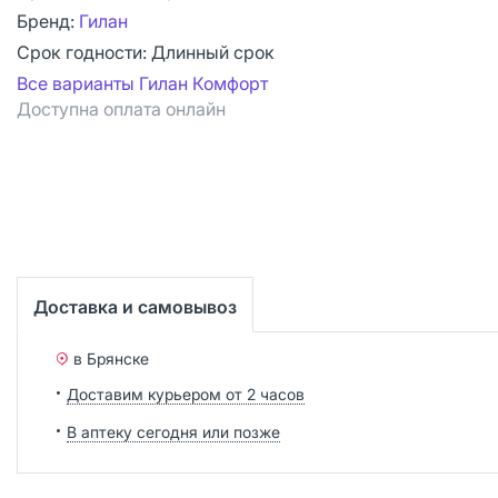
Бренд:
Гилан
Срок годности:
Длинный срок
Все варианты Гилан Комфорт
Доступна оплата онлайн
Доставка и самовывоз
в Брянске
Доставим курьером от 2 часов
В аптеку сегодня или позже