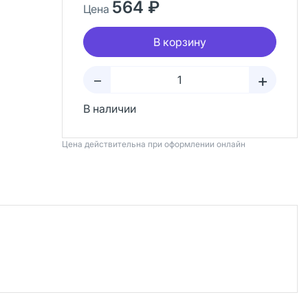
564 ₽
Цена
В корзину
+
–
В наличии
Цена действительна при оформлении онлайн