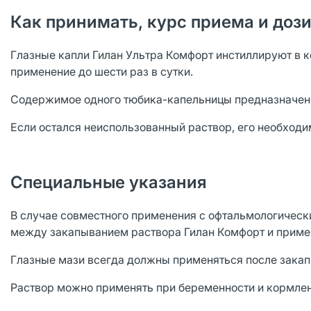
Как принимать, курс приема и доз
Глазные капли Гилан Ультра Комфорт инстиллируют в к
применение до шести раз в сутки.
Содержимое одного тюбика-капельницы предназначено 
Если остался неиспользованный раствор, его необходи
Специальные указания
В случае совместного применения с офтальмологическ
между закапыванием раствора Гилан Комфорт и приме
Глазные мази всегда должны применяться после закап
Раствор можно применять при беременности и кормле