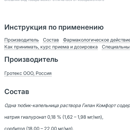
Инструкция по применению
Производитель
Состав
Фармакологическое действи
Как принимать, курс приема и дозировка
Специальны
Производитель
Гротекс ООО, Россия
Состав
Одна тюбик-капельница раствора Гилан Комфорт содер
натрия гиалуронат 0,18 % (1,62 – 1,98 мг/мл),
сорбитол (18,00 – 22,00 мг/мл),