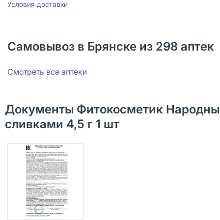
Условия доставки
Самовывоз в Брянске из 298 аптек
Смотреть все аптеки
Документы Фитокосметик Народные 
сливками 4,5 г 1 шт