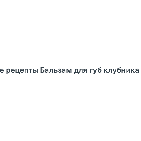
рецепты Бальзам для губ клубника