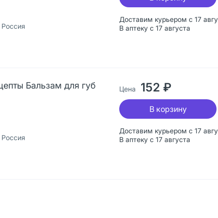
Доставим курьером с 17 авг
 Россия
В аптеку с 17 августа
епты Бальзам для губ
152 ₽
Цена
В корзину
Доставим курьером с 17 авг
 Россия
В аптеку с 17 августа