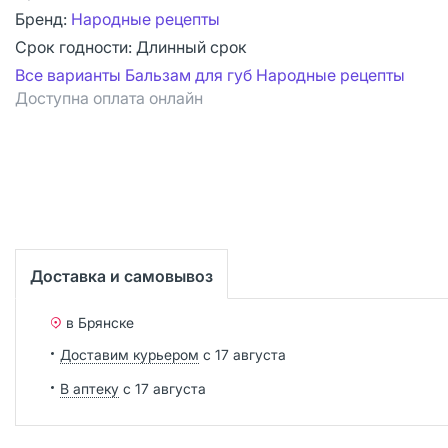
Бренд:
Народные рецепты
Срок годности:
Длинный срок
Все варианты Бальзам для губ Народные рецепты
Доступна оплата онлайн
Доставка и самовывоз
в Брянске
Доставим курьером
с 17 августа
В аптеку
с 17 августа