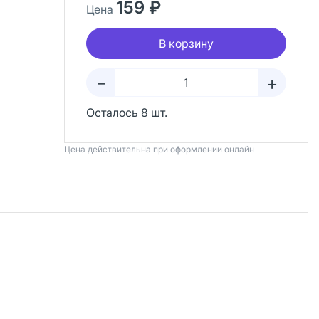
159 ₽
Цена
В корзину
+
–
Осталось 8 шт.
Цена действительна при оформлении онлайн