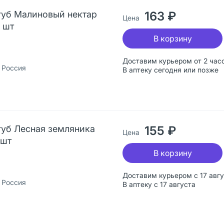
губ Малиновый нектар
163 ₽
Цена
 шт
В корзину
Доставим курьером от 2 час
 Россия
В аптеку сегодня или позже
губ Лесная земляника
155 ₽
Цена
 шт
В корзину
Доставим курьером с 17 авг
 Россия
В аптеку с 17 августа