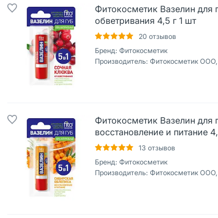
Фитокосметик Вазелин для 
обветривания 4,5 г 1 шт
20
отзывов
Бренд:
Фитокосметик
Производитель:
Фитокосметик ООО,
Фитокосметик Вазелин для 
восстановление и питание 4,
13
отзывов
Бренд:
Фитокосметик
Производитель:
Фитокосметик ООО,