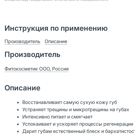
Инструкция по применению
Производитель
Описание
Производитель
Фитокосметик ООО, Россия
Описание
Восстанавливает самую сухую кожу губ
Устраняет трещины и микротрещины на губах
Интенсивно питает и смягчает
Успокаивает и ускоряет процессы регенерации
Дарит губам естественный блеск и бархатистос