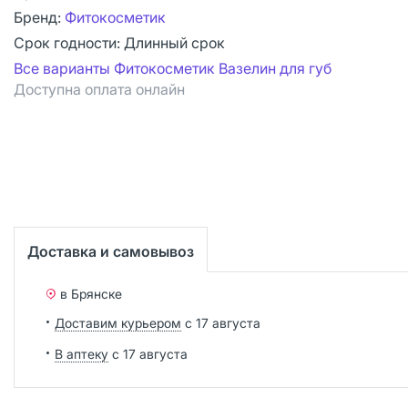
Бренд:
Фитокосметик
Срок годности:
Длинный срок
Все варианты Фитокосметик Вазелин для губ
Доступна оплата онлайн
Доставка и самовывоз
в Брянске
Доставим курьером
с 17 августа
В аптеку
с 17 августа