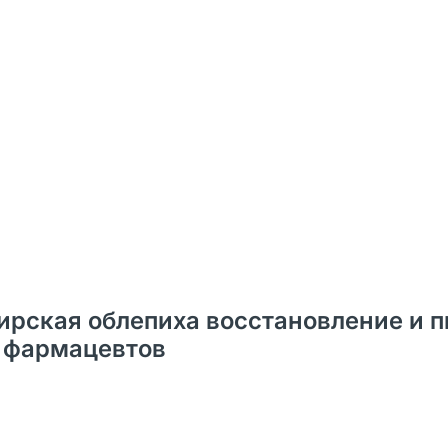
ирская облепиха восстановление и 
 и фармацевтов