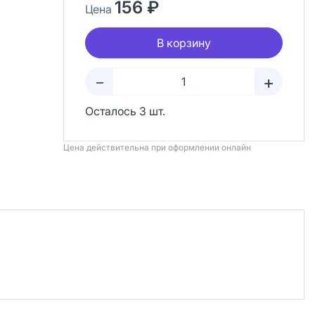
156 ₽
Цена
В корзину
+
–
Осталось 3 шт.
Цена действительна при оформлении онлайн