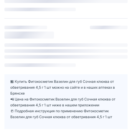
🏪 Купить Фитокосметик Вазелин для губ Сочная клюква от
обветривания 4,5 г 1 шт можно на сайте и в наших аптеках в
Брянске
📲 Цена на Фитокосметик Вазелин для губ Сочная клюква от
обветривания 4,5 г 1 шт ниже в нашем приложении
📒 Подробная инструкция по применению Фитокосметик
Вазелин для губ Сочная клюква от обветривания 4,5 г 1 шт