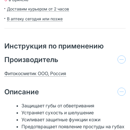
Доставим курьером от 2 часов
В аптеку сегодня или позже
Инструкция по применению
Производитель
Фитокосметик ООО, Россия
Описание
Защищает губы от обветривания
Устраняет сухость и шелушение
Усиливает защитные функции кожи
Предотвращает появление простуды на губах