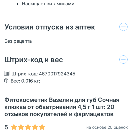
Насыщает витаминами
Условия отпуска из аптек
Без рецепта
Штрих-код и вес
Штрих-код: 4670017924345
Вес: 0.016 кг;
Фитокосметик Вазелин для губ Сочная
клюква от обветривания 4,5 г 1 шт: 20
отзывов покупателей и фармацевтов
5
на основе 20 оценок