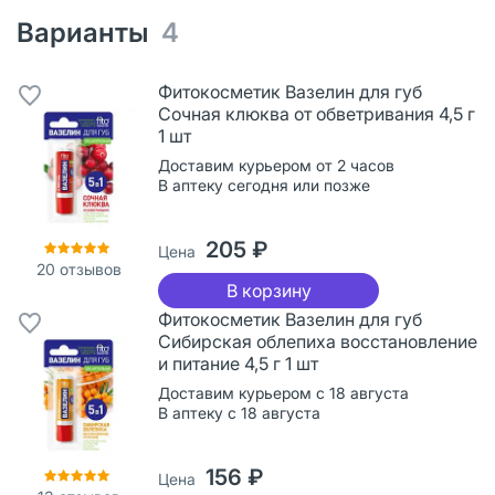
Варианты
4
Фитокосметик Вазелин для губ
Сочная клюква от обветривания 4,5 г
1 шт
Доставим курьером от 2 часов
В аптеку сегодня или позже
205 ₽
Цена
20
отзывов
В корзину
Фитокосметик Вазелин для губ
Сибирская облепиха восстановление
и питание 4,5 г 1 шт
Доставим курьером с 18 августа
В аптеку с 18 августа
156 ₽
Цена