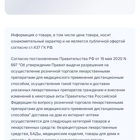
Информация о товаре, в том числе цена товара, носит
ознакомительный характер и не является публичной офертой
согласно ст.437 ГК РФ.
Согласно постановлению Правительства РФ от 16 мая 2020 N
697 "Об утверждении Правил выдачи разрешения на
осуществление розничной торговли лекарственными
препаратами для медицинского применения дистанционным
способом, осуществления такой торговли и доставки
указанных лекарственных препаратов гражданам и внесении
изменений в некоторые акты Правительства Российской
Федерации по вопросу розничной торговли лекарственными
препаратами для медицинского применения дистанционным
способом" доставка на дом из интернет-аптеки
осуществляется для следующих категорий товаров и
лекарственных средств: безрецептурные лекарственные
средства, БАДы, медицинские изделия, товары для дома и
красоты, бытовая химия и сопутствующие товары.