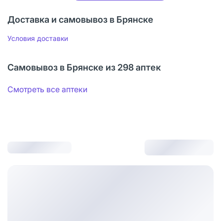
Доставка и самовывоз в Брянске
Условия доставки
Самовывоз в Брянске из 298 аптек
Смотреть все аптеки