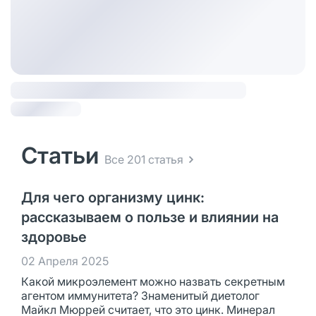
Статьи
Все 201 статья
Для чего организму цинк:
рассказываем о пользе и влиянии на
здоровье
02 Апреля 2025
Какой микроэлемент можно назвать секретным
агентом иммунитета? Знаменитый диетолог
Майкл Мюррей считает, что это цинк. Минерал