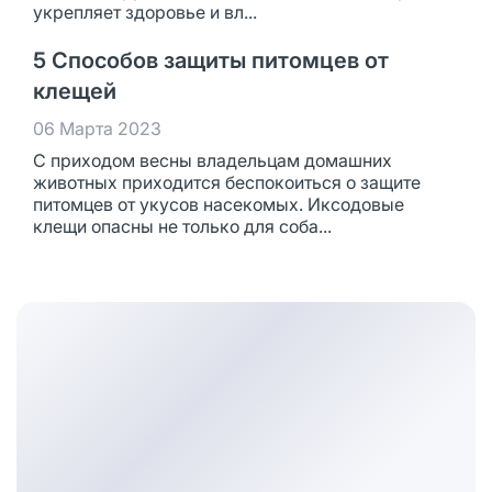
укрепляет здоровье и вл...
5 Способов защиты питомцев от
клещей
06 Марта 2023
С приходом весны владельцам домашних
животных приходится беспокоиться о защите
питомцев от укусов насекомых. Иксодовые
клещи опасны не только для соба...